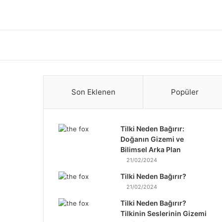
Son Eklenen
Popüler
Tilki Neden Bağırır:
Doğanın Gizemi ve
Bilimsel Arka Plan
21/02/2024
Tilki Neden Bağırır?
21/02/2024
Tilki Neden Bağırır?
Tilkinin Seslerinin Gizemi