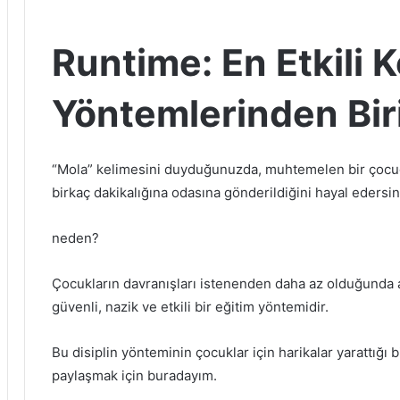
Runtime: En Etkili 
Yöntemlerinden Bir
“Mola” kelimesini duyduğunuzda, muhtemelen bir çocuğu
birkaç dakikalığına odasına gönderildiğini hayal edersin
neden?
Çocukların davranışları istenenden daha az olduğunda 
güvenli, nazik ve etkili bir eğitim yöntemidir.
Bu disiplin yönteminin çocuklar için harikalar yarattığı bi
paylaşmak için buradayım.