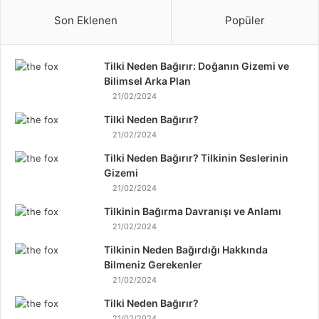
Son Eklenen
Popüler
Tilki Neden Bağırır: Doğanın Gizemi ve
Bilimsel Arka Plan
21/02/2024
Tilki Neden Bağırır?
21/02/2024
Tilki Neden Bağırır? Tilkinin Seslerinin
Gizemi
21/02/2024
Tilkinin Bağırma Davranışı ve Anlamı
21/02/2024
Tilkinin Neden Bağırdığı Hakkında
Bilmeniz Gerekenler
21/02/2024
Tilki Neden Bağırır?
21/02/2024