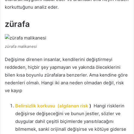
korkuttuğunu analiz eder.
zürafa
zürafa malikanesi
Değişime direnen insanlar, kendilerini değiştirmeyi
reddeden, hiçbir şey yapmayan ve yakında öleceklerini
bilen kısa boyunlu zürafalara benzerler.
Ama kendine göre
nedenleri olmalı.
Hangi iki ana neden olmadan değil, risk
ve kayıp
Belirsizlik korkusu
(algılanan risk
)
Hangi risklerin
değişirse değişeceğini ve bunun jestler, sözler ve
duygular dahil çeşitli biçimlerde yansıtılacağını
bilmemek, sanki orijinali değişirse ve kötüye giderse