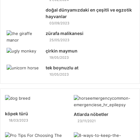
doğal dünyamızdaki en çeşitli ve egzotik
hayvanlar
03/09/2023
zürafa malikanesi
25/05/2023
çirkin maymun
19/05/2023
tek boynuzlu at
10/05/2023
köpek türü
Atlarda nöbetler
18/03/2023
23/11/2021