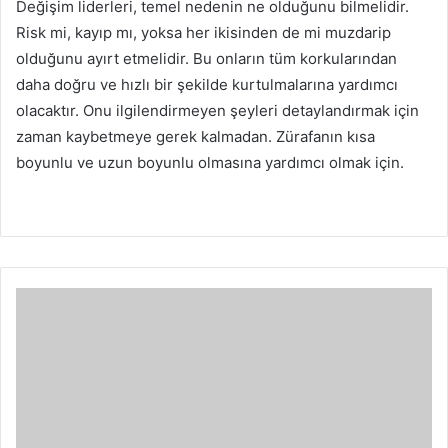
Değişim liderleri, temel nedenin ne olduğunu bilmelidir.
Risk mi, kayıp mı, yoksa her ikisinden de mi muzdarip
olduğunu ayırt etmelidir.
Bu onların tüm korkularından
daha doğru ve hızlı bir şekilde kurtulmalarına yardımcı
olacaktır.
Onu ilgilendirmeyen şeyleri detaylandırmak için
zaman kaybetmeye gerek kalmadan.
Zürafanın kısa
boyunlu ve uzun boyunlu olmasına yardımcı olmak için.