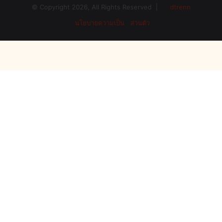
© Copyright 2026, All Rights Reserved |
dtrenn
นโยบายความเป็น ส่วนตัว