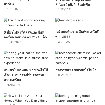
มาก่อน
ทำไมสุนัขถึงมีกลิ่นบังคับ
21/11/2021
12/11/2021
เมล็ดพันธุ์นก 10 อันดับแรกในปี
6 ขี่ม้าไฟฟ้าที่ดีที่สุดและขี่ยูนิ
พ.ศ. 2565
คอร์นพร้อมของเล่นสำหรับเด็ก
24/11/2021
10/03/2023
พาแมวไปหาหมอ: ทำอย่างไรให้
อาการสั่นของกล้ามเนื้อในม้า
เป็นประสบการณ์ที่ปราศจาก
07/11/2021
ความเครียด
25/11/2021