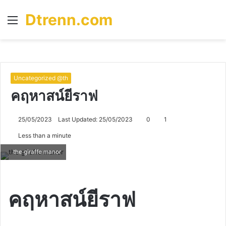
Dtrenn.com
Menu
S
fo
Uncategorized @th
คฤหาสน์ยีราฟ
25/05/2023
Last Updated: 25/05/2023
0
1
Less than a minute
the giraffe manor
คฤหาสน์ยีราฟ