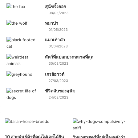
สุนัขจิ้งจอก
08/05/2023
หมาป่า
01/05/2023
แมวเท้าดำ
01/04/2023
สัตว์ที่แปลกประหลาดที่สุด
30/03/2023
เกรย์ฮาวด์
27/03/2023
ชีวิตลับของสุนัข
24/03/2023
10 สายพันธุ์ม้าที่คุณไม่เคยได้ยิน
วิทยาศาสตร์ที่อยู่เบื้องหลังว่า