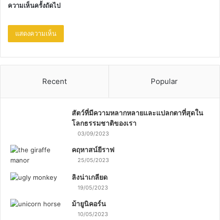
ความเห็นครั้งถัดไป
Recent
Popular
สัตว์ที่มีความหลากหลายและแปลกตาที่สุดใน
โลกธรรมชาติของเรา
03/09/2023
คฤหาสน์ยีราฟ
25/05/2023
ลิงน่าเกลียด
19/05/2023
ม้ายูนิคอร์น
10/05/2023