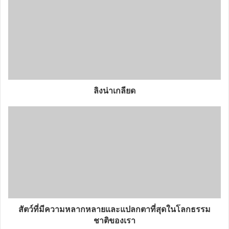
ลิงน่าเกลียด
สัตว์ที่มีความหลากหลายและแปลกตาที่สุดในโลกธรรม
ชาติของเรา