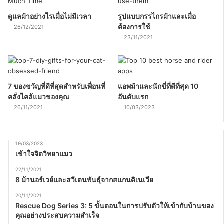
ดูแลม้าอย่างไรเมื่อไม่มีเวลา
รูปแบบกรรไกรม้าและเมื่อ
ต้องการใช้
26/12/2021
23/11/2021
7 ของขวัญที่ดีที่สุดสำหรับเพื่อนที่
แอพม้าและนักขี่ที่ดีที่สุด 10
คลั่งไคล้แมวของคุณ
อันดับแรก
26/11/2021
10/03/2023
19/03/2023
เข้าใจจิตวิทยาแมว
22/11/2021
8 ม้านอร์เวย์และสวีเดนพันธุ์จากสแกนดิเนเวีย
20/11/2021
Rescue Dog Series 3: 5 ขั้นตอนในการปรับตัวให้เข้ากับบ้านของ
คุณอย่างประสบความสำเร็จ