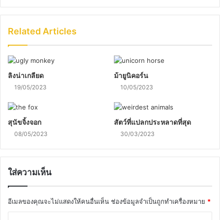
Related Articles
ลิงน่าเกลียด
ม้ายูนิคอร์น
19/05/2023
10/05/2023
สุนัขจิ้งจอก
สัตว์ที่แปลกประหลาดที่สุด
08/05/2023
30/03/2023
ใส่ความเห็น
อีเมลของคุณจะไม่แสดงให้คนอื่นเห็น
ช่องข้อมูลจำเป็นถูกทำเครื่องหมาย
*
ค