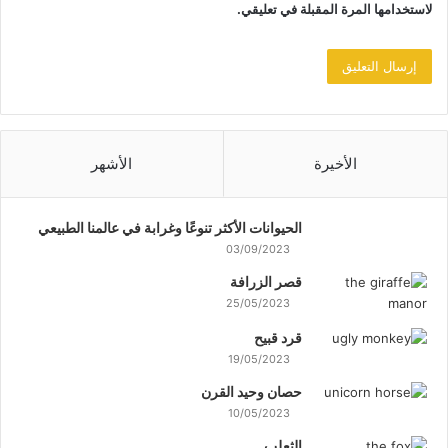
لاستخدامها المرة المقبلة في تعليقي.
الأخيرة
الأشهر
الحيوانات الأكثر تنوعًا وغرابة في عالمنا الطبيعي
03/09/2023
قصر الزرافة
25/05/2023
قرد قبيح
19/05/2023
حصان وحيد القرن
10/05/2023
الثعلب