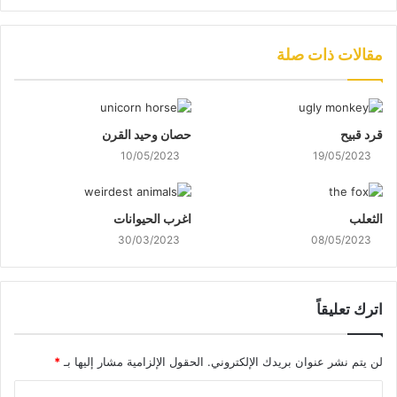
مقالات ذات صلة
قرد قبيح
حصان وحيد القرن
10/05/2023
19/05/2023
الثعلب
اغرب الحيوانات
30/03/2023
08/05/2023
اترك تعليقاً
لن يتم نشر عنوان بريدك الإلكتروني.
الحقول الإلزامية مشار إليها بـ
*
ا