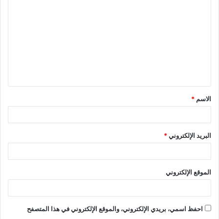
ل
ت
ع
ل
ي
ق
الاسم
*
*
البريد الإلكتروني
*
الموقع الإلكتروني
احفظ اسمي، بريدي الإلكتروني، والموقع الإلكتروني في هذا المتصفح