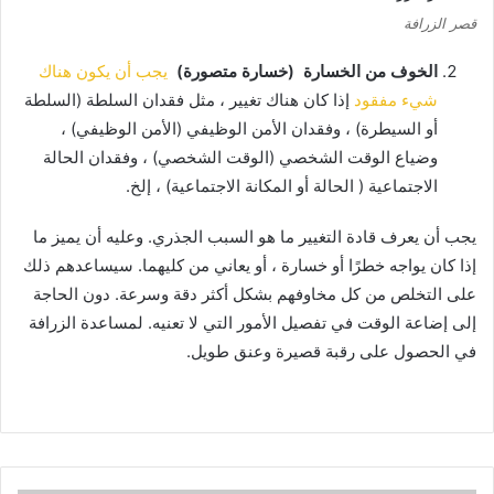
قصر الزرافة
الخوف من الخسارة
(خسارة متصورة)
يجب أن يكون هناك
شيء مفقود
إذا كان هناك تغيير ، مثل فقدان السلطة (السلطة
أو السيطرة) ، وفقدان الأمن الوظيفي (الأمن الوظيفي) ،
وضياع الوقت الشخصي (الوقت الشخصي) ، وفقدان الحالة
الاجتماعية ( الحالة أو المكانة الاجتماعية) ، إلخ.
يجب أن يعرف قادة التغيير ما هو السبب الجذري.
وعليه أن يميز ما
إذا كان يواجه خطرًا أو خسارة ، أو يعاني من كليهما.
سيساعدهم ذلك
على التخلص من كل مخاوفهم بشكل أكثر دقة وسرعة.
دون الحاجة
إلى إضاعة الوقت في تفصيل الأمور التي لا تعنيه.
لمساعدة الزرافة
في الحصول على رقبة قصيرة وعنق طويل.