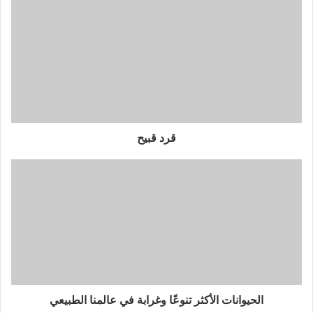
قرد قبيح
الحيوانات الأكثر تنوعًا وغرابة في عالمنا الطبيعي