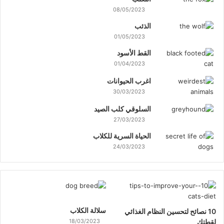
08/05/2023
الذئب
01/05/2023
القط الأسود
01/04/2023
اغرب الحيوانات
30/03/2023
السلوقي كلب الصيد
27/03/2023
الحياة السرية للكلاب
24/03/2023
سلالة الكلاب
10 نصائح لتحسين النظام الغذائي
لقطتك
18/03/2023