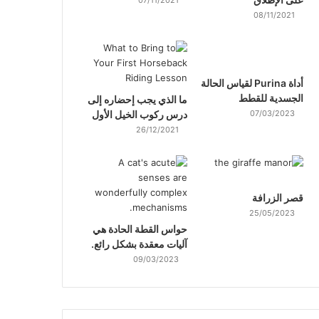
07/11/2021
08/11/2021
أداة Purina لقياس الحالة
الجسدية للقطط
ما الذي يجب إحضاره إلى
07/03/2023
درس ركوب الخيل الأول
26/12/2021
قصر الزرافة
25/05/2023
حواس القطة الحادة هي
آليات معقدة بشكل رائع.
09/03/2023