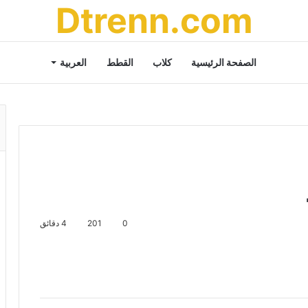
Dtrenn.com
الصفحة الرئيسية
كلاب
القطط
العربية
0
201
4 دقائق