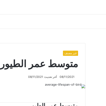
غير مصنف
متوسط ​​عمر الطيور
08/11/2021
آخر تحديث: 08/11/2021
متوسط ​​عمر الطيور