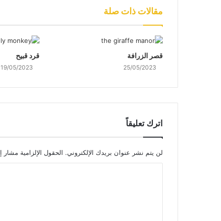
مقالات ذات صلة
قصر الزرافة
قرد قبيح
19/05/2023
25/05/2023
اترك تعليقاً
لن يتم نشر عنوان بريدك الإلكتروني.
الحقول الإلزامية مشار إل
ا
ل
ت
ع