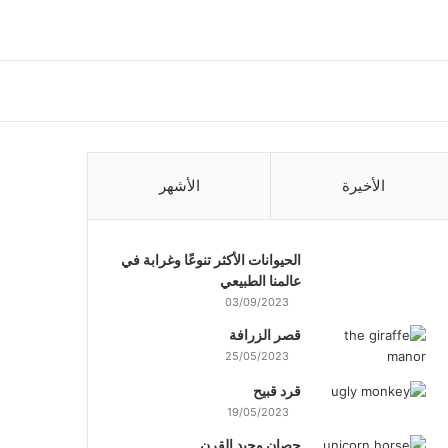
الأخيرة
الأشهر
الحيوانات الأكثر تنوعًا وغرابة في
عالمنا الطبيعي
03/09/2023
قصر الزرافة
25/05/2023
قرد قبيح
19/05/2023
حصان وحيد القرن