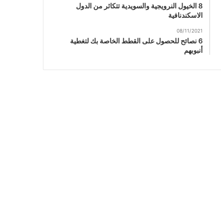
8 الخيول النرويجية والسويدية تتكاثر من الدول
الاسكندنافية
08/11/2021
6 نصائح للحصول على القطط الخاصة بك لتغطية
أنبوبهم