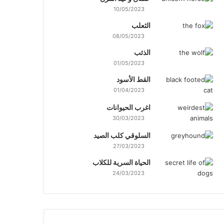
10/05/2023
الثعلب
08/05/2023
الذئب
01/05/2023
القط الأسود
01/04/2023
اغرب الحيوانات
30/03/2023
السلوقي كلب الصيد
27/03/2023
الحياة السرية للكلاب
24/03/2023