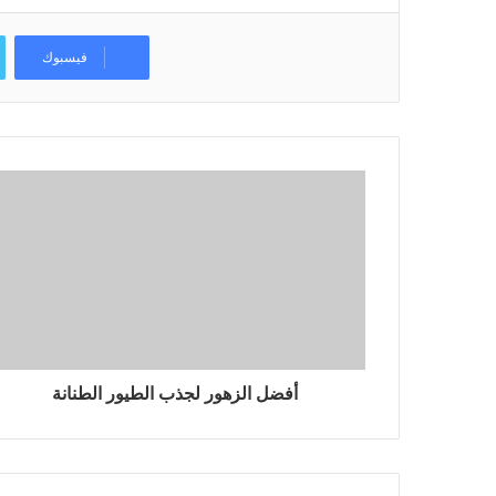
فيسبوك
أفضل الزهور لجذب الطيور الطنانة