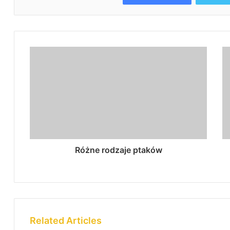
Różne rodzaje ptaków
Related Articles