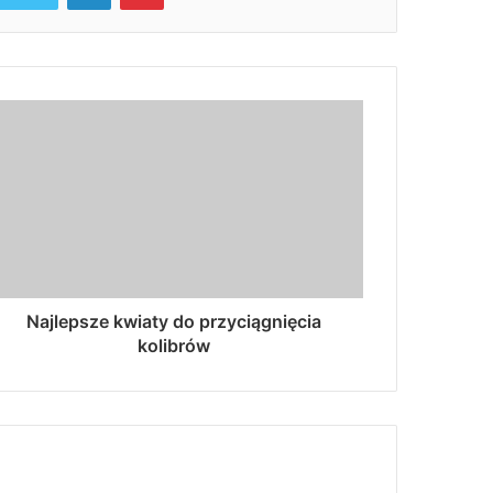
Najlepsze kwiaty do przyciągnięcia
kolibrów