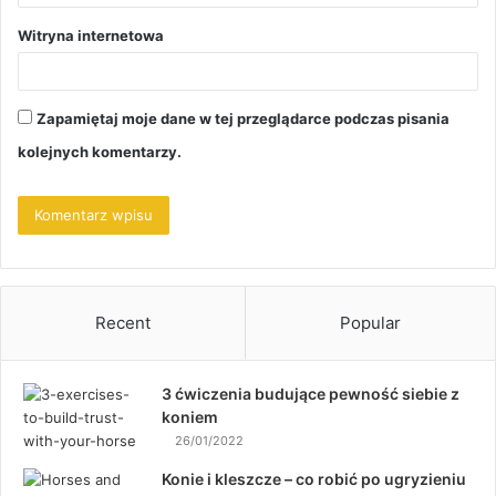
Witryna internetowa
Zapamiętaj moje dane w tej przeglądarce podczas pisania
kolejnych komentarzy.
Recent
Popular
3 ćwiczenia budujące pewność siebie z
koniem
26/01/2022
Konie i kleszcze – co robić po ugryzieniu