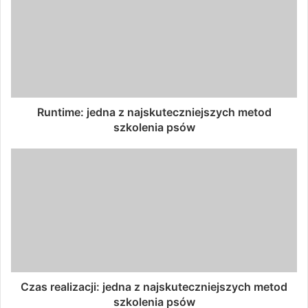
Runtime: jedna z najskuteczniejszych metod
szkolenia psów
Czas realizacji: jedna z najskuteczniejszych metod
szkolenia psów