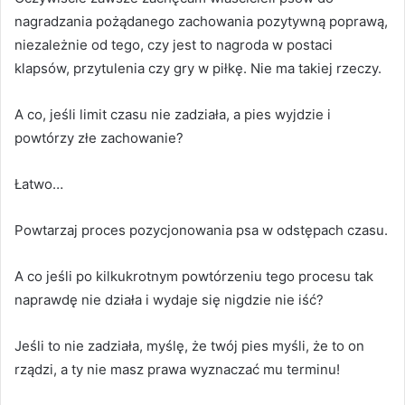
nagradzania pożądanego zachowania pozytywną poprawą,
niezależnie od tego, czy jest to nagroda w postaci
klapsów, przytulenia czy gry w piłkę.
Nie ma takiej rzeczy.
A co, jeśli limit czasu nie zadziała, a pies wyjdzie i
powtórzy złe zachowanie?
Łatwo…
Powtarzaj proces pozycjonowania psa w odstępach czasu.
A co jeśli po kilkukrotnym powtórzeniu tego procesu tak
naprawdę nie działa i wydaje się nigdzie nie iść?
Jeśli to nie zadziała, myślę, że twój pies myśli, że to on
rządzi, a ty nie masz prawa wyznaczać mu terminu!