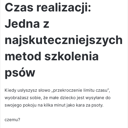
Czas realizacji:
Jedna z
najskuteczniejszych
metod szkolenia
psów
Kiedy usłyszysz słowo „przekroczenie limitu czasu”,
wyobrażasz sobie, że małe dziecko jest wysyłane do
swojego pokoju na kilka minut jako kara za psoty.
czemu?