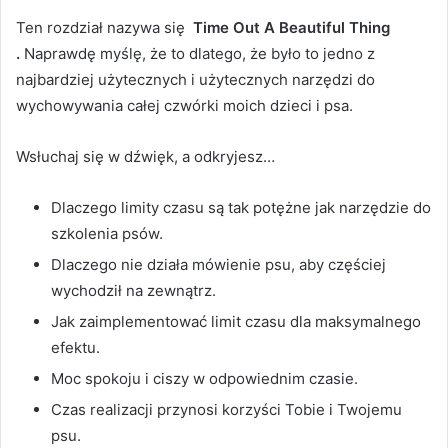
Ten rozdział
nazywa się
Time Out A Beautiful Thing
.
Naprawdę myślę, że to dlatego, że było to jedno z
najbardziej użytecznych i użytecznych narzędzi do
wychowywania całej czwórki moich dzieci i psa.
Wsłuchaj się w dźwięk, a odkryjesz…
Dlaczego limity czasu są tak potężne jak narzędzie do
szkolenia psów.
Dlaczego nie działa mówienie psu, aby częściej
wychodził na zewnątrz.
Jak zaimplementować limit czasu dla maksymalnego
efektu.
Moc spokoju i ciszy w odpowiednim czasie.
Czas realizacji przynosi korzyści Tobie i Twojemu
psu.