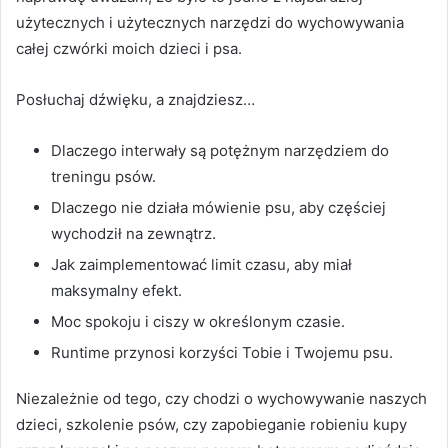
użytecznych i użytecznych narzędzi do wychowywania
całej czwórki moich dzieci i psa.
Posłuchaj dźwięku, a znajdziesz…
Dlaczego interwały są potężnym narzędziem do
treningu psów.
Dlaczego nie działa mówienie psu, aby częściej
wychodził na zewnątrz.
Jak zaimplementować limit czasu, aby miał
maksymalny efekt.
Moc spokoju i ciszy w określonym czasie.
Runtime przynosi korzyści Tobie i Twojemu psu.
Niezależnie od tego, czy chodzi o wychowywanie naszych
dzieci, szkolenie psów, czy zapobieganie robieniu kupy