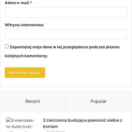
Adres e-mail
*
Witryna internetowa
Zapamiętaj moje dane w tej przeglądarce podczas pisania
kolejnych komentarzy.
Recent
Popular
3 ćwiczenia budujące pewność siebie z
koniem