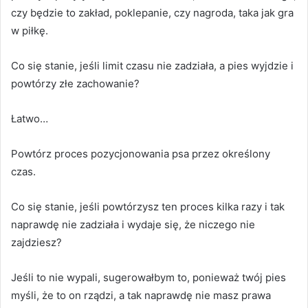
czy będzie to zakład, poklepanie, czy nagroda, taka jak gra
w piłkę.
Co się stanie, jeśli limit czasu nie zadziała, a pies wyjdzie i
powtórzy złe zachowanie?
Łatwo…
Powtórz proces pozycjonowania psa przez określony
czas.
Co się stanie, jeśli powtórzysz ten proces kilka razy i tak
naprawdę nie zadziała i wydaje się, że niczego nie
zajdziesz?
Jeśli to nie wypali, sugerowałbym to, ponieważ twój pies
myśli, że to on rządzi, a tak naprawdę nie masz prawa