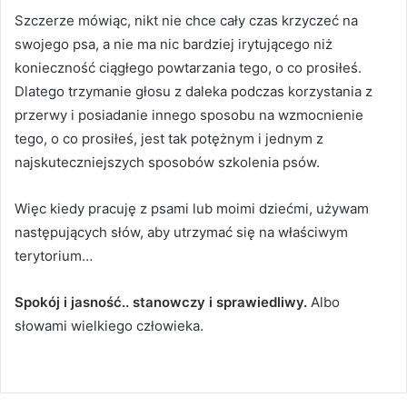
Szczerze mówiąc, nikt nie chce cały czas krzyczeć na
swojego psa, a nie ma nic bardziej irytującego niż
konieczność ciągłego powtarzania tego, o co prosiłeś.
Dlatego trzymanie głosu z daleka podczas korzystania z
przerwy i posiadanie innego sposobu na wzmocnienie
tego, o co prosiłeś, jest tak potężnym i jednym z
najskuteczniejszych sposobów szkolenia psów.
Więc kiedy pracuję z psami lub moimi dziećmi, używam
następujących słów, aby utrzymać się na właściwym
terytorium…
Spokój i jasność.. stanowczy i sprawiedliwy.
Albo
słowami wielkiego człowieka.