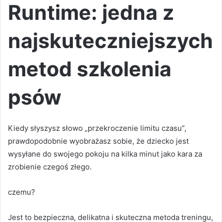
Runtime: jedna z
najskuteczniejszych
metod szkolenia
psów
Kiedy słyszysz słowo „przekroczenie limitu czasu”,
prawdopodobnie wyobrażasz sobie, że dziecko jest
wysyłane do swojego pokoju na kilka minut jako kara za
zrobienie czegoś złego.
czemu?
Jest to bezpieczna, delikatna i skuteczna metoda treningu,