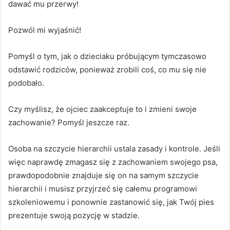
dawać mu przerwy!
Pozwól mi wyjaśnić!
Pomyśl o tym, jak o dzieciaku próbującym tymczasowo
odstawić rodziców, ponieważ zrobili coś, co mu się nie
podobało.
Czy myślisz, że ojciec zaakceptuje to i zmieni swoje
zachowanie?
Pomyśl jeszcze raz.
Osoba na szczycie hierarchii ustala zasady i kontrole.
Jeśli
więc naprawdę zmagasz się z zachowaniem swojego psa,
prawdopodobnie znajduje się on na samym szczycie
hierarchii i musisz przyjrzeć się całemu programowi
szkoleniowemu i ponownie zastanowić się, jak Twój pies
prezentuje swoją pozycję w stadzie.