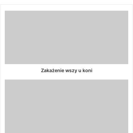
Zakażenie wszy u koni