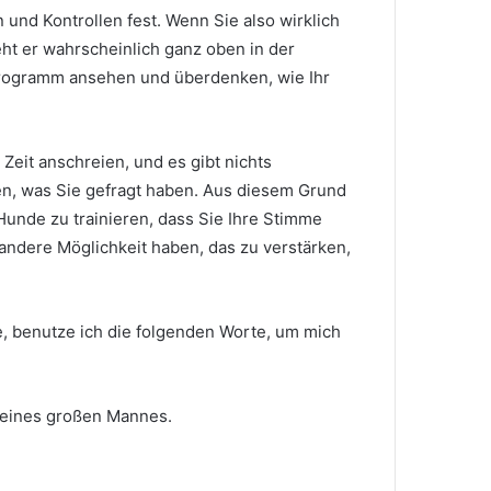
n und Kontrollen fest.
Wenn Sie also wirklich
ht er wahrscheinlich ganz oben in der
programm ansehen und überdenken, wie Ihr
eit anschreien, und es gibt nichts
n, was Sie gefragt haben.
Aus diesem Grund
Hunde zu trainieren, dass Sie Ihre Stimme
andere Möglichkeit haben, das zu verstärken,
, benutze ich die folgenden Worte, um mich
 eines großen Mannes.