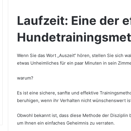
Laufzeit: Eine der 
Hundetrainingsme
Wenn Sie das Wort „Auszeit“ hören, stellen Sie sich wah
etwas Unheimliches für ein paar Minuten in sein Zimme
warum?
Es ist eine sichere, sanfte und effektive Trainingsmeth
beruhigen, wenn ihr Verhalten nicht wünschenswert ist
Obwohl bekannt ist, dass diese Methode der Disziplin b
um Ihnen ein einfaches Geheimnis zu verraten.