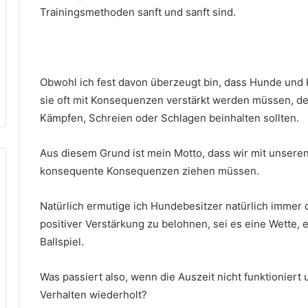
Trainingsmethoden sanft und sanft sind.
Obwohl ich fest davon überzeugt bin, dass Hunde und
sie oft mit Konsequenzen verstärkt werden müssen, d
Kämpfen, Schreien oder Schlagen beinhalten sollten.
Aus diesem Grund ist mein Motto, dass wir mit unsere
konsequente Konsequenzen ziehen müssen.
Natürlich ermutige ich Hundebesitzer natürlich immer
positiver Verstärkung zu belohnen, sei es eine Wette, 
Ballspiel.
Was passiert also, wenn die Auszeit nicht funktioniert
Verhalten wiederholt?