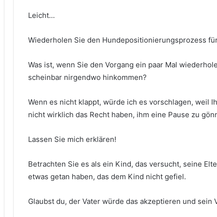
Leicht…
Wiederholen Sie den Hundepositionierungsprozess für
Was ist, wenn Sie den Vorgang ein paar Mal wiederholen
scheinbar nirgendwo hinkommen?
Wenn es nicht klappt, würde ich es vorschlagen, weil I
nicht wirklich das Recht haben, ihm eine Pause zu gön
Lassen Sie mich erklären!
Betrachten Sie es als ein Kind, das versucht, seine E
etwas getan haben, das dem Kind nicht gefiel.
Glaubst du, der Vater würde das akzeptieren und sein