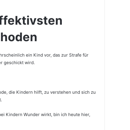
effektivsten
thoden
rscheinlich ein Kind vor, das zur Strafe für
r geschickt wird.
ode, die Kindern hilft, zu verstehen und sich zu
.
ei Kindern Wunder wirkt, bin ich heute hier,