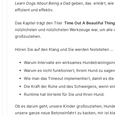
Learn Dogs About Being a Dad
geben, das erklärt, wie
effizient und effektiv.
Das Kapitel trägt den Titel
Time Out A Beautiful Thing
nützlichsten und nützlichsten Werkzeuge war, um alle
großzuziehen.
Hören Sie auf den Klang und Sie werden feststellen …
Warum Intervalle ein wirksames Hundetrainingsin
Warum es nicht funktioniert, Ihrem Hund zu sagen,
Wie man das Timeout implementiert, damit es die
Die Kraft der Ruhe und des Schweigens, wenn ein 
Runtime hat Vorteile für Sie und Ihren Hund.
Ob es darum geht, unsere Kinder großzuziehen, Hunde 
unsere ganze neue Betoneinfahrt zu kacken, mir ist kl