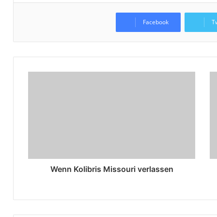
Facebook
T
Wenn Kolibris Missouri verlassen