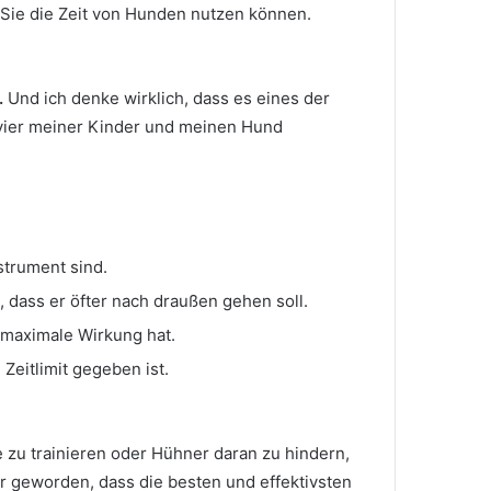
 Sie die Zeit von Hunden nutzen können.
.
Und ich denke wirklich, dass es eines der
 vier meiner Kinder und meinen Hund
strument sind.
 dass er öfter nach draußen gehen soll.
 maximale Wirkung hat.
Zeitlimit gegeben ist.
zu trainieren oder Hühner daran zu hindern,
ar geworden, dass die besten und effektivsten