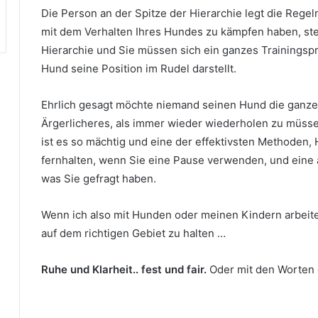
Die Person an der Spitze der Hierarchie legt die Regel
mit dem Verhalten Ihres Hundes zu kämpfen haben, ste
Hierarchie und Sie müssen sich ein ganzes Trainings
Hund seine Position im Rudel darstellt.
Ehrlich gesagt möchte niemand seinen Hund die ganze Z
Ärgerlicheres, als immer wieder wiederholen zu müsse
ist es so mächtig und eine der effektivsten Methoden, 
fernhalten, wenn Sie eine Pause verwenden, und eine 
was Sie gefragt haben.
Wenn ich also mit Hunden oder meinen Kindern arbeite
auf dem richtigen Gebiet zu halten …
Ruhe und Klarheit.. fest und fair.
Oder mit den Worten