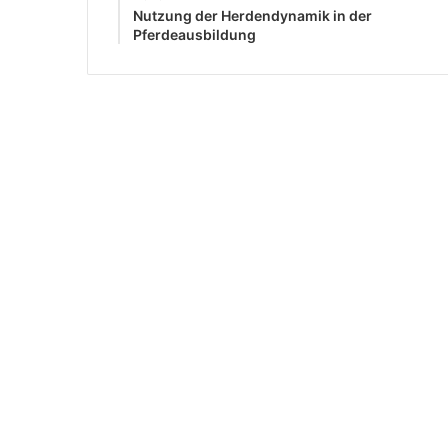
Nutzung der Herdendynamik in der
Pferdeausbildung