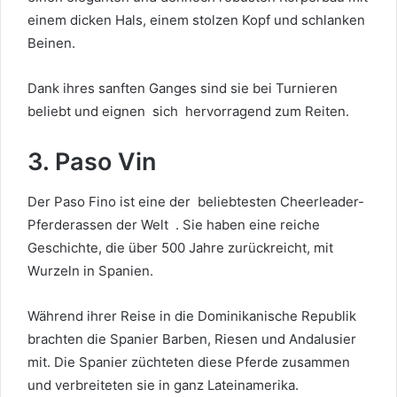
einem dicken Hals, einem stolzen Kopf und schlanken
Beinen.
Dank ihres sanften Ganges sind sie bei Turnieren
beliebt
und
eignen sich
hervorragend zum Reiten.
3. Paso Vin
Der Paso Fino ist eine der
beliebtesten Cheerleader-
Pferderassen der Welt
. Sie haben eine reiche
Geschichte, die über 500 Jahre zurückreicht, mit
Wurzeln in Spanien.
Während ihrer Reise in die Dominikanische Republik
brachten die Spanier Barben, Riesen und Andalusier
mit. Die Spanier züchteten diese Pferde zusammen
und verbreiteten sie in ganz Lateinamerika.