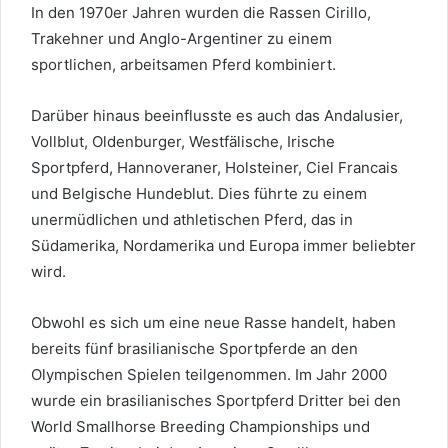
In den 1970er Jahren wurden die Rassen Cirillo,
Trakehner und Anglo-Argentiner zu einem
sportlichen, arbeitsamen Pferd kombiniert.
Darüber hinaus beeinflusste es auch das Andalusier,
Vollblut, Oldenburger, Westfälische, Irische
Sportpferd, Hannoveraner, Holsteiner, Ciel Francais
und Belgische Hundeblut. Dies führte zu einem
unermüdlichen und athletischen Pferd, das in
Südamerika, Nordamerika und Europa immer beliebter
wird.
Obwohl es sich um eine neue Rasse handelt, haben
bereits fünf brasilianische Sportpferde an den
Olympischen Spielen teilgenommen. Im Jahr 2000
wurde ein brasilianisches Sportpferd Dritter bei den
World Smallhorse Breeding Championships und