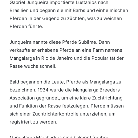
Gabriel Junqueira importierte Lustanios nach
Brasilien und begann sie mit Barbs und einheimischen
Pferden in der Gegend zu züchten, was zu weichen
Pferden führte.
Junqueira nannte diese Pferde Sublime. Dann
verkaufte er erhabene Pferde an eine Farm namens
Mangalarga in Rio de Janeiro und die Popularität der
Rasse wuchs schnell.
Bald begannen die Leute, Pferde als Mangalarga zu
bezeichnen. 1934 wurde die Mangalarga Breeders
Association gegründet, um eine klare Zuchtrichtung
und Funktion der Rasse festzulegen. Pferde müssen
sich einer Zuchtrichterkontrolle unterziehen, um
registriert zu werden.
Mangalarga Marchadors sind bekannt für ihre