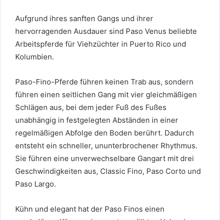
Aufgrund ihres sanften Gangs und ihrer
hervorragenden Ausdauer sind Paso Venus beliebte
Arbeitspferde für Viehzüchter in Puerto Rico und
Kolumbien.
Paso-Fino-Pferde führen keinen Trab aus, sondern
führen einen seitlichen Gang mit vier gleichmäßigen
Schlägen aus, bei dem jeder Fuß des Fußes
unabhängig in festgelegten Abständen in einer
regelmäßigen Abfolge den Boden berührt. Dadurch
entsteht ein schneller, ununterbrochener Rhythmus.
Sie führen eine unverwechselbare Gangart mit drei
Geschwindigkeiten aus, Classic Fino, Paso Corto und
Paso Largo.
Kühn und elegant hat der Paso Finos einen