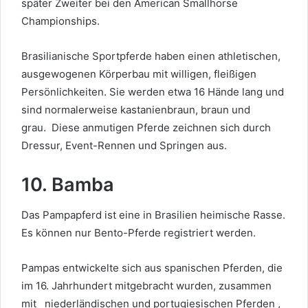
später Zweiter bei den American Smallhorse
Championships.
Brasilianische Sportpferde haben einen athletischen,
ausgewogenen Körperbau mit willigen, fleißigen
Persönlichkeiten. Sie werden etwa 16 Hände lang und
sind normalerweise kastanienbraun, braun und
grau.
Diese anmutigen Pferde
zeichnen sich durch
Dressur, Event-Rennen und Springen aus.
10. Bamba
Das Pampapferd ist eine in Brasilien heimische Rasse.
Es können nur Bento-Pferde registriert werden.
Pampas entwickelte sich aus spanischen Pferden, die
im 16. Jahrhundert mitgebracht wurden, zusammen
mit
niederländischen und portugiesischen
Pferden
,