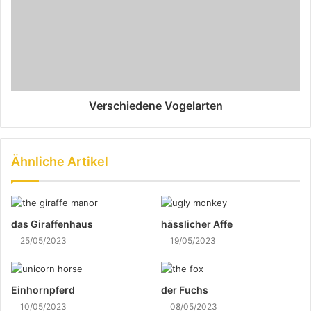
Verschiedene Vogelarten
Ähnliche Artikel
das Giraffenhaus
hässlicher Affe
25/05/2023
19/05/2023
Einhornpferd
der Fuchs
10/05/2023
08/05/2023