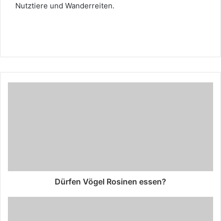
Nutztiere und Wanderreiten.
Dürfen Vögel Rosinen essen?