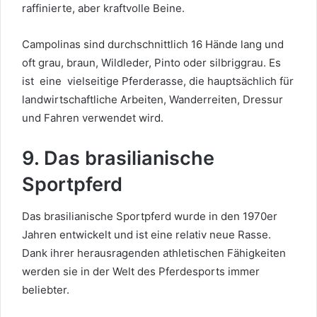
raffinierte, aber kraftvolle Beine.
Campolinas sind durchschnittlich 16 Hände lang und
oft grau, braun, Wildleder, Pinto oder silbriggrau. Es
ist
eine
vielseitige Pferderasse, die
hauptsächlich für
landwirtschaftliche Arbeiten, Wanderreiten, Dressur
und Fahren verwendet wird.
9. Das brasilianische
Sportpferd
Das brasilianische Sportpferd wurde in den 1970er
Jahren entwickelt und ist eine relativ neue Rasse.
Dank ihrer herausragenden athletischen Fähigkeiten
werden sie in der Welt des Pferdesports immer
beliebter.