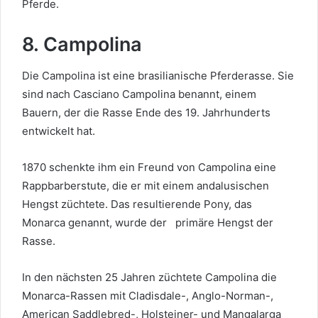
Pferde.
8. Campolina
Die Campolina ist eine brasilianische Pferderasse. Sie
sind nach Casciano Campolina benannt, einem
Bauern, der die Rasse Ende des 19. Jahrhunderts
entwickelt hat.
1870 schenkte ihm ein Freund von Campolina eine
Rappbarberstute, die er mit einem andalusischen
Hengst züchtete. Das resultierende Pony, das
Monarca genannt, wurde der
primäre
Hengst
der
Rasse.
In den nächsten 25 Jahren züchtete Campolina die
Monarca-Rassen mit Cladisdale-, Anglo-Norman-,
American Saddlebred-, Holsteiner- und Mangalarga