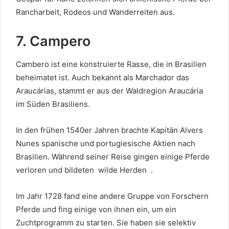
Rancharbeit, Rodeos und Wanderreiten aus.
7. Campero
Cambero ist eine konstruierte Rasse, die in Brasilien
beheimatet ist. Auch bekannt als Marchador das
Araucárias, stammt er aus der Waldregion Araucária
im Süden Brasiliens.
In den frühen 1540er Jahren brachte Kapitän Alvers
Nunes spanische und portugiesische Aktien nach
Brasilien. Während seiner Reise gingen einige Pferde
verloren und bildeten
wilde Herden
.
Im Jahr 1728 fand eine andere Gruppe von Forschern
Pferde und fing einige von ihnen ein, um ein
Zuchtprogramm zu starten. Sie haben sie selektiv