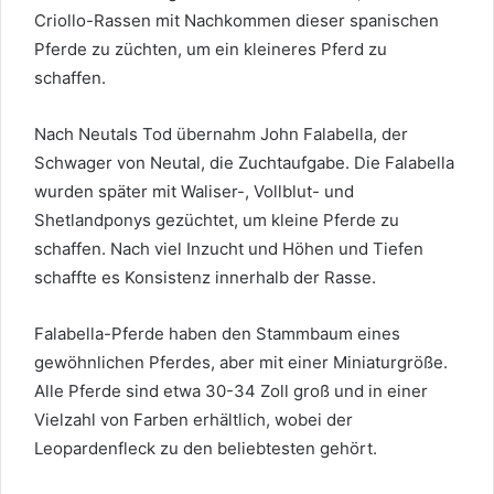
Criollo-Rassen mit Nachkommen dieser spanischen
Pferde zu züchten, um ein kleineres Pferd zu
schaffen.
Nach Neutals Tod übernahm John Falabella, der
Schwager von Neutal, die Zuchtaufgabe. Die Falabella
wurden später mit Waliser-, Vollblut- und
Shetlandponys gezüchtet, um kleine Pferde zu
schaffen. Nach viel Inzucht und Höhen und Tiefen
schaffte es Konsistenz innerhalb der Rasse.
Falabella-Pferde haben den Stammbaum eines
gewöhnlichen Pferdes, aber mit einer Miniaturgröße.
Alle Pferde sind etwa 30-34 Zoll groß und in einer
Vielzahl von Farben erhältlich, wobei der
Leopardenfleck zu den beliebtesten gehört.