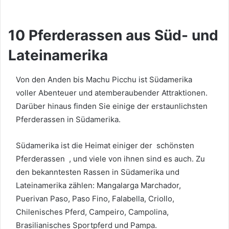
10 Pferderassen aus Süd- und
Lateinamerika
Von den Anden bis Machu Picchu ist Südamerika
voller Abenteuer und atemberaubender Attraktionen.
Darüber hinaus finden Sie einige der erstaunlichsten
Pferderassen in Südamerika.
Südamerika ist die Heimat einiger der
schönsten
Pferderassen
, und viele von ihnen sind es auch. Zu
den bekanntesten Rassen in Südamerika und
Lateinamerika zählen: Mangalarga Marchador,
Puerivan Paso, Paso Fino, Falabella, Criollo,
Chilenisches Pferd, Campeiro, Campolina,
Brasilianisches Sportpferd und Pampa.