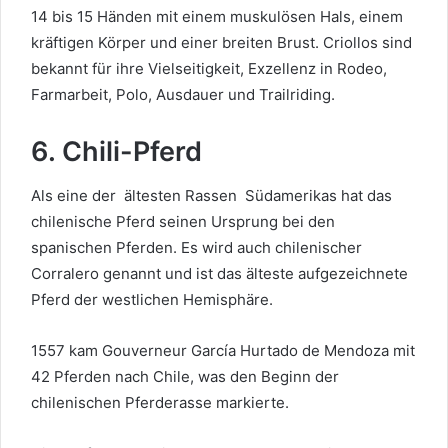
14 bis 15 Händen mit einem muskulösen Hals, einem
kräftigen Körper und einer breiten Brust. Criollos sind
bekannt für ihre Vielseitigkeit, Exzellenz in Rodeo,
Farmarbeit, Polo, Ausdauer und Trailriding.
6. Chili-Pferd
Als eine der
ältesten Rassen
Südamerikas hat das
chilenische Pferd seinen Ursprung bei den
spanischen Pferden. Es wird auch chilenischer
Corralero genannt und ist das älteste aufgezeichnete
Pferd der westlichen Hemisphäre.
1557 kam Gouverneur García Hurtado de Mendoza mit
42 Pferden nach Chile, was den Beginn der
chilenischen Pferderasse markierte.