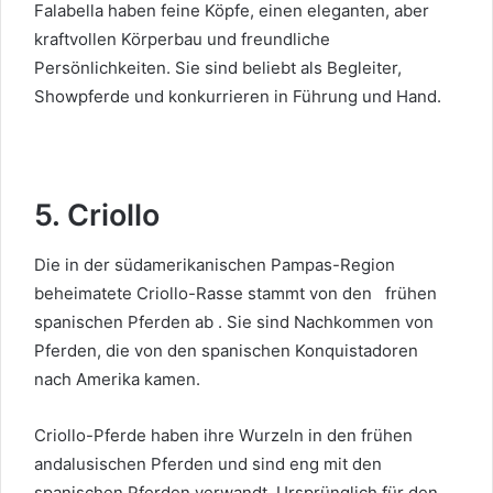
Falabella haben feine Köpfe, einen eleganten, aber
kraftvollen Körperbau und freundliche
Persönlichkeiten. Sie sind beliebt als Begleiter,
Showpferde und konkurrieren in Führung und Hand.
5. Criollo
Die in der südamerikanischen Pampas-Region
beheimatete Criollo-Rasse stammt von den
frühen
spanischen Pferden ab
. Sie sind Nachkommen von
Pferden, die von den spanischen Konquistadoren
nach Amerika kamen.
Criollo-Pferde haben ihre Wurzeln in den frühen
andalusischen Pferden und sind eng mit den
spanischen Pferden verwandt. Ursprünglich für den