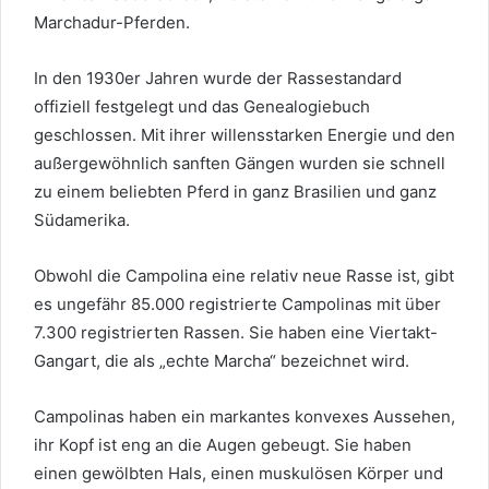
Marchadur-Pferden.
In den 1930er Jahren wurde der Rassestandard
offiziell festgelegt und das Genealogiebuch
geschlossen. Mit ihrer willensstarken Energie und den
außergewöhnlich sanften Gängen wurden sie schnell
zu einem beliebten Pferd in ganz Brasilien und ganz
Südamerika.
Obwohl die Campolina eine relativ neue Rasse ist, gibt
es ungefähr 85.000 registrierte Campolinas mit über
7.300 registrierten Rassen. Sie haben eine Viertakt-
Gangart, die als „echte Marcha“ bezeichnet wird.
Campolinas haben ein markantes konvexes Aussehen,
ihr Kopf ist eng an die Augen gebeugt. Sie haben
einen gewölbten Hals, einen muskulösen Körper und