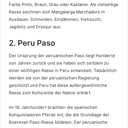
Farbe Pinto, Braun, Grau oder Kastanie. Als vielseitige
Rasse zeichnen sich Mangalarga Marchadors in
Ausdauer, Schneiden, Eindämmen, Viehzucht,
Jagdsitz und Dressur aus.
2. Peru Paso
Der Ursprung der peruanischen Paso liegt Hunderte
von Jahren zurück und sie haben sich seitdem zu
einer wichtigen Rasse in Peru entwickelt. Tatsächlich
werden sie von der peruanischen Regierung
geschützt und Peru hat diese außergewöhnliche
Rasse zum Kulturerbe der Nation erklärt.
Im 16. Jahrhundert brachten die spanischen
Konquistadoren Pferde mit, die die Grundlage der
Boerevan Paso-Rasse bildeten. Der peruanische