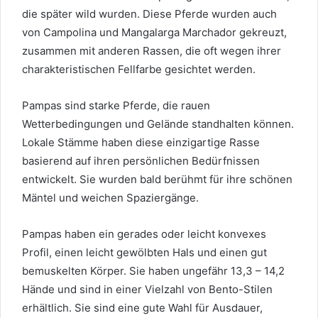
die später wild wurden. Diese Pferde wurden auch
von Campolina und Mangalarga Marchador gekreuzt,
zusammen mit anderen Rassen, die oft wegen ihrer
charakteristischen Fellfarbe gesichtet werden.
Pampas sind starke Pferde, die rauen
Wetterbedingungen und Gelände standhalten können.
Lokale Stämme haben diese einzigartige Rasse
basierend auf ihren persönlichen Bedürfnissen
entwickelt. Sie wurden bald berühmt für ihre schönen
Mäntel und weichen Spaziergänge.
Pampas haben ein gerades oder leicht konvexes
Profil, einen leicht gewölbten Hals und einen gut
bemuskelten Körper. Sie haben ungefähr 13,3 – 14,2
Hände und sind in einer Vielzahl von Bento-Stilen
erhältlich. Sie sind eine gute Wahl für Ausdauer,