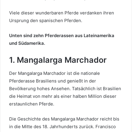
Viele dieser wunderbaren Pferde verdanken ihren
Ursprung den spanischen Pferden.
Unten sind zehn Pferderassen aus Lateinamerika
und Südamerika.
1. Mangalarga Marchador
Der Mangalarga Marchador ist die nationale
Pferderasse Brasiliens und genießt in der
Bevölkerung hohes Ansehen. Tatsächlich ist Brasilien
die Heimat von mehr als einer halben Million dieser
erstaunlichen Pferde.
Die Geschichte des Mangalarga Marchador reicht bis
in die Mitte des 18. Jahrhunderts zurück. Francisco