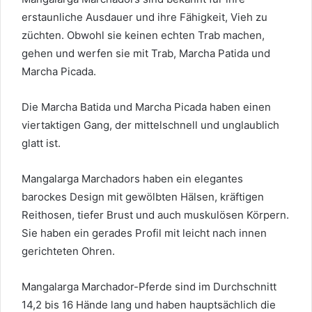
erstaunliche Ausdauer und ihre Fähigkeit, Vieh zu
züchten. Obwohl sie keinen echten Trab machen,
gehen und werfen sie mit Trab, Marcha Patida und
Marcha Picada.
Die Marcha Batida und Marcha Picada haben einen
viertaktigen Gang, der mittelschnell und unglaublich
glatt ist.
Mangalarga Marchadors haben ein elegantes
barockes Design mit gewölbten Hälsen, kräftigen
Reithosen, tiefer Brust und auch muskulösen Körpern.
Sie haben ein gerades Profil mit leicht nach innen
gerichteten Ohren.
Mangalarga Marchador-Pferde sind im Durchschnitt
14,2 bis 16 Hände lang und haben hauptsächlich die