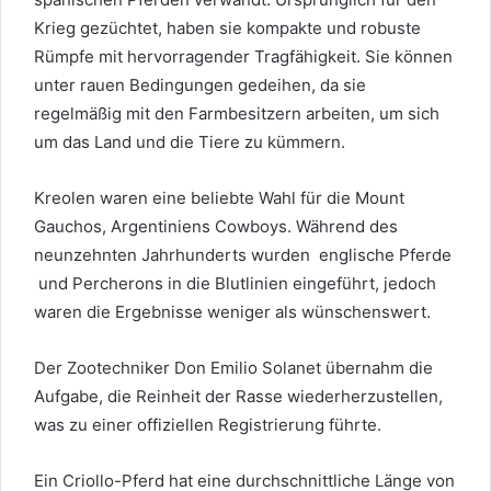
Krieg gezüchtet, haben sie kompakte und robuste
Rümpfe mit hervorragender Tragfähigkeit. Sie können
unter rauen Bedingungen gedeihen, da sie
regelmäßig mit den Farmbesitzern arbeiten, um sich
um das Land und die Tiere zu kümmern.
Kreolen waren eine beliebte Wahl für die Mount
Gauchos, Argentiniens Cowboys. Während des
neunzehnten Jahrhunderts wurden
englische Pferde
und Percherons in die Blutlinien eingeführt, jedoch
waren die Ergebnisse weniger als wünschenswert.
Der Zootechniker Don Emilio Solanet übernahm die
Aufgabe, die Reinheit der Rasse wiederherzustellen,
was zu einer offiziellen Registrierung führte.
Ein Criollo-Pferd hat eine durchschnittliche Länge von