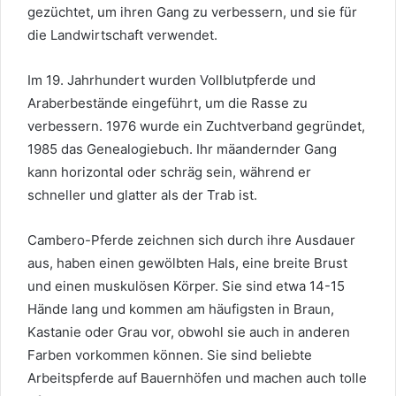
gezüchtet, um ihren Gang zu verbessern, und sie für
die Landwirtschaft verwendet.
Im 19. Jahrhundert wurden Vollblutpferde und
Araberbestände eingeführt, um die Rasse zu
verbessern. 1976 wurde ein Zuchtverband gegründet,
1985 das Genealogiebuch. Ihr mäandernder Gang
kann horizontal oder schräg sein, während er
schneller und glatter als der Trab ist.
Cambero-Pferde zeichnen sich durch ihre Ausdauer
aus, haben einen gewölbten Hals, eine breite Brust
und einen muskulösen Körper. Sie sind etwa 14-15
Hände lang und kommen am häufigsten in Braun,
Kastanie oder Grau vor, obwohl sie auch in anderen
Farben vorkommen können. Sie sind beliebte
Arbeitspferde auf Bauernhöfen und machen auch tolle