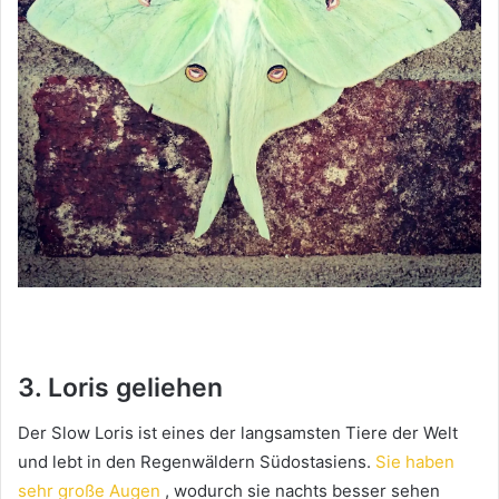
3. Loris geliehen
Der Slow Loris ist eines der langsamsten Tiere der Welt
und lebt in den Regenwäldern Südostasiens.
Sie haben
sehr große Augen
, wodurch sie nachts besser sehen