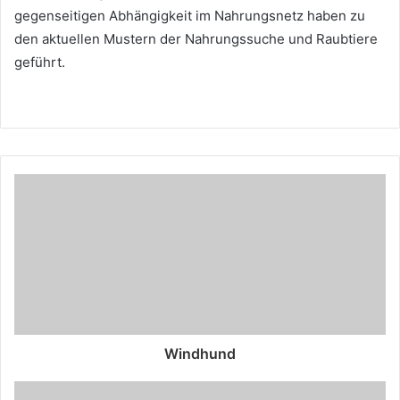
gegenseitigen Abhängigkeit im Nahrungsnetz haben zu
den aktuellen Mustern der Nahrungssuche und Raubtiere
geführt.
Windhund