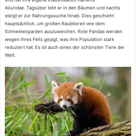
Ailuridae.
Tagsüber lebt er in den Bäumen und nachts
steigt er zur Nahrungssuche hinab.
Dies geschieht
hauptsächlich, um großen Raubtieren wie dem
Schneeleoparden auszuweichen.
Rote Pandas werden
wegen ihres Fells gejagt, was ihre Population stark
reduziert hat.
Es ist auch eines der schönsten Tiere der
Welt.