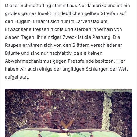
Dieser Schmetterling stammt aus Nordamerika und ist ein
großes grünes Insekt mit deutlichen gelben Streifen auf
den Flügeln.
Ernährt sich nur im Larvenstadium,
Erwachsene fressen nichts und sterben innerhalb von
sieben Tagen.
Ihr einziger Zweck ist die Paarung.
Die
Raupen ernähren sich von den Blättern verschiedener
Bäume und sind nur nachtaktiv, da sie keinen
Abwehrmechanismus gegen Fressfeinde besitzen.
Hier
haben wir auch einige der ungiftigen Schlangen der Welt
aufgelistet.