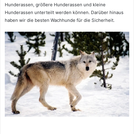
Hunderassen, größere Hunderassen und kleine
Hunderassen unterteilt werden können.
Darüber hinaus
haben wir die besten Wachhunde für die Sicherheit.