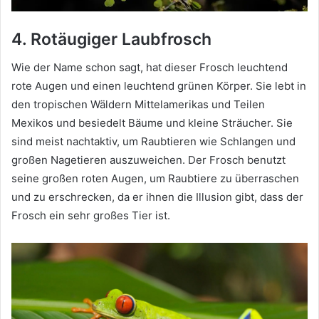
4. Rotäugiger Laubfrosch
Wie der Name schon sagt, hat dieser Frosch leuchtend
rote Augen und einen leuchtend grünen Körper.
Sie lebt in
den tropischen Wäldern Mittelamerikas und Teilen
Mexikos und besiedelt Bäume und kleine Sträucher.
Sie
sind meist nachtaktiv, um Raubtieren wie Schlangen und
großen Nagetieren auszuweichen.
Der Frosch benutzt
seine großen roten Augen, um Raubtiere zu überraschen
und zu erschrecken, da er ihnen die Illusion gibt, dass der
Frosch ein sehr großes Tier ist.