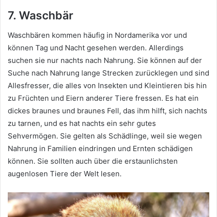
7. Waschbär
Waschbären kommen häufig in Nordamerika vor und
können Tag und Nacht gesehen werden.
Allerdings
suchen sie nur nachts nach Nahrung.
Sie können auf der
Suche nach Nahrung lange Strecken zurücklegen und sind
Allesfresser, die alles von Insekten und Kleintieren bis hin
zu Früchten und Eiern anderer Tiere fressen.
Es hat ein
dickes braunes und braunes Fell, das ihm hilft, sich nachts
zu tarnen, und es hat nachts ein sehr gutes
Sehvermögen.
Sie gelten als Schädlinge, weil sie wegen
Nahrung in Familien eindringen und Ernten schädigen
können.
Sie sollten auch über die erstaunlichsten
augenlosen Tiere der Welt lesen.