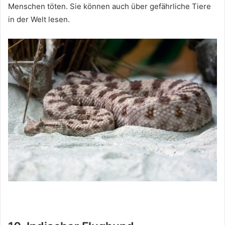
Menschen töten.
Sie können auch über gefährliche Tiere
in der Welt lesen.