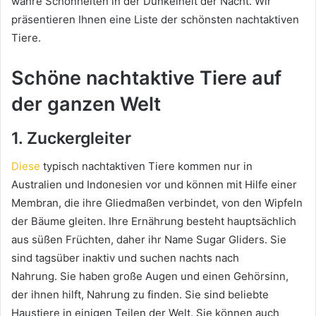
wahre Schönheiten in der Dunkelheit der Nacht.
Wir
präsentieren Ihnen eine Liste der schönsten nachtaktiven
Tiere.
Schöne nachtaktive Tiere auf
der ganzen Welt
1. Zuckergleiter
Diese
typisch nachtaktiven Tiere kommen nur in
Australien und Indonesien vor und können mit Hilfe einer
Membran, die ihre Gliedmaßen verbindet, von den Wipfeln
der Bäume gleiten.
Ihre Ernährung besteht hauptsächlich
aus süßen Früchten, daher ihr Name Sugar Gliders.
Sie
sind tagsüber inaktiv und suchen nachts nach
Nahrung.
Sie haben große Augen und einen Gehörsinn,
der ihnen hilft, Nahrung zu finden.
Sie sind beliebte
Haustiere in einigen Teilen der Welt.
Sie können auch