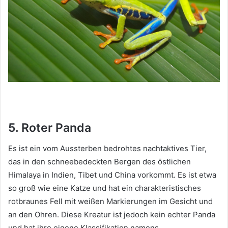
5. Roter Panda
Es ist ein vom Aussterben bedrohtes nachtaktives Tier,
das in den schneebedeckten Bergen des östlichen
Himalaya in Indien, Tibet und China vorkommt.
Es ist etwa
so groß wie eine Katze und hat ein charakteristisches
rotbraunes Fell mit weißen Markierungen im Gesicht und
an den Ohren.
Diese Kreatur ist jedoch kein echter Panda
und hat ihre eigene Klassifikation namens