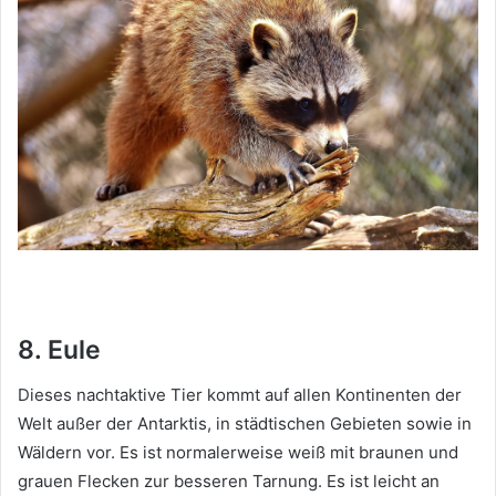
8. Eule
Dieses nachtaktive Tier kommt auf allen Kontinenten der
Welt außer der Antarktis, in städtischen Gebieten sowie in
Wäldern vor.
Es ist normalerweise weiß mit braunen und
grauen Flecken zur besseren Tarnung.
Es ist leicht an