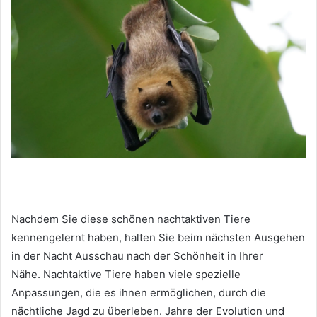
Nachdem Sie diese schönen nachtaktiven Tiere
kennengelernt haben, halten Sie beim nächsten Ausgehen
in der Nacht Ausschau nach der Schönheit in Ihrer
Nähe.
Nachtaktive Tiere haben viele spezielle
Anpassungen, die es ihnen ermöglichen, durch die
nächtliche Jagd zu überleben.
Jahre der Evolution und