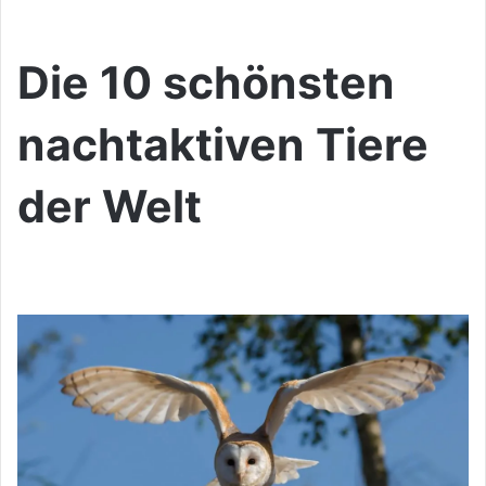
Die 10 schönsten
nachtaktiven Tiere
der Welt