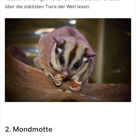
über die stärksten Tiere der Welt lesen.
2. Mondmotte