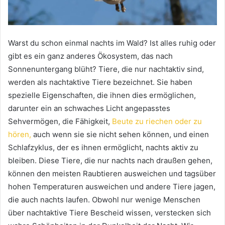
Warst du schon einmal nachts im Wald?
Ist alles ruhig oder
gibt es ein ganz anderes Ökosystem, das nach
Sonnenuntergang blüht?
Tiere, die nur nachtaktiv sind,
werden als nachtaktive Tiere bezeichnet.
Sie haben
spezielle Eigenschaften, die ihnen dies ermöglichen,
darunter ein an schwaches Licht angepasstes
Sehvermögen, die Fähigkeit,
Beute zu riechen oder zu
hören,
auch wenn sie sie nicht sehen können, und einen
Schlafzyklus, der es ihnen ermöglicht, nachts aktiv zu
bleiben.
Diese Tiere, die nur nachts nach draußen gehen,
können den meisten Raubtieren ausweichen und tagsüber
hohen Temperaturen ausweichen und andere Tiere jagen,
die auch nachts laufen.
Obwohl nur wenige Menschen
über nachtaktive Tiere Bescheid wissen, verstecken sich