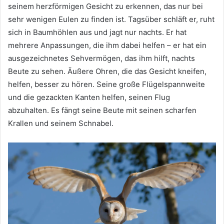
seinem herzförmigen Gesicht zu erkennen, das nur bei
sehr wenigen Eulen zu finden ist.
Tagsüber schläft er, ruht
sich in Baumhöhlen aus und jagt nur nachts.
Er hat
mehrere Anpassungen, die ihm dabei helfen – er hat ein
ausgezeichnetes Sehvermögen, das ihm hilft, nachts
Beute zu sehen.
Äußere Ohren, die das Gesicht kneifen,
helfen, besser zu hören.
Seine große Flügelspannweite
und die gezackten Kanten helfen, seinen Flug
abzuhalten.
Es fängt seine Beute mit seinen scharfen
Krallen und seinem Schnabel.