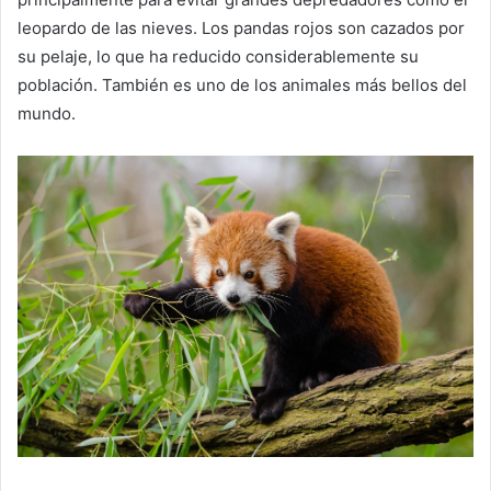
leopardo de las nieves.
Los pandas rojos son cazados por
su pelaje, lo que ha reducido considerablemente su
población.
También es uno de los animales más bellos del
mundo.