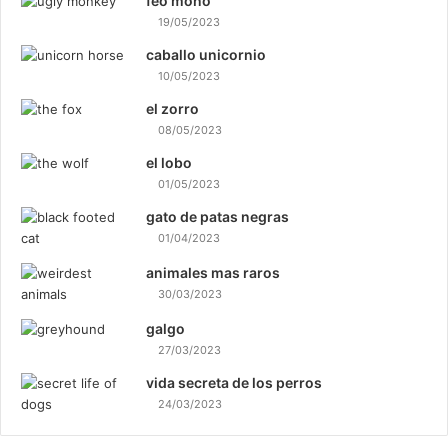
feo mono
19/05/2023
caballo unicornio
10/05/2023
el zorro
08/05/2023
el lobo
01/05/2023
gato de patas negras
01/04/2023
animales mas raros
30/03/2023
galgo
27/03/2023
vida secreta de los perros
24/03/2023