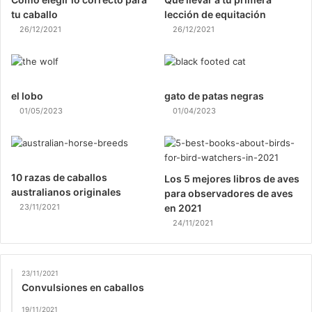
tu caballo
lección de equitación
26/12/2021
26/12/2021
el lobo
gato de patas negras
01/05/2023
01/04/2023
10 razas de caballos
Los 5 mejores libros de aves
australianos originales
para observadores de aves
23/11/2021
en 2021
24/11/2021
23/11/2021
Convulsiones en caballos
19/11/2021