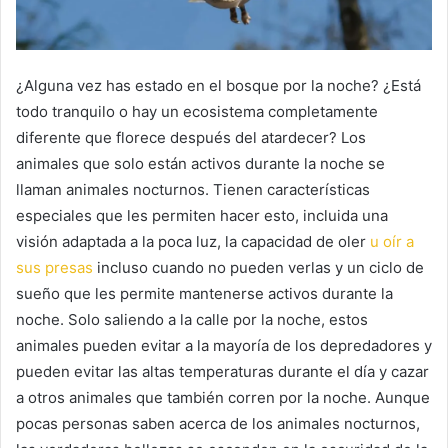
¿Alguna vez has estado en el bosque por la noche?
¿Está
todo tranquilo o hay un ecosistema completamente
diferente que florece después del atardecer?
Los
animales que solo están activos durante la noche se
llaman animales nocturnos.
Tienen características
especiales que les permiten hacer esto, incluida una
visión adaptada a la poca luz, la capacidad de oler
u oír a
sus presas
incluso cuando no pueden verlas y un ciclo de
sueño que les permite mantenerse activos durante la
noche.
Solo saliendo a la calle por la noche, estos
animales pueden evitar a la mayoría de los depredadores y
pueden evitar las altas temperaturas durante el día y cazar
a otros animales que también corren por la noche.
Aunque
pocas personas saben acerca de los animales nocturnos,