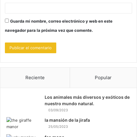
Guarda mi nombre, correo electrónico y web en este
navegador para la próxima vez que comente.
Reciente
Popular
Los animales más diversos y exóticos de
nuestro mundo natural.
03/09/2023
la mansión de la jirafa
25/05/2023