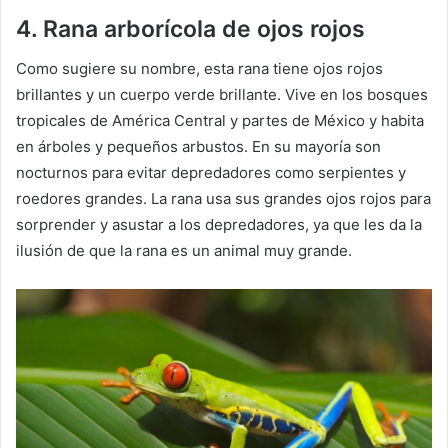
4. Rana arborícola de ojos rojos
Como sugiere su nombre, esta rana tiene ojos rojos
brillantes y un cuerpo verde brillante.
Vive en los bosques
tropicales de América Central y partes de México y habita
en árboles y pequeños arbustos.
En su mayoría son
nocturnos para evitar depredadores como serpientes y
roedores grandes.
La rana usa sus grandes ojos rojos para
sorprender y asustar a los depredadores, ya que les da la
ilusión de que la rana es un animal muy grande.