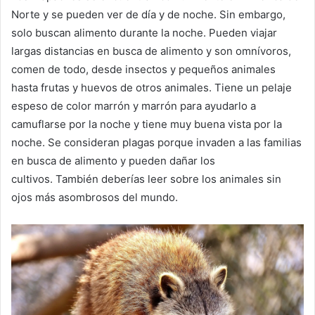
Norte y se pueden ver de día y de noche.
Sin embargo,
solo buscan alimento durante la noche.
Pueden viajar
largas distancias en busca de alimento y son omnívoros,
comen de todo, desde insectos y pequeños animales
hasta frutas y huevos de otros animales.
Tiene un pelaje
espeso de color marrón y marrón para ayudarlo a
camuflarse por la noche y tiene muy buena vista por la
noche.
Se consideran plagas porque invaden a las familias
en busca de alimento y pueden dañar los
cultivos.
También deberías leer sobre los animales sin
ojos más asombrosos del mundo.