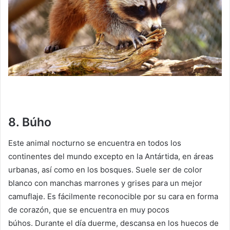
8. Búho
Este animal nocturno se encuentra en todos los
continentes del mundo excepto en la Antártida, en áreas
urbanas, así como en los bosques.
Suele ser de color
blanco con manchas marrones y grises para un mejor
camuflaje.
Es fácilmente reconocible por su cara en forma
de corazón, que se encuentra en muy pocos
búhos.
Durante el día duerme, descansa en los huecos de