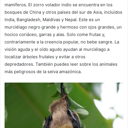
mamíferos.
El zorro volador indio se encuentra en los
bosques de China y otros países del sur de Asia, incluidos
India, Bangladesh, Maldivas y Nepal.
Este es un
murciélago negro grande y hermoso con ojos grandes, un
hocico coriáceo, garras y alas.
Solo come frutas y,
contrariamente a la creencia popular, no bebe sangre.
La
visión aguda y el oído agudo ayudan al murciélago a
localizar árboles frutales y evitar a otros
depredadores.
También puedes leer sobre los animales
más peligrosos de la selva amazónica.