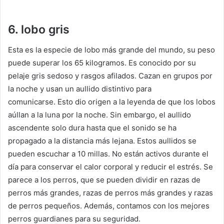
6. lobo gris
Esta es la especie de lobo más grande del mundo, su peso
puede superar los 65 kilogramos.
Es conocido por su
pelaje gris sedoso y rasgos afilados.
Cazan en grupos por
la noche y usan un aullido distintivo para
comunicarse.
Esto dio origen a la leyenda de que los lobos
aúllan a la luna por la noche.
Sin embargo, el aullido
ascendente solo dura hasta que el sonido se ha
propagado a la distancia más lejana.
Estos aullidos se
pueden escuchar a 10 millas.
No están activos durante el
día para conservar el calor corporal y reducir el estrés.
Se
parece a los perros, que se pueden dividir en razas de
perros más grandes, razas de perros más grandes y razas
de perros pequeños.
Además, contamos con los mejores
perros guardianes para su seguridad.