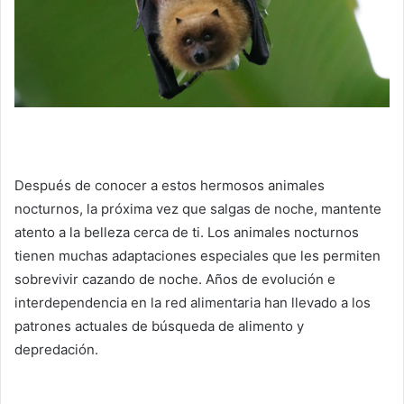
Después de conocer a estos hermosos animales
nocturnos, la próxima vez que salgas de noche, mantente
atento a la belleza cerca de ti.
Los animales nocturnos
tienen muchas adaptaciones especiales que les permiten
sobrevivir cazando de noche.
Años de evolución e
interdependencia en la red alimentaria han llevado a los
patrones actuales de búsqueda de alimento y
depredación.