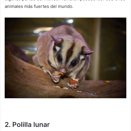
animales más fuertes del mundo.
2. Polilla lunar