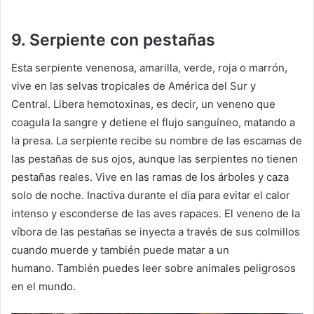
9. Serpiente con pestañas
Esta serpiente venenosa, amarilla, verde, roja o marrón,
vive en las selvas tropicales de América del Sur y
Central.
Libera hemotoxinas, es decir, un veneno que
coagula la sangre y detiene el flujo sanguíneo, matando a
la presa.
La serpiente recibe su nombre de las escamas de
las pestañas de sus ojos, aunque las serpientes no tienen
pestañas reales.
Vive en las ramas de los árboles y caza
solo de noche.
Inactiva durante el día para evitar el calor
intenso y esconderse de las aves rapaces.
El veneno de la
víbora de las pestañas se inyecta a través de sus colmillos
cuando muerde y también puede matar a un
humano.
También puedes leer sobre animales peligrosos
en el mundo.