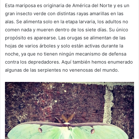
Esta mariposa es originaria de América del Norte y es un
gran insecto verde con distintas rayas amarillas en las
alas.
Se alimenta solo en la etapa larvaria, los adultos no
comen nada y mueren dentro de los siete días.
Su único
propósito es aparearse.
Las orugas se alimentan de las
hojas de varios árboles y solo están activas durante la
noche, ya que no tienen ningún mecanismo de defensa
contra los depredadores.
Aquí también hemos enumerado
algunas de las serpientes no venenosas del mundo.