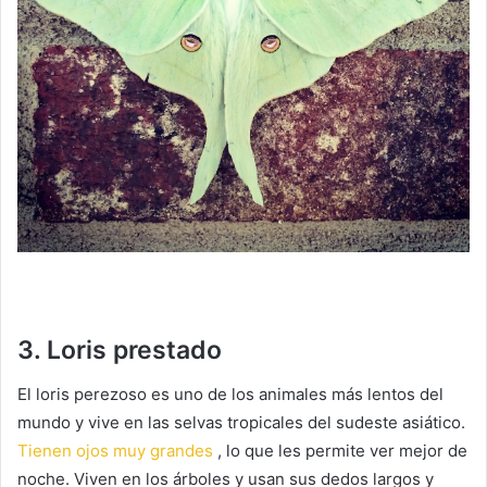
3. Loris prestado
El loris perezoso es uno de los animales más lentos del
mundo y vive en las selvas tropicales del sudeste asiático.
Tienen ojos muy grandes
, lo que les permite ver mejor de
noche.
Viven en los árboles y usan sus dedos largos y