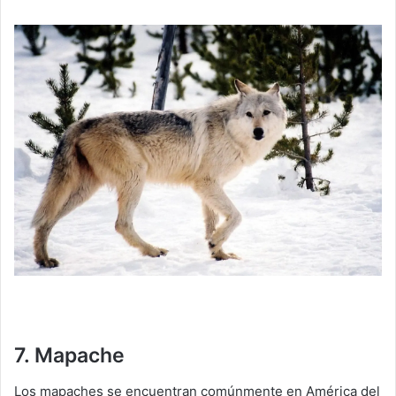
7. Mapache
Los mapaches se encuentran comúnmente en América del