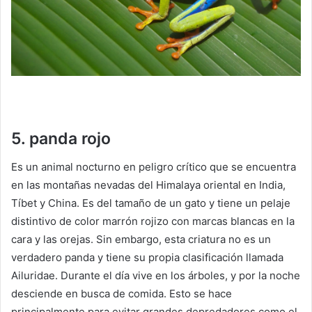
5. panda rojo
Es un animal nocturno en peligro crítico que se encuentra
en las montañas nevadas del Himalaya oriental en India,
Tíbet y China.
Es del tamaño de un gato y tiene un pelaje
distintivo de color marrón rojizo con marcas blancas en la
cara y las orejas.
Sin embargo, esta criatura no es un
verdadero panda y tiene su propia clasificación llamada
Ailuridae.
Durante el día vive en los árboles, y por la noche
desciende en busca de comida.
Esto se hace
principalmente para evitar grandes depredadores como el