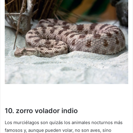
10. zorro volador indio
Los murciélagos son quizás los animales nocturnos más
famosos y, aunque pueden volar, no son aves, sino