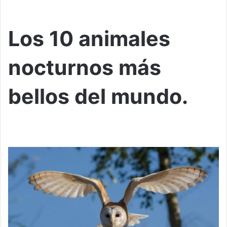
Los 10 animales
nocturnos más
bellos del mundo.