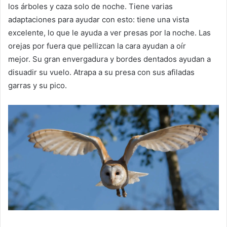
los árboles y caza solo de noche.
Tiene varias
adaptaciones para ayudar con esto: tiene una vista
excelente, lo que le ayuda a ver presas por la noche.
Las
orejas por fuera que pellizcan la cara ayudan a oír
mejor.
Su gran envergadura y bordes dentados ayudan a
disuadir su vuelo.
Atrapa a su presa con sus afiladas
garras y su pico.