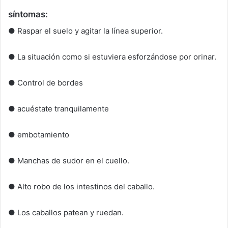
síntomas:
● Raspar el suelo y agitar la línea superior.
● La situación como si estuviera esforzándose por orinar.
● Control de bordes
● acuéstate tranquilamente
● embotamiento
● Manchas de sudor en el cuello.
● Alto robo de los intestinos del caballo.
● Los caballos patean y ruedan.