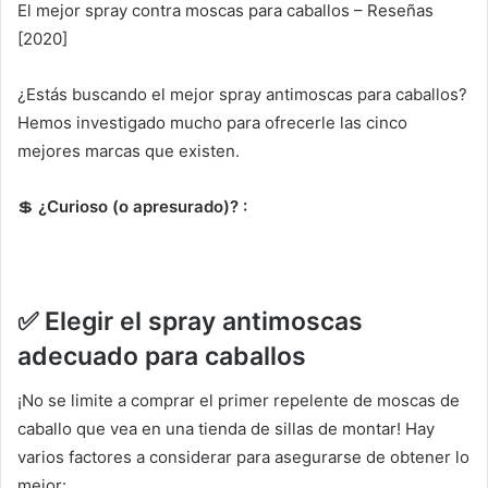
El mejor spray contra moscas para caballos – Reseñas
[2020]
¿Estás buscando el mejor spray antimoscas para caballos?
Hemos investigado mucho para ofrecerle las cinco
mejores marcas que existen.
💲
¿Curioso (o apresurado)?
:
✅
Elegir el spray antimoscas
adecuado para caballos
¡No se limite a comprar el primer repelente de moscas de
caballo que vea en una tienda de sillas de montar!
Hay
varios factores a considerar para asegurarse de obtener lo
mejor: