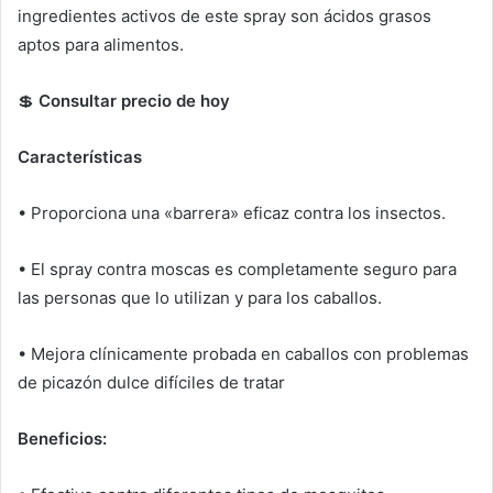
ingredientes activos de este spray son ácidos grasos
aptos para alimentos.
💲
Consultar precio de hoy
Características
• Proporciona una «barrera» eficaz contra los insectos.
• El spray contra moscas es completamente seguro para
las personas que lo utilizan y para los caballos.
• Mejora clínicamente probada en caballos con problemas
de picazón dulce difíciles de tratar
Beneficios: