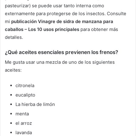
pasteurizar) se puede usar tanto interna como
externamente para protegerse de los insectos.
Consulte
mi
publicación Vinagre de sidra de manzana para
caballos – Los 10 usos principales
para obtener más
detalles.
¿Qué aceites esenciales previenen los frenos?
Me gusta usar una mezcla de uno de los siguientes
aceites:
citronela
eucalipto
La hierba de limón
menta
el arroz
lavanda