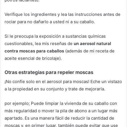
Verifique los ingredientes y lea las instrucciones antes de
rociar para no dañarlo a usted ni a su caballo.
Si le preocupa la exposición a sustancias químicas
cuestionables, lea mis reseñas de
un aerosol natural
contra moscas para caballos
(además de mi receta de
aceite esencial de bricolaje).
Otras estrategias para repeler moscas
¡No confíe solo en el aerosol para moscas!
Eche un vistazo
a la propiedad en su conjunto y trate de mejorarla.
por ejemplo;
Puede limpiar la vivienda de su caballo con
más regularidad o mover la pila de abono a un lugar más
apartado.
Es una manera fácil de reducir la cantidad de
moscas y, en primer lugar, también puede evitar que use