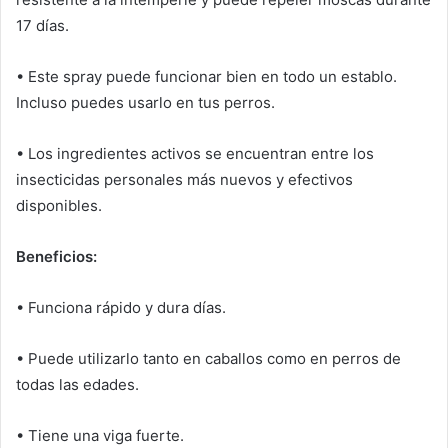
17 días.
• Este spray puede funcionar bien en todo un establo.
Incluso puedes usarlo en tus perros.
• Los ingredientes activos se encuentran entre los
insecticidas personales más nuevos y efectivos
disponibles.
Beneficios:
• Funciona rápido y dura días.
• Puede utilizarlo tanto en caballos como en perros de
todas las edades.
• Tiene una viga fuerte.