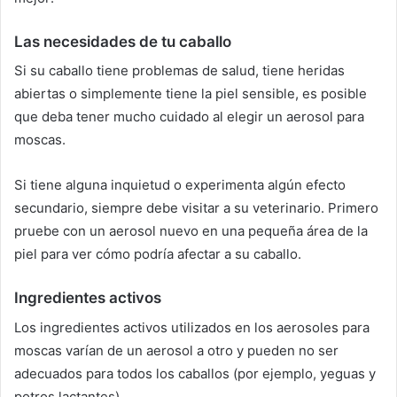
Las necesidades de tu caballo
Si su caballo tiene problemas de salud, tiene heridas
abiertas o simplemente tiene la piel sensible, es posible
que deba tener mucho cuidado al elegir un aerosol para
moscas.
Si tiene alguna inquietud o experimenta algún efecto
secundario, siempre debe visitar a su veterinario.
Primero
pruebe con un aerosol nuevo en una pequeña área de la
piel para ver cómo podría afectar a su caballo.
Ingredientes activos
Los ingredientes activos utilizados en los aerosoles para
moscas varían de un aerosol a otro y pueden no ser
adecuados para todos los caballos (por ejemplo, yeguas y
potros lactantes).