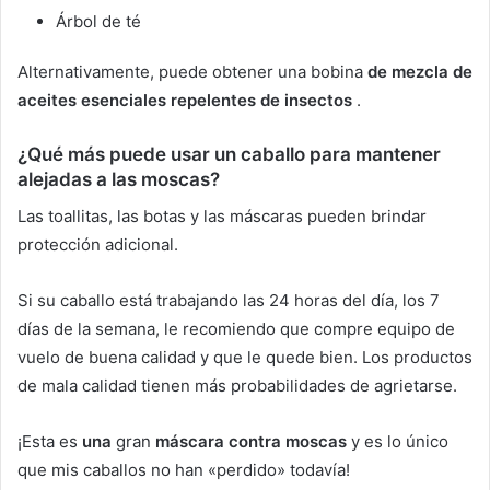
Árbol de té
Alternativamente, puede obtener una bobina
de mezcla de
aceites esenciales repelentes de insectos
.
¿Qué más puede usar un caballo para mantener
alejadas a las moscas?
Las toallitas, las botas y las máscaras pueden brindar
protección adicional.
Si su caballo está trabajando las 24 horas del día, los 7
días de la semana, le recomiendo que compre equipo de
vuelo de buena calidad y que le quede bien.
Los productos
de mala calidad tienen más probabilidades de agrietarse.
¡Esta es
una
gran
máscara contra moscas
y es lo único
que mis caballos no han «perdido» todavía!