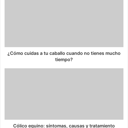
¿Cómo cuidas a tu caballo cuando no tienes mucho
tiempo?
Cólico equino: síntomas, causas y tratamiento