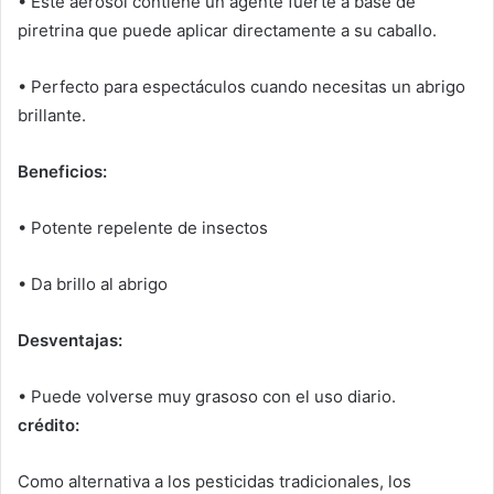
• Este aerosol contiene un agente fuerte a base de
piretrina que puede aplicar directamente a su caballo.
• Perfecto para espectáculos cuando necesitas un abrigo
brillante.
Beneficios:
• Potente repelente de insectos
• Da brillo al abrigo
Desventajas:
• Puede volverse muy grasoso con el uso diario.
crédito:
Como alternativa a los pesticidas tradicionales, los