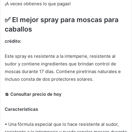
¡A veces obtienes lo que pagas!
✅
El mejor spray para moscas para
caballos
crédito:
Este spray es resistente a la intemperie, resistente al
sudor y contiene ingredientes que brindan control de
moscas durante 17 días.
Contiene piretrinas naturales e
incluso consta de dos protectores solares.
💲
Consultar precio de hoy
Características
• Una fórmula especial que lo hace resistente al sudor,
resistente a la intemperie y puede repeler moscas durante