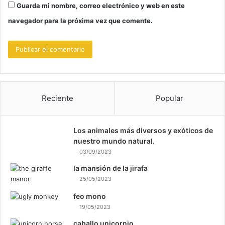
Guarda mi nombre, correo electrónico y web en este
navegador para la próxima vez que comente.
Reciente
Popular
Los animales más diversos y exóticos de
nuestro mundo natural.
03/09/2023
la mansión de la jirafa
25/05/2023
feo mono
19/05/2023
caballo unicornio