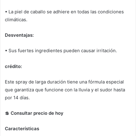
• La piel de caballo se adhiere en todas las condiciones
climáticas.
Desventajas:
• Sus fuertes ingredientes pueden causar irritación.
crédito:
Este spray de larga duración tiene una fórmula especial
que garantiza que funcione con la lluvia y el sudor hasta
por 14 días.
💲
Consultar precio de hoy
Características