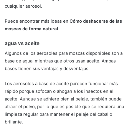
cualquier aerosol.
Puede encontrar más ideas en
Cómo deshacerse de las
moscas de forma natural
.
agua vs aceite
Algunos de los aerosoles para moscas disponibles son a
base de agua, mientras que otros usan aceite.
Ambas
bases tienen sus ventajas y desventajas.
Los aerosoles a base de aceite parecen funcionar más
rápido porque sofocan o ahogan a los insectos en el
aceite.
Aunque se adhiere bien al pelaje, también puede
atraer el polvo, por lo que es posible que se requiera una
limpieza regular para mantener el pelaje del caballo
brillante.