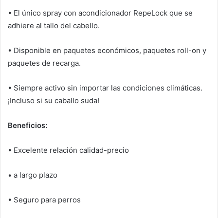
• El único spray con acondicionador RepeLock que se
adhiere al tallo del cabello.
• Disponible en paquetes económicos, paquetes roll-on y
paquetes de recarga.
• Siempre activo sin importar las condiciones climáticas.
¡Incluso si su caballo suda!
Beneficios:
• Excelente relación calidad-precio
• a largo plazo
• Seguro para perros