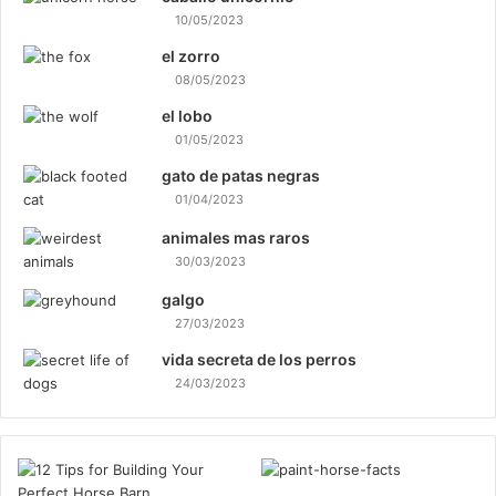
10/05/2023
el zorro
08/05/2023
el lobo
01/05/2023
gato de patas negras
01/04/2023
animales mas raros
30/03/2023
galgo
27/03/2023
vida secreta de los perros
24/03/2023