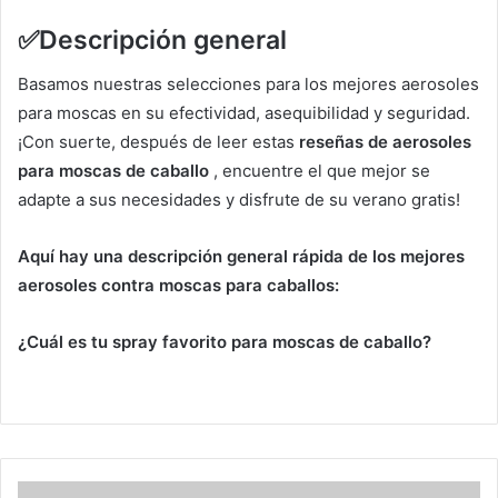
✅
Descripción general
Basamos nuestras selecciones para los mejores aerosoles
para moscas en su efectividad, asequibilidad y seguridad.
¡Con suerte, después de leer estas
reseñas de aerosoles
para moscas de caballo
, encuentre el que mejor se
adapte a sus necesidades y disfrute de su verano gratis!
Aquí hay una descripción general rápida de los mejores
aerosoles contra moscas para caballos:
¿Cuál es tu spray favorito para moscas de caballo?