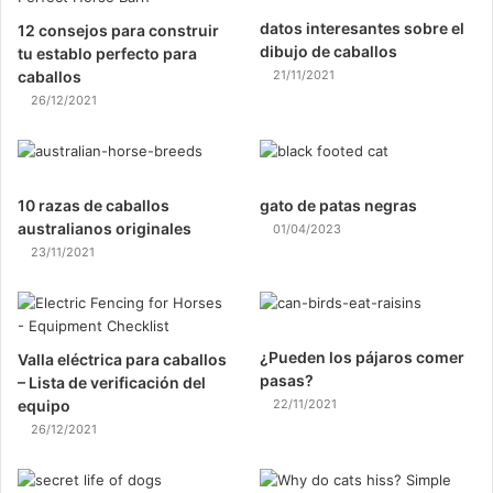
datos interesantes sobre el
12 consejos para construir
dibujo de caballos
tu establo perfecto para
caballos
21/11/2021
26/12/2021
10 razas de caballos
gato de patas negras
australianos originales
01/04/2023
23/11/2021
¿Pueden los pájaros comer
Valla eléctrica para caballos
pasas?
– Lista de verificación del
equipo
22/11/2021
26/12/2021