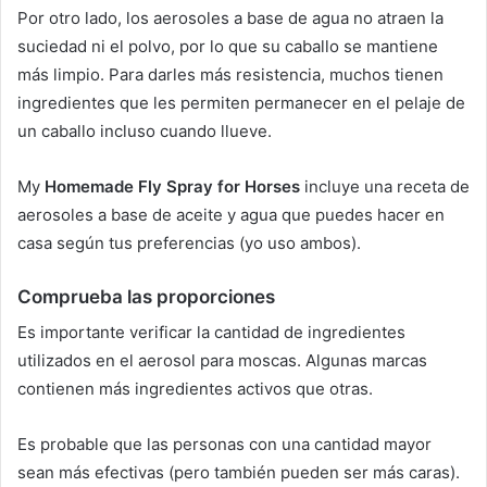
Por otro lado, los aerosoles a base de agua no atraen la
suciedad ni el polvo, por lo que su caballo se mantiene
más limpio.
Para darles más resistencia, muchos tienen
ingredientes que les permiten permanecer en el pelaje de
un caballo incluso cuando llueve.
My
Homemade Fly Spray for Horses
incluye una receta de
aerosoles a base de aceite y agua que puedes hacer en
casa según tus preferencias (yo uso ambos).
Comprueba las proporciones
Es importante verificar la cantidad de ingredientes
utilizados en el aerosol para moscas.
Algunas marcas
contienen más ingredientes activos que otras.
Es probable que las personas con una cantidad mayor
sean más efectivas (pero también pueden ser más caras).