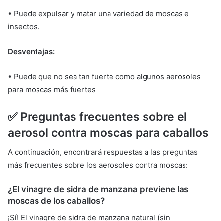
• Puede expulsar y matar una variedad de moscas e
insectos.
Desventajas:
• Puede que no sea tan fuerte como algunos aerosoles
para moscas más fuertes
✅
Preguntas frecuentes sobre el
aerosol contra moscas para caballos
A continuación, encontrará respuestas a las preguntas
más frecuentes sobre los aerosoles contra moscas:
¿El vinagre de sidra de manzana previene las
moscas de los caballos?
¡Sí!
El vinagre de sidra de manzana natural (sin