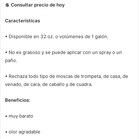
💲
Consultar precio de hoy
Características
• Disponible en 32 oz.
o volúmenes de 1 galón.
• No es grasoso y se puede aplicar con un spray o un
paño.
• Rechaza todo tipo de moscas de trompeta, de casa, de
venado, de cara, de caballo y de cuadra.
Beneficios:
• muy barato
• olor agradable