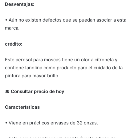
Desventajas:
• Aún no existen defectos que se puedan asociar a esta
marca.
crédito:
Este aerosol para moscas tiene un olor a citronela y
contiene lanolina como producto para el cuidado de la
pintura para mayor brillo.
💲
Consultar precio de hoy
Características
• Viene en prácticos envases de 32 onzas.