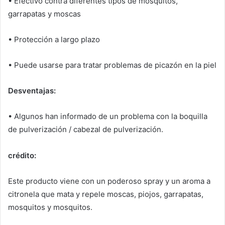
• Efectivo contra diferentes tipos de mosquitos,
garrapatas y moscas
• Protección a largo plazo
• Puede usarse para tratar problemas de picazón en la piel
Desventajas:
• Algunos han informado de un problema con la boquilla
de pulverización / cabezal de pulverización.
crédito:
Este producto viene con un poderoso spray y un aroma a
citronela que mata y repele moscas, piojos, garrapatas,
mosquitos y mosquitos.