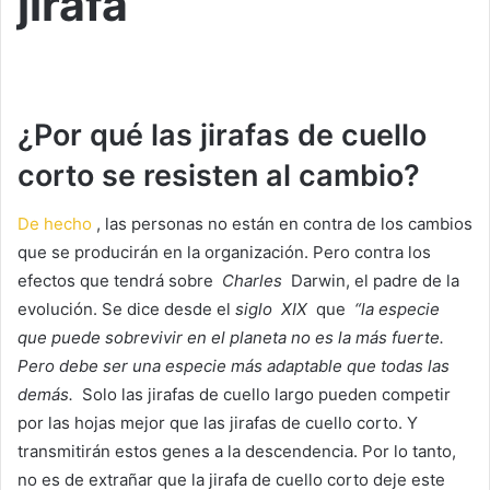
jirafa
¿Por qué las jirafas de cuello
corto se resisten al cambio?
De hecho
, las personas no están en contra de los cambios
que se producirán en la organización.
Pero contra los
efectos que tendrá sobre
Charles
Darwin, el padre de la
evolución.
Se dice desde el
siglo
XIX
que
“la especie
que puede sobrevivir en el planeta no es la más fuerte.
Pero debe ser una especie más adaptable que todas las
demás.
Solo las jirafas de cuello largo pueden competir
por las hojas mejor que las jirafas de cuello corto.
Y
transmitirán estos genes a la descendencia.
Por lo tanto,
no es de extrañar que la jirafa de cuello corto deje este