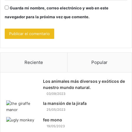
Guarda mi nombre, correo electrónico y web en este
navegador para la próxima vez que comente.
Reciente
Popular
Los animales más diversos y exóticos de
nuestro mundo natural.
03/09/2023
la mansión de la jirafa
25/05/2023
feo mono
19/05/2023