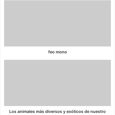
feo mono
Los animales más diversos y exóticos de nuestro