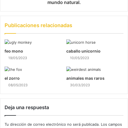
mundo natural.
Publicaciones relacionadas
feo mono
caballo unicornio
19/05/2023
10/05/2023
el zorro
animales mas raros
08/05/2023
30/03/2023
Deja una respuesta
Tu dirección de correo electrónico no será publicada.
Los campos