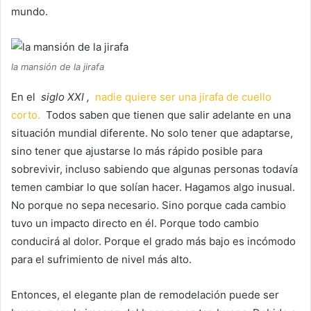
mundo.
la mansión de la jirafa
En el
siglo XXI
,
nadie quiere ser una jirafa de cuello
corto.
Todos saben que tienen que salir adelante en una
situación mundial diferente.
No solo tener que adaptarse,
sino tener que ajustarse lo más rápido posible para
sobrevivir, incluso sabiendo que algunas personas todavía
temen cambiar lo que solían hacer.
Hagamos algo inusual.
No porque no sepa necesario.
Sino porque cada cambio
tuvo un impacto directo en él.
Porque todo cambio
conducirá al dolor.
Porque el grado más bajo es incómodo
para el sufrimiento de nivel más alto.
Entonces, el elegante plan de remodelación puede ser