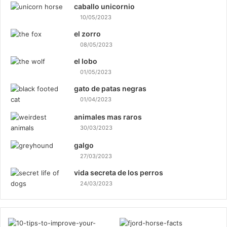
caballo unicornio
10/05/2023
el zorro
08/05/2023
el lobo
01/05/2023
gato de patas negras
01/04/2023
animales mas raros
30/03/2023
galgo
27/03/2023
vida secreta de los perros
24/03/2023