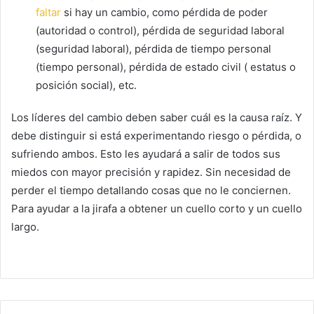
faltar
si hay un cambio, como pérdida de poder
(autoridad o control), pérdida de seguridad laboral
(seguridad laboral), pérdida de tiempo personal
(tiempo personal), pérdida de estado civil ( estatus o
posición social), etc.
Los líderes del cambio deben saber cuál es la causa raíz.
Y
debe distinguir si está experimentando riesgo o pérdida, o
sufriendo ambos.
Esto les ayudará a salir de todos sus
miedos con mayor precisión y rapidez.
Sin necesidad de
perder el tiempo detallando cosas que no le conciernen.
Para ayudar a la jirafa a obtener un cuello corto y un cuello
largo.