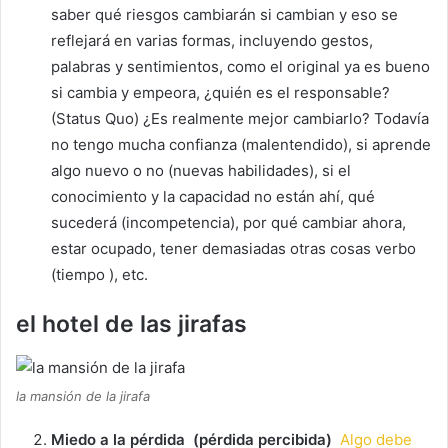
saber qué riesgos cambiarán si cambian y eso se
reflejará en varias formas, incluyendo gestos,
palabras y sentimientos, como el original ya es bueno
si cambia y empeora, ¿quién es el responsable?
(Status Quo) ¿Es realmente mejor cambiarlo?
Todavía
no tengo mucha confianza (malentendido), si aprende
algo nuevo o no (nuevas habilidades), si el
conocimiento y la capacidad no están ahí, qué
sucederá (incompetencia), por qué cambiar ahora,
estar ocupado, tener demasiadas otras cosas verbo
(tiempo ), etc.
el hotel de las jirafas
la mansión de la jirafa
Miedo a la pérdida
(pérdida percibida)
Algo debe