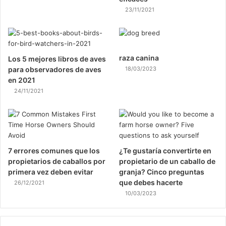
23/11/2021
raza canina
Los 5 mejores libros de aves
para observadores de aves
18/03/2023
en 2021
24/11/2021
7 errores comunes que los
¿Te gustaría convertirte en
propietarios de caballos por
propietario de un caballo de
primera vez deben evitar
granja? Cinco preguntas
que debes hacerte
26/12/2021
10/03/2023