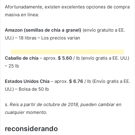
Afortunadamente, existen excelentes opciones de compra
masiva en línea:
Amazon (semillas de chía a granel)
(envío gratuito a EE.
UU.) – 18 libras – Los precios varían
Caballo de chía
– aprox.
$ 5.60
/ lb (envío gratis a EE. UU.)
– 25 lb
Estados Unidos Chia
– aprox.
$ 6.76
/ lb (Envío gratis a EE.
UU.) – Bolsa de 50 lb
s.
Reis a partir de octubre de 2018, pueden cambiar en
cualquier momento.
reconsiderando