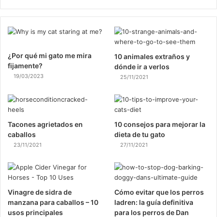
¿Por qué mi gato me mira
10 animales extraños y
fijamente?
dónde ir a verlos
19/03/2023
25/11/2021
Tacones agrietados en
10 consejos para mejorar la
caballos
dieta de tu gato
23/11/2021
27/11/2021
Vinagre de sidra de
Cómo evitar que los perros
manzana para caballos – 10
ladren: la guía definitiva
usos principales
para los perros de Dan