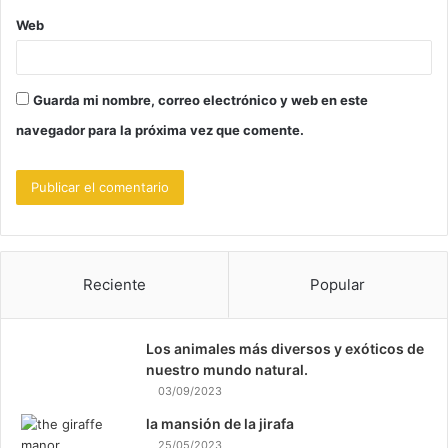
Web
Guarda mi nombre, correo electrónico y web en este
navegador para la próxima vez que comente.
Reciente
Popular
Los animales más diversos y exóticos de
nuestro mundo natural.
03/09/2023
la mansión de la jirafa
25/05/2023