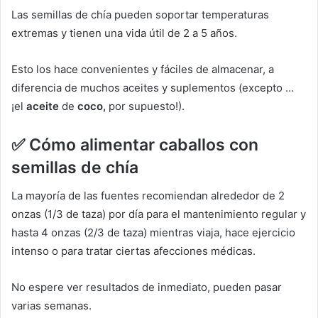
Las semillas de chía pueden soportar temperaturas
extremas y tienen una vida útil de 2 a 5 años.
Esto los hace convenientes y fáciles de almacenar, a
diferencia de muchos aceites y suplementos (excepto …
¡el
aceite
de
coco,
por supuesto!).
✅
Cómo alimentar caballos con
semillas de chía
La mayoría de las fuentes recomiendan alrededor de 2
onzas (1/3 de taza) por día para el mantenimiento regular y
hasta 4 onzas (2/3 de taza) mientras viaja, hace ejercicio
intenso o para tratar ciertas afecciones médicas.
No espere ver resultados de inmediato, pueden pasar
varias semanas.