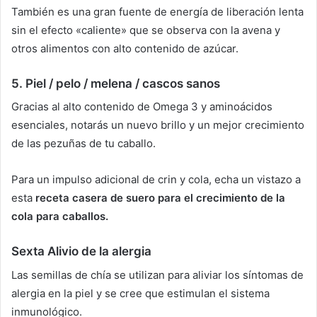
También es una gran fuente de energía de liberación lenta
sin el efecto «caliente» que se observa con la avena y
otros alimentos con alto contenido de azúcar.
5.
Piel / pelo / melena / cascos sanos
Gracias al alto contenido de Omega 3 y aminoácidos
esenciales, notarás un nuevo brillo y un mejor crecimiento
de las pezuñas de tu caballo.
Para un impulso adicional de crin y cola, echa un vistazo a
esta
receta casera de suero para el crecimiento de la
cola para caballos.
Sexta
Alivio de la alergia
Las semillas de chía se utilizan para aliviar los síntomas de
alergia en la piel y se cree que estimulan el sistema
inmunológico.