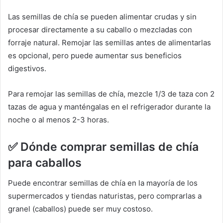
Las semillas de chía se pueden alimentar crudas y sin
procesar directamente a su caballo o mezcladas con
forraje natural.
Remojar las semillas antes de alimentarlas
es opcional, pero puede aumentar sus beneficios
digestivos.
Para remojar las semillas de chía, mezcle 1/3 de taza con 2
tazas de agua y manténgalas en el refrigerador durante la
noche o al menos 2-3 horas.
✅
Dónde comprar semillas de chía
para caballos
Puede encontrar semillas de chía en la mayoría de los
supermercados y tiendas naturistas, pero comprarlas a
granel (caballos) puede ser muy costoso.