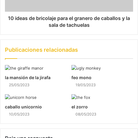
10 ideas de bricolaje para el granero de caballos y la
sala de tachuelas
Publicaciones relacionadas
la mansión de la jirafa
feo mono
25/05/2023
19/05/2023
caballo unicornio
el zorro
10/05/2023
08/05/2023