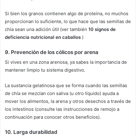
Si bien los granos contienen algo de proteína, no muchos
proporcionan lo suficiente, lo que hace que las semillas de
chía sean una adición útil (ver también
10 signos de
deficiencia nutricional en caballos
)
9.
Prevención de los cólicos por arena
Si vives en una zona arenosa, ya sabes la importancia de
mantener limpio tu sistema digestivo.
La sustancia gelatinosa que se forma cuando las semillas
de chía se mezclan con saliva (u otro líquido) ayuda a
mover los alimentos, la arena y otros desechos a través de
los intestinos (consulte las instrucciones de remojo a
continuación para conocer otros beneficios).
10.
Larga durabilidad