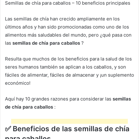
Semillas de chía para caballos – 10 beneficios principales
Las semillas de chía han crecido ampliamente en los
últimos años y han sido promocionadas como uno de los
alimentos más saludables del mundo, pero ¿qué pasa con
las
semillas de chía para caballos
?
Resulta que muchos de los beneficios para la salud de los
seres humanos también se aplican a los caballos, y son
fáciles de alimentar, fáciles de almacenar y ¡un suplemento
económico!
Aquí hay 10 grandes razones para considerar las
semillas
de chía para caballos
:
✅
Beneficios de las semillas de chía
para caballos