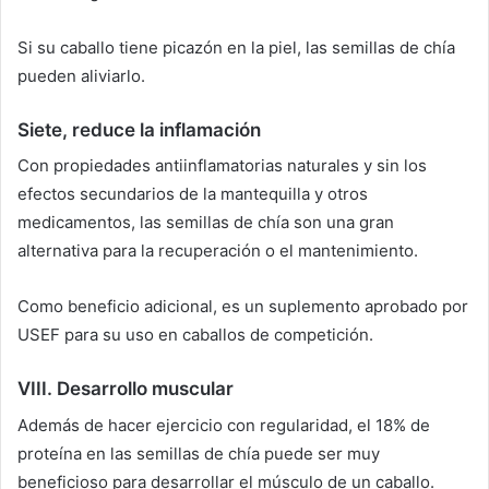
Si su caballo tiene picazón en la piel, las semillas de chía
pueden aliviarlo.
Siete,
reduce la inflamación
Con propiedades antiinflamatorias naturales y sin los
efectos secundarios de la mantequilla y otros
medicamentos, las semillas de chía son una gran
alternativa para la recuperación o el mantenimiento.
Como beneficio adicional, es un suplemento aprobado por
USEF para su uso en caballos de competición.
VIII.
Desarrollo muscular
Además de hacer ejercicio con regularidad, el 18% de
proteína en las semillas de chía puede ser muy
beneficioso para desarrollar el músculo de un caballo.