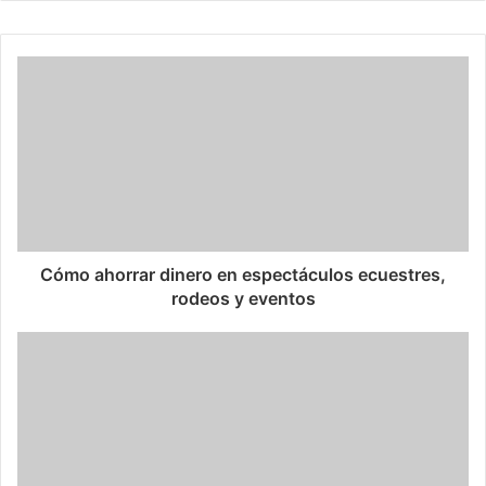
Cómo ahorrar dinero en espectáculos ecuestres,
rodeos y eventos