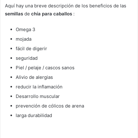
Aquí hay una breve descripción de los beneficios de las
semillas
de
chía para caballos
:
Omega 3
mojada
fácil de digerir
seguridad
Piel / pelaje / cascos sanos
Alivio de alergias
reducir la inflamación
Desarrollo muscular
prevención de cólicos de arena
larga durabilidad