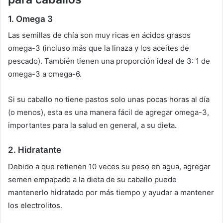
1.
Omega 3
Las semillas de chía son muy ricas en ácidos grasos
omega-3 (incluso más que la linaza y los aceites de
pescado).
También tienen una proporción ideal de 3: 1 de
omega-3 a omega-6.
Si su caballo no tiene pastos solo unas pocas horas al día
(o menos), esta es una manera fácil de agregar omega-3,
importantes para la salud en general, a su dieta.
2.
Hidratante
Debido a que retienen 10 veces su peso en agua, agregar
semen empapado a la dieta de su caballo puede
mantenerlo hidratado por más tiempo y ayudar a mantener
los electrolitos.