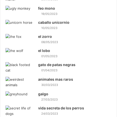
feo mono
19/05/2023
caballo unicornio
10/05/2023
el zorro
08/05/2023
el lobo
01/05/2023
gato de patas negras
01/04/2023
animales mas raros
30/03/2023
galgo
27/03/2023
vida secreta de los perros
24/03/2023