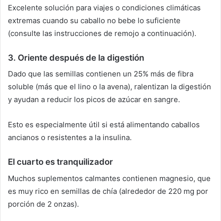
Excelente solución para viajes o condiciones climáticas
extremas cuando su caballo no bebe lo suficiente
(consulte las instrucciones de remojo a continuación).
3.
Oriente después de la digestión
Dado que las semillas contienen un 25% más de fibra
soluble (más que el lino o la avena), ralentizan la digestión
y ayudan a reducir los picos de azúcar en sangre.
Esto es especialmente útil si está alimentando caballos
ancianos o resistentes a la insulina.
El cuarto es
tranquilizador
Muchos suplementos calmantes contienen magnesio, que
es muy rico en semillas de chía (alrededor de 220 mg por
porción de 2 onzas).