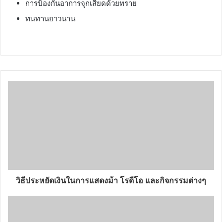
การป้องกันอาการจุกเสียดด้วยทราย
ทนทานยาวนาน
วิธีประหยัดเงินในการแสดงม้า โรดีโอ และกิจกรรมต่างๆ