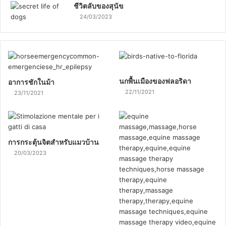
ชีวิตลับของสุนัข
24/03/2023
นกพื้นเมืองของฟลอริดา
อาการชักในม้า
22/11/2021
23/11/2021
การกระตุ้นจิตสำหรับแมวบ้าน
20/03/2023