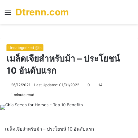
Dtrenn.com
Menu
S
fo
Uncategorized @th
เมล็ดเจียสำหรับม้า – ประโยชน์
10 อันดับแรก
26/12/2021
Last Updated: 01/01/2022
0
14
1 minute read
เมล็ดเจียสำหรับม้า – ประโยชน์ 10 อันดับแรก