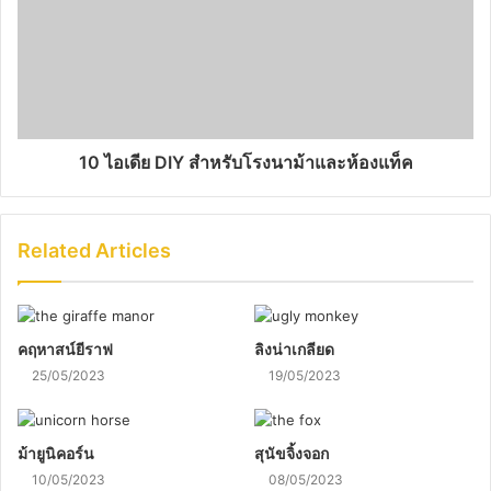
10 ไอเดีย DIY สำหรับโรงนาม้าและห้องแท็ค
Related Articles
คฤหาสน์ยีราฟ
ลิงน่าเกลียด
25/05/2023
19/05/2023
ม้ายูนิคอร์น
สุนัขจิ้งจอก
10/05/2023
08/05/2023