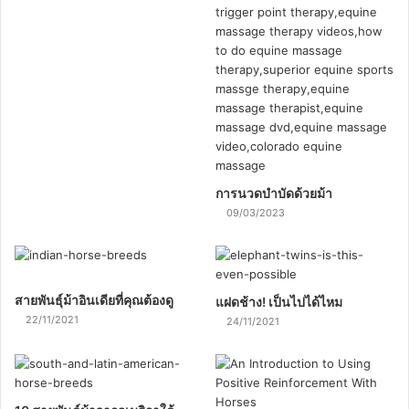
การนวดบำบัดด้วยม้า
09/03/2023
สายพันธุ์ม้าอินเดียที่คุณต้องดู
แฝดช้าง! เป็นไปได้ไหม
22/11/2021
24/11/2021