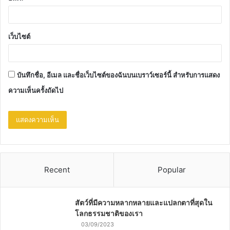
เว็บไซต์
บันทึกชื่อ, อีเมล และชื่อเว็บไซต์ของฉันบนเบราว์เซอร์นี้ สำหรับการแสดง
ความเห็นครั้งถัดไป
Recent
Popular
สัตว์ที่มีความหลากหลายและแปลกตาที่สุดใน
โลกธรรมชาติของเรา
03/09/2023