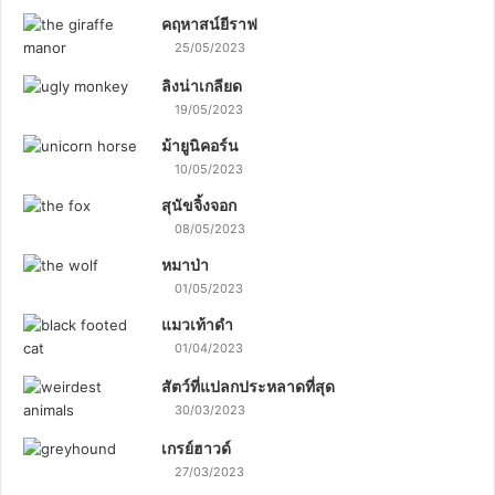
คฤหาสน์ยีราฟ
25/05/2023
ลิงน่าเกลียด
19/05/2023
ม้ายูนิคอร์น
10/05/2023
สุนัขจิ้งจอก
08/05/2023
หมาป่า
01/05/2023
แมวเท้าดำ
01/04/2023
สัตว์ที่แปลกประหลาดที่สุด
30/03/2023
เกรย์ฮาวด์
27/03/2023