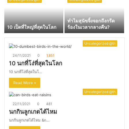
ทำไมสุนัขจิ้งจอกถึงกรีด
10 เป็ดที่ใหญ่ที่สุดในโลก
ร้องในเวลากลางคืน?
Uncategorized @th
24/11/2021
0
1,851
10 นกที่โง่ที่สุดในโลก
10 นกที่โง่ที่สุดในโ…
Read More »
Uncategorized @th
22/11/2021
0
481
นกกินลูกเกดได้ไหม
นกกินลูกเกดได้ไหม &n…