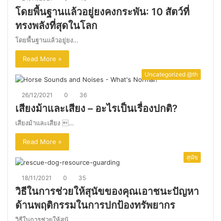
โดยพื้นฐานแล้วอยู่ยงคงกระพัน: 10 สัตว์ที่
ทรงพลังที่สุดในโลก
โดยพื้นฐานแล้วอยู่ยง…
Read More »
Uncategorized @th
26/12/2021
0
36
เสียงม้าและเสียง – อะไรเป็นเรื่องปกติ?
เสียงม้าและเสียง …
Read More »
สุนัข
18/11/2021
0
35
วิธีในการช่วยให้สุนัขของคุณเอาชนะปัญหา
ด้านพฤติกรรมในการปกป้องทรัพยากร
วิธีในการช่วยให้สุนั…