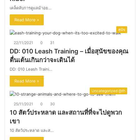
เคล็ดลับการดูแลม้าอย…
Read More »
สุนัข
22/11/2021
0
31
DD: 010 Leash Training – เมื่อสุนัขของคุณ
ตื่นเต้นเกินกว่าจะเดินได้
DD: 010 Leash Traini…
Read More »
Uncategorized @th
25/11/2021
0
30
10 สัตว์ประหลาด และสถานที่ที่จะไปดูพวก
เขา
10 สัตว์ประหลาด และส…