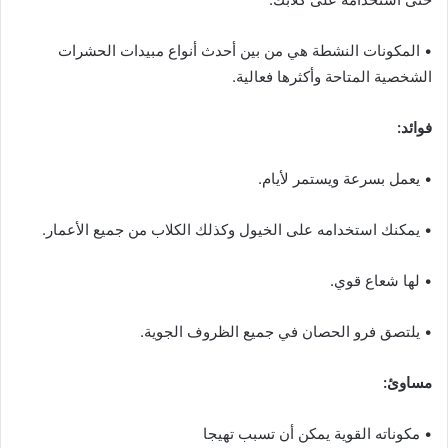
• المكونات النشطة هي من بين أحدث أنواع مبيدات الحشرات
الشخصية المتاحة وأكثرها فعالية.
فوائد:
• يعمل بسرعة ويستمر لأيام.
• يمكنك استخدامه على الخيول وكذلك الكلاب من جميع الأعمار.
• لها شعاع قوي.
• يلتصق فرو الحصان في جميع الظروف الجوية.
مساوئ:
• مكوناته القوية يمكن أن تسبب تهيجا