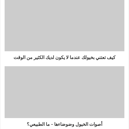
كيف تعتني بخيولك عندما لا يكون لديك الكثير من الوقت
أصوات الخيول وضوضاءها - ما الطبيعي؟