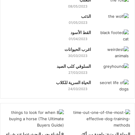
08/05/2023
الذئب
01/05/2023
القط الأسود
01/04/2023
اغرب الحيوانات
30/03/2023
السلوقي كلب الصيد
27/03/2023
الحياة السرية للكلاب
24/03/2023
المهلة الزمنية: واحدة من أكثر
8 أشياء يجب البحث عنها عند شراء