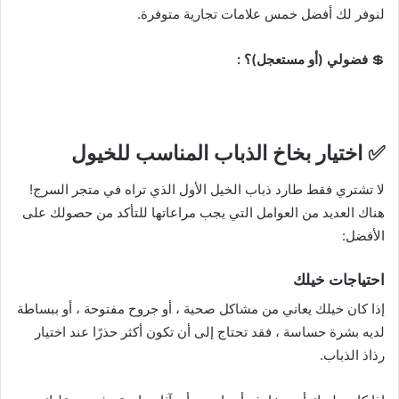
لنوفر لك أفضل خمس علامات تجارية متوفرة.
💲
فضولي (أو مستعجل)؟ :
✅
اختيار بخاخ الذباب المناسب للخيول
لا تشتري فقط طارد ذباب الخيل الأول الذي تراه في متجر السرج!
هناك العديد من العوامل التي يجب مراعاتها للتأكد من حصولك على
الأفضل:
احتياجات خيلك
إذا كان خيلك يعاني من مشاكل صحية ، أو جروح مفتوحة ، أو ببساطة
لديه بشرة حساسة ، فقد تحتاج إلى أن تكون أكثر حذرًا عند اختيار
رذاذ الذباب.