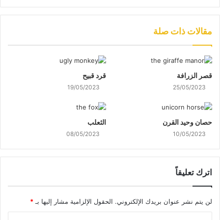
مقالات ذات صلة
قصر الزرافة
قرد قبيح
19/05/2023
25/05/2023
حصان وحيد القرن
الثعلب
08/05/2023
10/05/2023
اترك تعليقاً
لن يتم نشر عنوان بريدك الإلكتروني.
الحقول الإلزامية مشار إليها بـ
*
ا