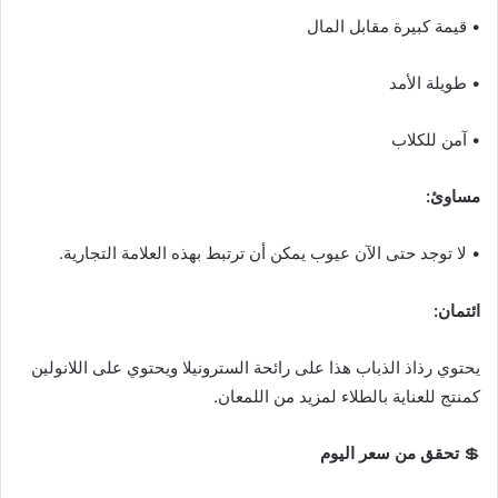
• قيمة كبيرة مقابل المال
• طويلة الأمد
• آمن للكلاب
مساوئ:
• لا توجد حتى الآن عيوب يمكن أن ترتبط بهذه العلامة التجارية.
ائتمان:
يحتوي رذاذ الذباب هذا على رائحة السترونيلا ويحتوي على اللانولين
كمنتج للعناية بالطلاء لمزيد من اللمعان.
💲
تحقق من سعر اليوم