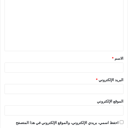
ل
ت
ع
ل
ي
ق
الاسم
*
*
البريد الإلكتروني
*
الموقع الإلكتروني
احفظ اسمي، بريدي الإلكتروني، والموقع الإلكتروني في هذا المتصفح