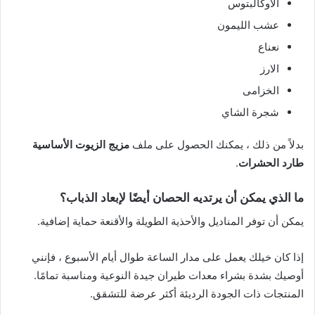
الأوكالبتوس
عشب الليمون
نعناع
الارز
الخزامى
شجرة الشاي
بدلاً من ذلك ، يمكنك الحصول على ملف
مزيج الزيوت الأساسية
طارد الحشرات
.
ما الذي يمكن أن يرتديه الحصان أيضًا لإبعاد الذباب؟
يمكن أن توفر المناديل والأحذية الطويلة والأقنعة حماية إضافية.
إذا كان خيلك يعمل على مدار الساعة طوال أيام الأسبوع ، فإنني
أوصيك بشدة بشراء معدات طيران جيدة النوعية ومناسبة تمامًا.
المنتجات ذات الجودة الرديئة أكثر عرضة للتشقق.