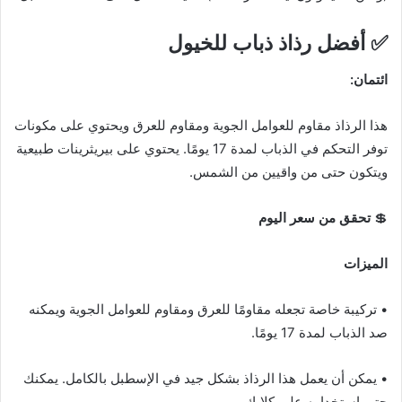
✅
أفضل رذاذ ذباب للخيول
ائتمان:
هذا الرذاذ مقاوم للعوامل الجوية ومقاوم للعرق ويحتوي على مكونات
توفر التحكم في الذباب لمدة 17 يومًا. يحتوي على بيريثرينات طبيعية
ويتكون حتى من واقيين من الشمس.
💲
تحقق من سعر اليوم
الميزات
• تركيبة خاصة تجعله مقاومًا للعرق ومقاوم للعوامل الجوية ويمكنه
صد الذباب لمدة 17 يومًا.
• يمكن أن يعمل هذا الرذاذ بشكل جيد في الإسطبل بالكامل. يمكنك
حتى استخدامه على كلابك.