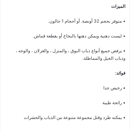
الميزات
• متوفر بحجم 32 أونصة. أو أحجام 1 جالون.
• ليست دهنية ويمكن دهنها بالبخاخ أو بقطعة قماش.
• يرفض جميع أنواع ذباب البوق ، والمنزل ، والغزلان ، والوجه ،
وذباب الخيل والمماطلة.
فوائد:
• رخيص جدا
• رائحة طيبة
• يمكنه طرد وقتل مجموعة متنوعة من الذباب والحشرات