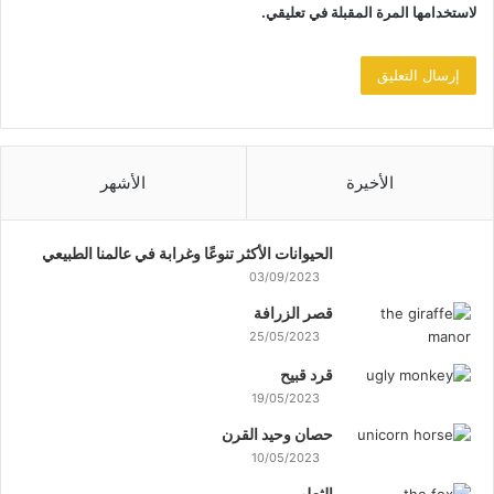
لاستخدامها المرة المقبلة في تعليقي.
الأخيرة
الأشهر
الحيوانات الأكثر تنوعًا وغرابة في عالمنا الطبيعي
03/09/2023
قصر الزرافة
25/05/2023
قرد قبيح
19/05/2023
حصان وحيد القرن
10/05/2023
الثعلب