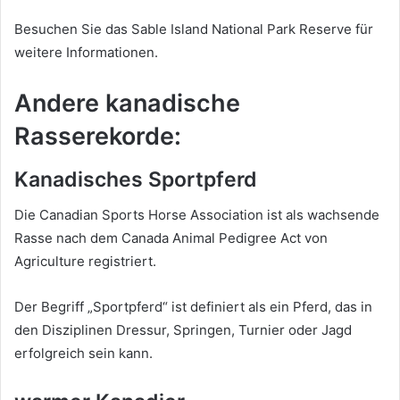
Besuchen Sie das Sable Island National Park Reserve für
weitere Informationen.
Andere kanadische
Rasserekorde:
Kanadisches Sportpferd
Die Canadian Sports Horse Association ist als wachsende
Rasse nach dem Canada Animal Pedigree Act von
Agriculture registriert.
Der Begriff „Sportpferd“ ist definiert als ein Pferd, das in
den Disziplinen Dressur, Springen, Turnier oder Jagd
erfolgreich sein kann.