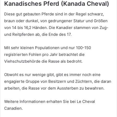
Kanadisches Pferd
(Kanada Cheval)
Diese gut gebauten Pferde sind in der Regel schwarz,
braun oder dunkel, von gedrungener Statur und Größen
von 14 bis 16,2 Händen.
Die Kanadier stammen von Zug-
und Reitpferden ab, die Ende des 17.
Mit sehr kleinen Populationen und nur 100-150
registrierten Fohlen pro Jahr betrachtet die
Viehschutzbehörde die Rasse als bedroht.
Obwohl es nur wenige gibt, gibt es immer noch eine
engagierte Gruppe von Besitzern und Züchtern, die daran
arbeiten, die Rasse vor dem Aussterben zu bewahren.
Weitere Informationen erhalten Sie bei Le Cheval
Canadien.