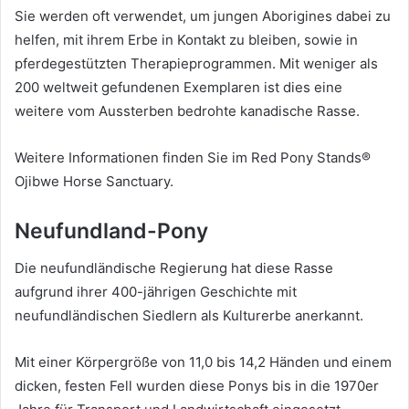
Sie werden oft verwendet, um jungen Aborigines dabei zu
helfen, mit ihrem Erbe in Kontakt zu bleiben, sowie in
pferdegestützten Therapieprogrammen.
Mit weniger als
200 weltweit gefundenen Exemplaren ist dies eine
weitere vom Aussterben bedrohte kanadische Rasse.
Weitere Informationen finden Sie im Red Pony Stands®
Ojibwe Horse Sanctuary.
Neufundland-Pony
Die neufundländische Regierung hat diese Rasse
aufgrund ihrer 400-jährigen Geschichte mit
neufundländischen Siedlern als Kulturerbe anerkannt.
Mit einer Körpergröße von 11,0 bis 14,2 Händen und einem
dicken, festen Fell wurden diese Ponys bis in die 1970er