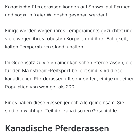
Kanadische Pferderassen können auf Shows, auf Farmen
und sogar in freier Wildbahn gesehen werden!
Einige werden wegen ihres Temperaments gezüchtet und
viele wegen ihres robusten Körpers und ihrer Fähigkeit,
kalten Temperaturen standzuhalten.
Im Gegensatz zu vielen amerikanischen Pferderassen, die
für den Mainstream-Reitsport beliebt sind, sind diese
kanadischen Pferderassen oft sehr selten, einige mit einer
Population von weniger als 200.
Eines haben diese Rassen jedoch alle gemeinsam: Sie
sind ein wichtiger Teil der kanadischen Geschichte.
Kanadische Pferderassen