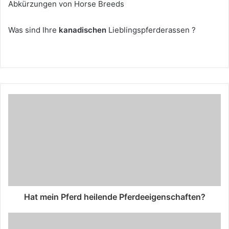
Abkürzungen von Horse Breeds
Was sind Ihre
kanadischen
Lieblingspferderassen
?
Hat mein Pferd heilende Pferdeeigenschaften?