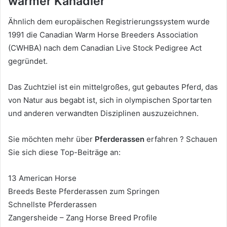
warmer Kanadier
Ähnlich dem europäischen Registrierungssystem wurde
1991 die Canadian Warm Horse Breeders Association
(CWHBA) nach dem Canadian Live Stock Pedigree Act
gegründet.
Das Zuchtziel ist ein mittelgroßes, gut gebautes Pferd, das
von Natur aus begabt ist, sich in olympischen Sportarten
und anderen verwandten Disziplinen auszuzeichnen.
Sie möchten mehr über
Pferderassen
erfahren
?
Schauen
Sie sich diese Top-Beiträge an:
13 American Horse
Breeds Beste Pferderassen zum Springen
Schnellste Pferderassen
Zangersheide – Zang Horse Breed Profile