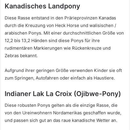
Kanadisches Landpony
Diese Rasse entstand in den Prärieprovinzen Kanadas
durch die Kreuzung von Heck Horse und walisischen /
arabischen Ponys.
Mit einer durchschnittlichen Größe von
12,2 bis 13,2 Händen sind diese Ponys für ihre
rudimentären Markierungen wie Rückenkreuze und
Zebras bekannt.
Aufgrund ihrer geringen Größe verwenden Kinder sie oft
zum Springen, Autofahren oder einfach als Haustiere.
Indianer Lak La Croix
(Ojibwe-Pony)
Diese robusten Ponys gelten als die einzige Rasse, die
von den Ureinwohnern Nordamerikas geschaffen wurde,
und passen sich gut an das raue kanadische Wetter an.