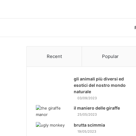
Recent
Popular
gli animali più diversi ed
esotici del nostro mondo
naturale
03/09/2023
il maniero delle giraffe
25/05/2023
brutta scimmia
19/05/2023