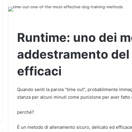
Runtime: uno dei m
addestramento del 
efficaci
Quando senti la parola “time out”, probabilmente imma
stanza per alcuni minuti come punizione per aver fatto q
perché?
È un metodo di allenamento sicuro, delicato ed efficace 