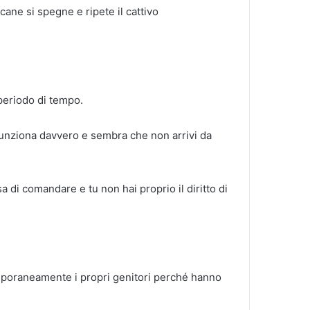
cane si spegne e ripete il cattivo
periodo di tempo.
 funziona davvero e sembra che non arrivi da
a di comandare e tu non hai proprio il diritto di
poraneamente i propri genitori perché hanno