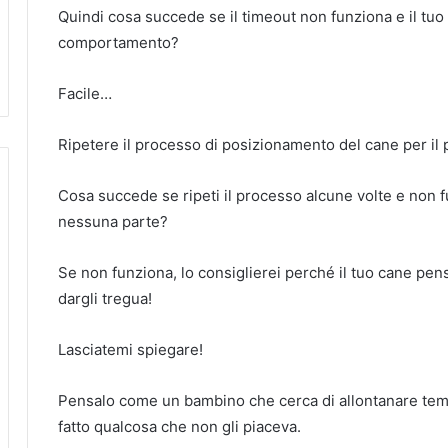
Quindi cosa succede se il timeout non funziona e il tuo 
comportamento?
Facile…
Ripetere il processo di posizionamento del cane per il 
Cosa succede se ripeti il ​​processo alcune volte e non
nessuna parte?
Se non funziona, lo consiglierei perché il tuo cane pens
dargli tregua!
Lasciatemi spiegare!
Pensalo come un bambino che cerca di allontanare tem
fatto qualcosa che non gli piaceva.