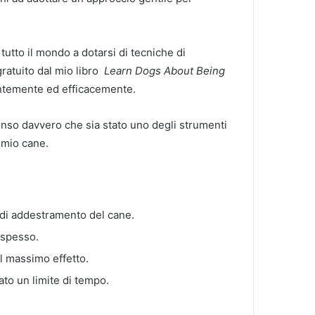
 tutto il mondo a dotarsi di tecniche di
gratuito dal mio libro
Learn Dogs About Being
entemente ed efficacemente.
nso davvero che sia stato uno degli strumenti
il mio cane.
 di addestramento del cane.
 spesso.
l massimo effetto.
ato un limite di tempo.