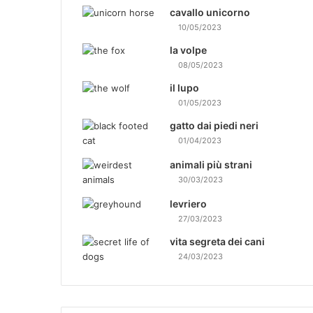
cavallo unicorno
10/05/2023
la volpe
08/05/2023
il lupo
01/05/2023
gatto dai piedi neri
01/04/2023
animali più strani
30/03/2023
levriero
27/03/2023
vita segreta dei cani
24/03/2023