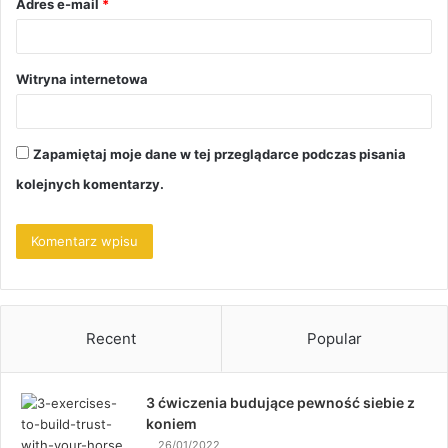
Adres e-mail
*
Witryna internetowa
Zapamiętaj moje dane w tej przeglądarce podczas pisania
kolejnych komentarzy.
Recent
Popular
3 ćwiczenia budujące pewność siebie z
koniem
26/01/2022