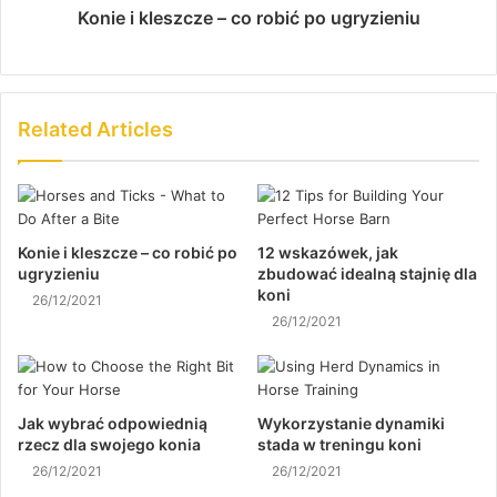
Konie i kleszcze – co robić po ugryzieniu
Related Articles
Konie i kleszcze – co robić po
12 wskazówek, jak
ugryzieniu
zbudować idealną stajnię dla
koni
26/12/2021
26/12/2021
Jak wybrać odpowiednią
Wykorzystanie dynamiki
rzecz dla swojego konia
stada w treningu koni
26/12/2021
26/12/2021