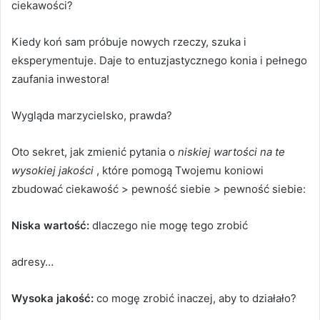
ciekawości?
Kiedy koń sam próbuje nowych rzeczy, szuka i
eksperymentuje.
Daje to entuzjastycznego konia i pełnego
zaufania inwestora!
Wygląda marzycielsko, prawda?
Oto sekret, jak zmienić
pytania o
niskiej wartości na te
wysokiej jakości
, które pomogą Twojemu koniowi
zbudować ciekawość > pewność siebie > pewność siebie:
Niska wartość:
dlaczego nie mogę tego zrobić
adresy…
Wysoka jakość:
co mogę zrobić inaczej, aby to działało?