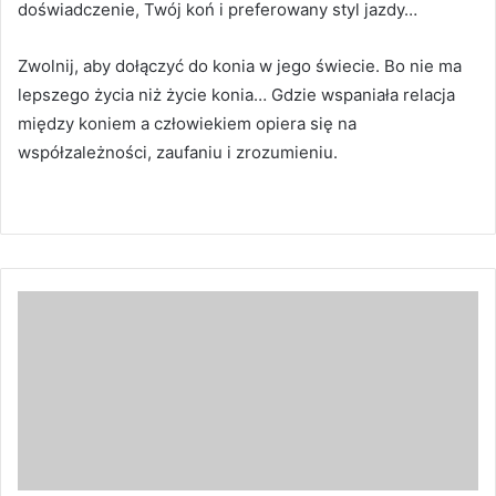
doświadczenie, Twój koń i preferowany styl jazdy…
Zwolnij, aby dołączyć do konia w jego świecie.
Bo nie ma
lepszego życia niż życie konia… Gdzie wspaniała relacja
między koniem a człowiekiem opiera się na
współzależności, zaufaniu i zrozumieniu.