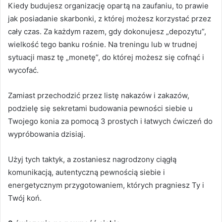
Kiedy budujesz organizację opartą na zaufaniu, to prawie
jak posiadanie skarbonki, z której możesz korzystać przez
cały czas.
Za każdym razem, gdy dokonujesz „depozytu”,
wielkość tego banku rośnie.
Na treningu lub w trudnej
sytuacji masz tę „monetę”, do której możesz się cofnąć i
wycofać.
Zamiast przechodzić przez listę nakazów i zakazów,
podzielę się sekretami budowania pewności siebie u
Twojego konia za pomocą 3 prostych i łatwych ćwiczeń do
wypróbowania dzisiaj.
Użyj tych taktyk, a zostaniesz nagrodzony ciągłą
komunikacją, autentyczną pewnością siebie i
energetycznym przygotowaniem, których pragniesz Ty i
Twój koń.