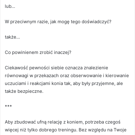
lub…
W przeciwnym razie, jak mogę tego doświadczyć?
także…
Co powinienem zrobić inaczej?
Ciekawość pewności siebie oznacza znalezienie
równowagi w przekazach oraz obserwowanie i kierowanie
uczuciami i reakcjami konia tak, aby były przyjemne, ale
także bezpieczne.
***
Aby zbudować ufną relację z koniem, potrzeba czegoś
więcej niż tylko dobrego treningu.
Bez względu na Twoje