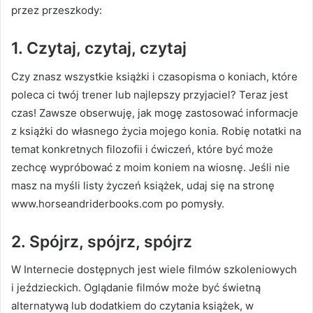
przez przeszkody:
1.
Czytaj, czytaj, czytaj
Czy znasz wszystkie książki i czasopisma o koniach, które
poleca ci twój trener lub najlepszy przyjaciel?
Teraz jest
czas!
Zawsze obserwuję, jak mogę zastosować informacje
z książki do własnego życia mojego konia.
Robię notatki na
temat konkretnych filozofii i ćwiczeń, które być może
zechcę wypróbować z moim koniem na wiosnę.
Jeśli nie
masz na myśli listy życzeń książek, udaj się na stronę
www.horseandriderbooks.com po pomysły.
2.
Spójrz, spójrz, spójrz
W Internecie dostępnych jest wiele filmów szkoleniowych
i jeździeckich.
Oglądanie filmów może być świetną
alternatywą lub dodatkiem do czytania książek, w