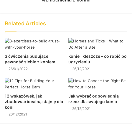
Related Articles
3 ćwiczenia budujące
Konie i kleszcze – co robić po
pewność siebie z koniem
ugryzieniu
26/01/2022
26/12/2021
12 wskazówek, jak
Jak wybrać odpowiednią
zbudować idealną stajnię dla
rzecz dla swojego konia
koni
26/12/2021
26/12/2021