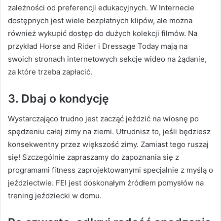
zależności od preferencji edukacyjnych.
W Internecie
dostępnych jest wiele bezpłatnych klipów, ale można
również wykupić dostęp do dużych kolekcji filmów.
Na
przykład Horse and Rider i Dressage Today mają na
swoich stronach internetowych sekcje wideo na żądanie,
za które trzeba zapłacić.
3.
Dbaj o kondycję
Wystarczająco trudno jest zacząć jeździć na wiosnę po
spędzeniu całej zimy na ziemi.
Utrudnisz to, jeśli będziesz
konsekwentny przez większość zimy.
Zamiast tego ruszaj
się!
Szczególnie zapraszamy do zapoznania się z
programami fitness zaprojektowanymi specjalnie z myślą o
jeździectwie.
FEI jest doskonałym źródłem pomysłów na
trening jeździecki w domu.