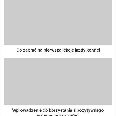
Co zabrać na pierwszą lekcję jazdy konnej
Wprowadzenie do korzystania z pozytywnego
wzmocnienia z końmi