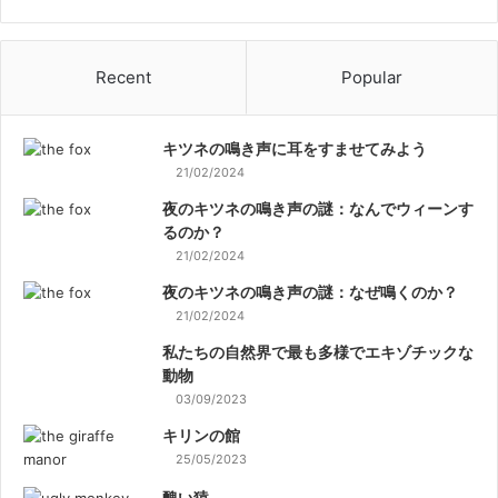
Recent
Popular
キツネの鳴き声に耳をすませてみよう
21/02/2024
夜のキツネの鳴き声の謎：なんでウィーンす
るのか？
21/02/2024
夜のキツネの鳴き声の謎：なぜ鳴くのか？
21/02/2024
私たちの自然界で最も多様でエキゾチックな
動物
03/09/2023
キリンの館
25/05/2023
醜い猿