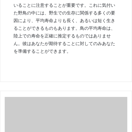
いることに注意することが重要です。これに気付い
た野鳥の中には、野生での生存に関係する多くの要
因により、平均寿命よりも長く、あるいは短く生き
ることができるものもあります。鳥の平均寿命は、
陸上での寿命を正確に推定するものではありませ
ん。彼はあなたが期待することに対してのみあなた
を準備することができます。