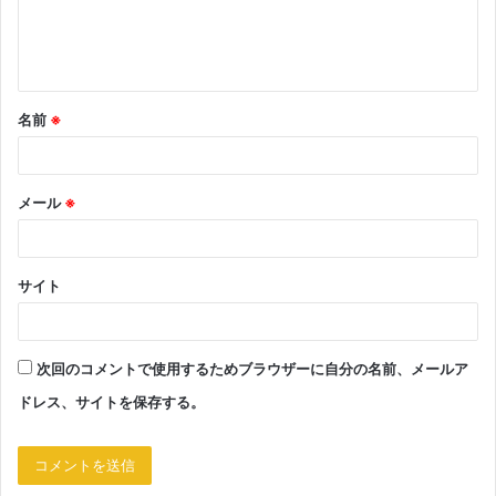
※
名前
※
メール
※
サイト
次回のコメントで使用するためブラウザーに自分の名前、メールア
ドレス、サイトを保存する。