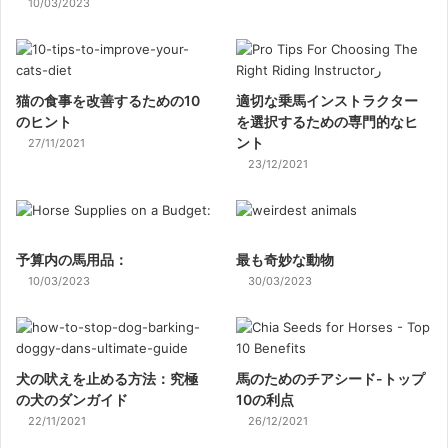
10/03/2023
猫の食事を改善するための10
適切な乗馬インストラクター
のヒント
を選択するための専門的なヒ
ント
27/11/2021
23/12/2021
予算内の馬用品：
最も奇妙な動物
10/03/2023
30/03/2023
犬の吠えを止める方法：究極
馬のためのチアシード-トップ
の犬のダンガイド
10の利点
22/11/2021
26/12/2021