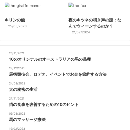
キリンの館
夜のキツネの鳴き声の謎：な
んでウィーンするのか？
25/05/2023
21/02/2024
23/11/2021
10のオリジナルのオーストラリアの馬の品種
24/12/2021
馬術競技会、ロデオ、イベントでお金を節約する方法
24/03/2023
犬の秘密の生活
27/11/2021
猫の食事を改善するための10のヒント
09/03/2023
馬のマッサージ療法
19/03/2023