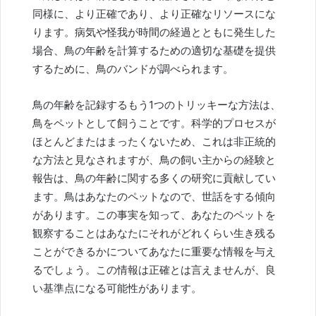
同様に、より正確であり、より正確なリソースにな
ります。病気や怪我が時間の経過とともに発生した
場合、鳥の年齢を計算するための適切な基礎を提供
するために、鳥のバンドが調べられます。
鳥の年齢を記録するもう1つのトリッキーな方法は、
鳥をペットとして飼うことです。科学的プロセスが
ほとんどまたはまったくないため、これは非正統的
な方法と見なされますが、鳥の飼い主からの経験と
報告は、鳥の年齢に関する多くの研究に貢献してい
ます。鳥はあなたのペットなので、世話をする傾向
があります。この事実を知って、あなたのペットを
観察することはあなたにそれがどれくらい生き残る
ことができるかについてあなたに重要な情報を与え
るでしょう。この情報は正確とは言えませんが、良
い基準点になる可能性があります。