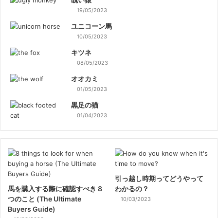
19/05/2023
ユニコーン馬
10/05/2023
キツネ
08/05/2023
オオカミ
01/05/2023
黒足の猫
01/04/2023
引っ越し時期ってどうやって
馬を購入する際に確認すべき 8
わかるの？
つのこと (The Ultimate
10/03/2023
Buyers Guide)