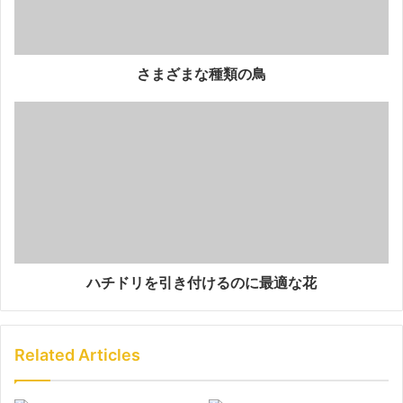
さまざまな種類の鳥
ハチドリを引き付けるのに最適な花
Related Articles