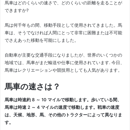
馬車はどのくらいの速さで、どのくらいの距離を走ることが
できますか?
馬は何千年もの間、移動手段として使用されてきました。
馬
車は、そうでなければ人間にとって非常に困難または不可能
でさえあった移動を可能にしました。
自動車が主要な交通手段になりましたが、世界のいくつかの
地域では、馬車がまだ輸送や仕事に使用されています.
今日、
馬車はレクリエーションや競技用としても人気があります。
馬車の速さは？
馬車は時速約 8 ～ 10 マイルで移動します。
歩いている間、
馬車は時速 2 ～ 4 マイルの速度で移動します。
戦車の速度
は、天候、地形、馬、その他のトラクターによって異なりま
す。