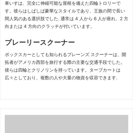
車いすは、完全に伸縮可能な屋根を備えた四輪トロリーで
す。
彼らはしばしば豪華なスタイルであり、王族の間で長い
間人気のある選択肢でした.
通常は 4 人から 6 人が座れ、2 方
向または 4 方向のクラッチが付いています。
プレーリースクーナー
ボックスカーとしても知られるプレーンズ スクーナーは、開
拓者がアメリカ西部を旅行する際の主要な交通手段でした。
彼らは四輪とクリノリンを持っています。
タープカートは
広々としており、複数の人や大量の物資を収容できます.