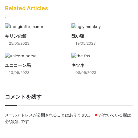
Related Articles
キリンの館
醜い猿
25/05/2023
19/05/2023
ユニコーン馬
キツネ
10/05/2023
08/05/2023
コメントを残す
メールアドレスが公開されることはありません。
※
が付いている欄は
必須項目です
コ