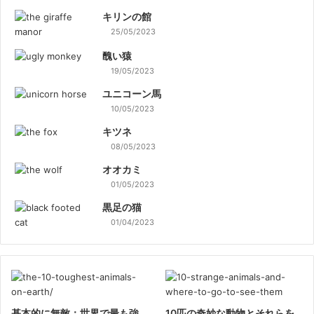
キリンの館
25/05/2023
醜い猿
19/05/2023
ユニコーン馬
10/05/2023
キツネ
08/05/2023
オオカミ
01/05/2023
黒足の猫
01/04/2023
基本的に無敵：世界で最も強
10匹の奇妙な動物とそれらを