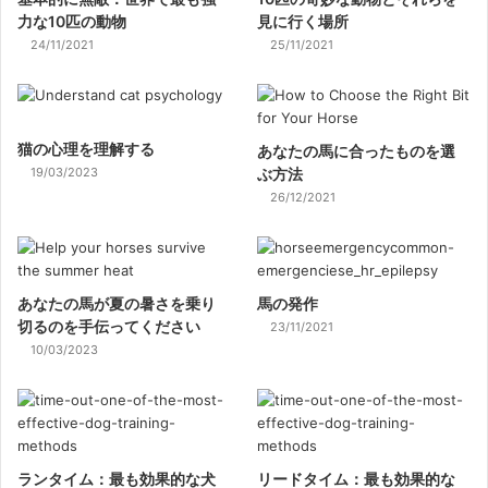
力な10匹の動物
見に行く場所
24/11/2021
25/11/2021
猫の心理を理解する
あなたの馬に合ったものを選
19/03/2023
ぶ方法
26/12/2021
あなたの馬が夏の暑さを乗り
馬の発作
切るのを手伝ってください
23/11/2021
10/03/2023
ランタイム：最も効果的な犬
リードタイム：最も効果的な