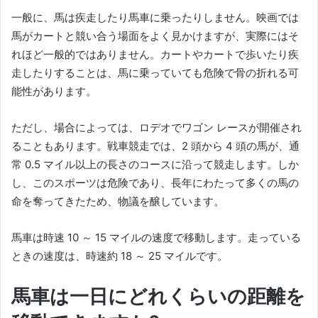
一般に、馬は疾走したり馬車に乗ったりしません。
映画では
馬がカートと競い合う場面をよく見かけますが、実際にはそ
れほど一般的ではありません。
カートやカートで歩いたり疾
走したりすることは、馬に乗っていても危険で骨の折れる可
能性があります。
ただし、場合によっては、ロデオでワゴン レースが開催され
ることもあります。
戦車競走では、2 頭から 4 頭の馬が、通
常 0.5 マイル以上の長さのコースに沿って競走します。
しか
し、このスポーツは危険であり、長年にわたって多くの馬の
命を奪ってきたため、物議を醸しています。
馬車は時速 10 ～ 15 マイルの速度で移動します。
走っている
ときの速度は、時速約 18 ～ 25 マイルです。
馬車は一日にどれくらいの距離を