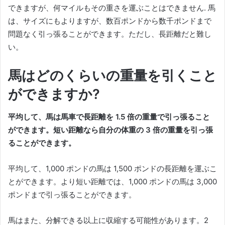
できますが、何マイルもその重さを運ぶことはできません.
馬
は、サイズにもよりますが、数百ポンドから数千ポンドまで
問題なく引っ張ることができます。
ただし、長距離だと難し
い。
馬はどのくらいの重量を引くこと
ができますか?
平均して、馬は馬車で長距離を 1.5 倍の重量で引っ張ること
ができます。
短い距離なら自分の体重の 3 倍の重量を引っ張
ることができます。
平均して、1,000 ポンドの馬は 1,500 ポンドの長距離を運ぶこ
とができます。
より短い距離では、1,000 ポンドの馬は 3,000
ポンドまで引っ張ることができます。
馬はまた、分解できる以上に収縮する可能性があります。
2