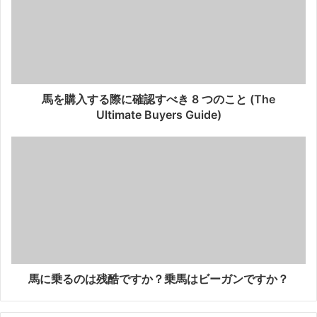
馬を購入する際に確認すべき 8 つのこと (The
Ultimate Buyers Guide)
馬に乗るのは残酷ですか？乗馬はビーガンですか？