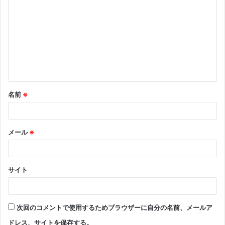
メ
ン
ト
※
名前
※
メール
※
サイト
次回のコメントで使用するためブラウザーに自分の名前、メールア
ドレス、サイトを保存する。