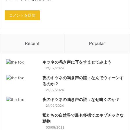
Recent
Popular
キツネの鳴き声に耳をすませてみよう
21/02/2024
夜のキツネの鳴き声の謎：なんでウィーンす
るのか？
21/02/2024
夜のキツネの鳴き声の謎：なぜ鳴くのか？
21/02/2024
私たちの自然界で最も多様でエキゾチックな
動物
03/09/2023