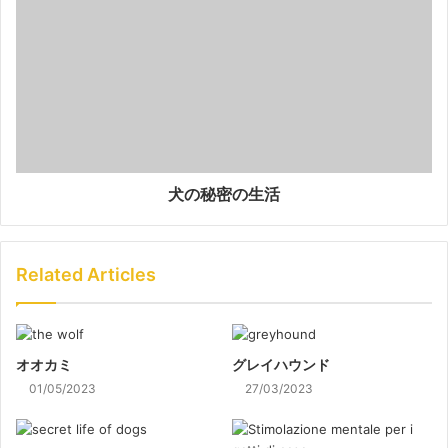
犬の秘密の生活
Related Articles
オオカミ
グレイハウンド
01/05/2023
27/03/2023