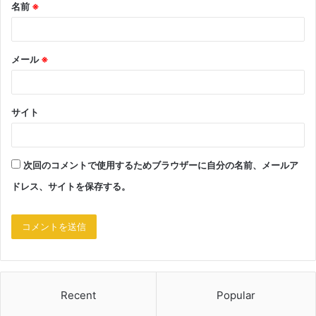
名前
※
メール
※
サイト
次回のコメントで使用するためブラウザーに自分の名前、メールア
ドレス、サイトを保存する。
Recent
Popular