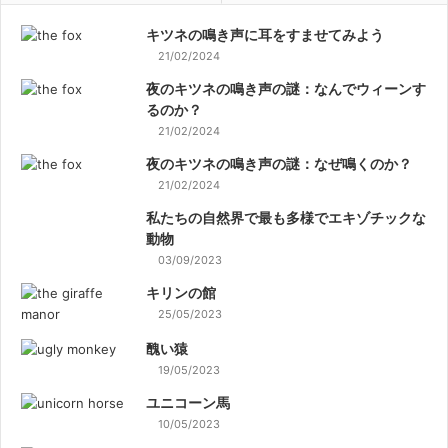
キツネの鳴き声に耳をすませてみよう
21/02/2024
夜のキツネの鳴き声の謎：なんでウィーンす
るのか？
21/02/2024
夜のキツネの鳴き声の謎：なぜ鳴くのか？
21/02/2024
私たちの自然界で最も多様でエキゾチックな
動物
03/09/2023
キリンの館
25/05/2023
醜い猿
19/05/2023
ユニコーン馬
10/05/2023