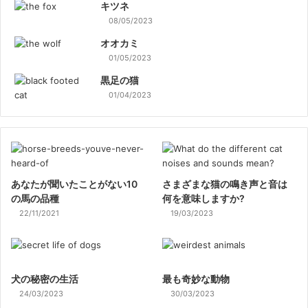
キツネ
08/05/2023
オオカミ
01/05/2023
黒足の猫
01/04/2023
あなたが聞いたことがない10
さまざまな猫の鳴き声と音は
の馬の品種
何を意味しますか?
22/11/2021
19/03/2023
犬の秘密の生活
最も奇妙な動物
24/03/2023
30/03/2023