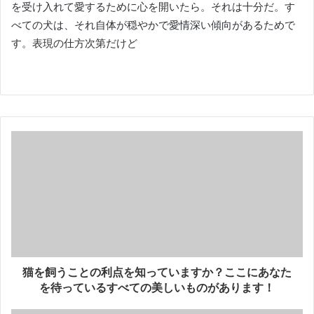
を受け入れて愛するために心を開いたら。
それは十分だ。
す
べての犬は、それ自体が穏やかで愛情深い傾向があるためで
す。
表現の仕方次第だけど
猫を飼うことの利点を知っていますか？ここにあなた
を待っているすべての美しいものがあります！