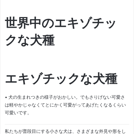
世界中のエキゾチッ
クな犬種
エキゾチックな犬種
• 犬の生まれつきの様子がおかしい。
でもさりげない可愛さ
は軽やかじゃなくてとにかく可愛がってあげたくなるくらい
可愛いです。
私たちが普段目にする小さな犬は、さまざまな外見や形をし