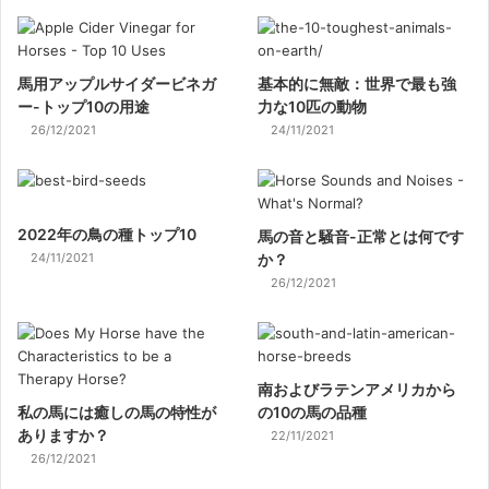
馬用アップルサイダービネガ
基本的に無敵：世界で最も強
ー-トップ10の用途
力な10匹の動物
26/12/2021
24/11/2021
2022年の鳥の種トップ10
馬の音と騒音-正常とは何です
24/11/2021
か？
26/12/2021
南およびラテンアメリカから
私の馬には癒しの馬の特性が
の10の馬の品種
ありますか？
22/11/2021
26/12/2021