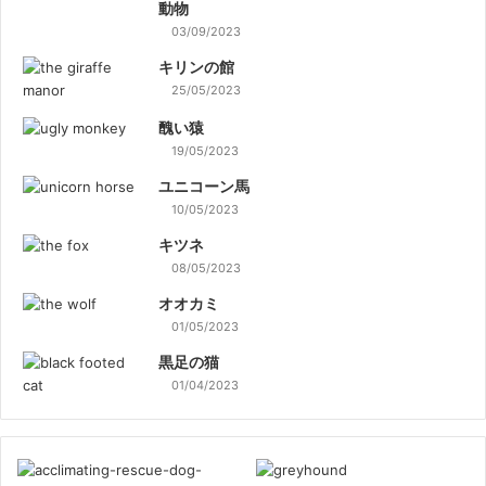
動物
03/09/2023
キリンの館
25/05/2023
醜い猿
19/05/2023
ユニコーン馬
10/05/2023
キツネ
08/05/2023
オオカミ
01/05/2023
黒足の猫
01/04/2023