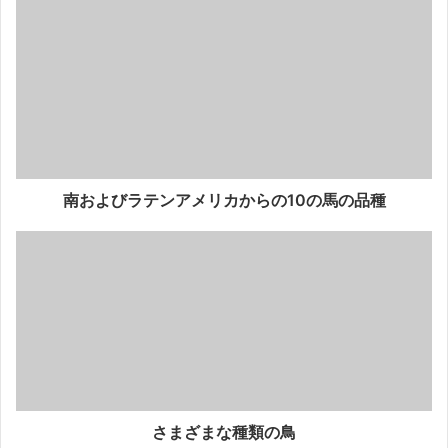
南およびラテンアメリカからの10の馬の品種
さまざまな種類の鳥