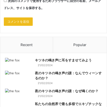
次回のコメントで使用するためブラウザーに自分の名前、メールア
ドレス、サイトを保存する。
Recent
Popular
キツネの鳴き声に耳をすませてみよう
21/02/2024
夜のキツネの鳴き声の謎：なんでウィーンす
るのか？
21/02/2024
夜のキツネの鳴き声の謎：なぜ鳴くのか？
21/02/2024
私たちの自然界で最も多様でエキゾチックな