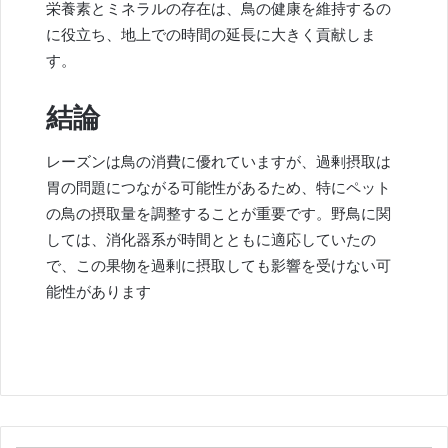
栄養素とミネラルの存在は、鳥の健康を維持するの
に役立ち、地上での時間の延長に大きく貢献しま
す。
結論
レーズンは鳥の消費に優れていますが、過剰摂取は
胃の問題につながる可能性があるため、特にペット
の鳥の摂取量を調整することが重要です。野鳥に関
しては、消化器系が時間とともに適応していたの
で、この果物を過剰に摂取しても影響を受けない可
能性があります