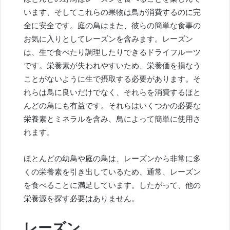
います、そしてこれらの果物は鳥が消費するのに完
全に安全です。庭の鳥はまた、彼らの簡単な食事の
お気に入りとしてレーズンを含みます。レーズン
は、生で食べたり調理したりできるドライフルーツ
です。栄養素が失われやすいため、栄養価を損なう
ことがないように生で摂取する必要があります。そ
れらは鳥に良いだけでなく、それらを消費するほと
んどの鳥にも有益です。それらはいくつかの必要な
栄養素とミネラルを含み、鳥によって簡単に使用さ
れます。
ほとんどの幼鳥や庭の鳥は、レーズンから非常に多
くの栄養素を引き出しているため、通常、レーズン
を食べることに満足しています。したがって、他の
栄養源を探す必要はありません。
レーズン