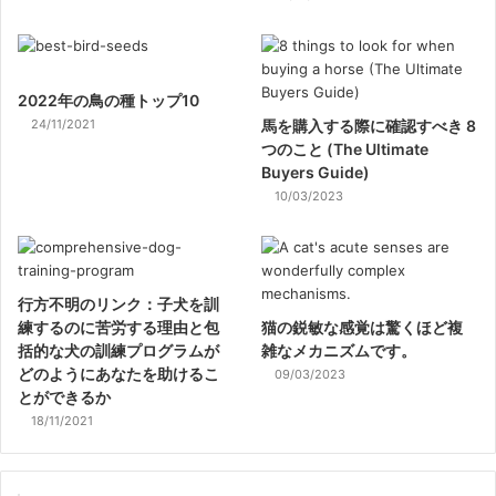
2022年の鳥の種トップ10
24/11/2021
馬を購入する際に確認すべき 8
つのこと (The Ultimate
Buyers Guide)
10/03/2023
行方不明のリンク：子犬を訓
練するのに苦労する理由と包
猫の鋭敏な感覚は驚くほど複
括的な犬の訓練プログラムが
雑なメカニズムです。
どのようにあなたを助けるこ
09/03/2023
とができるか
18/11/2021