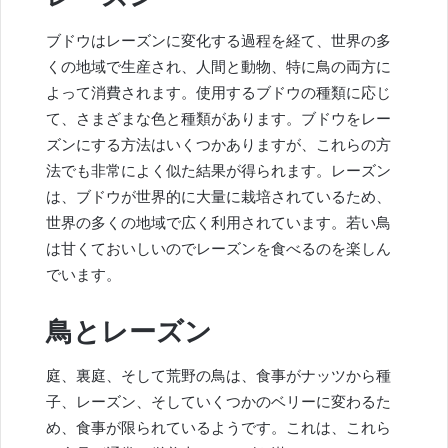
ブドウはレーズンに変化する過程を経て、世界の多
くの地域で生産され、人間と動物、特に鳥の両方に
よって消費されます。使用するブドウの種類に応じ
て、さまざまな色と種類があります。ブドウをレー
ズンにする方法はいくつかありますが、これらの方
法でも非常によく似た結果が得られます。レーズン
は、ブドウが世界的に大量に栽培されているため、
世界の多くの地域で広く利用されています。若い鳥
は甘くておいしいのでレーズンを食べるのを楽しん
でいます。
鳥とレーズン
庭、裏庭、そして荒野の鳥は、食事がナッツから種
子、レーズン、そしていくつかのベリーに変わるた
め、食事が限られているようです。これは、これら