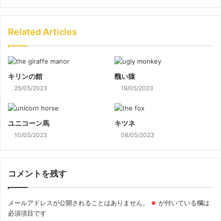
Related Articles
キリンの館
醜い猿
25/05/2023
19/05/2023
ユニコーン馬
キツネ
10/05/2023
08/05/2023
コメントを残す
メールアドレスが公開されることはありません。
※
が付いている欄は
必須項目です