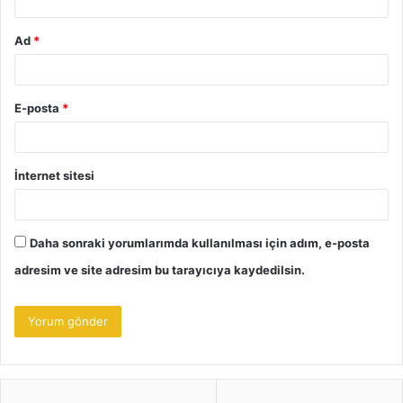
Ad
*
E-posta
*
İnternet sitesi
Daha sonraki yorumlarımda kullanılması için adım, e-posta
adresim ve site adresim bu tarayıcıya kaydedilsin.