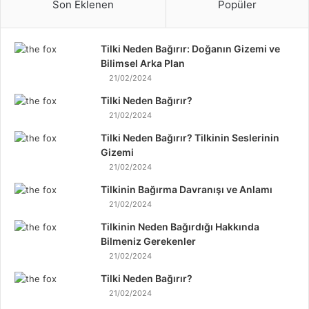
Son Eklenen
Popüler
Tilki Neden Bağırır: Doğanın Gizemi ve
Bilimsel Arka Plan
21/02/2024
Tilki Neden Bağırır?
21/02/2024
Tilki Neden Bağırır? Tilkinin Seslerinin
Gizemi
21/02/2024
Tilkinin Bağırma Davranışı ve Anlamı
21/02/2024
Tilkinin Neden Bağırdığı Hakkında
Bilmeniz Gerekenler
21/02/2024
Tilki Neden Bağırır?
21/02/2024