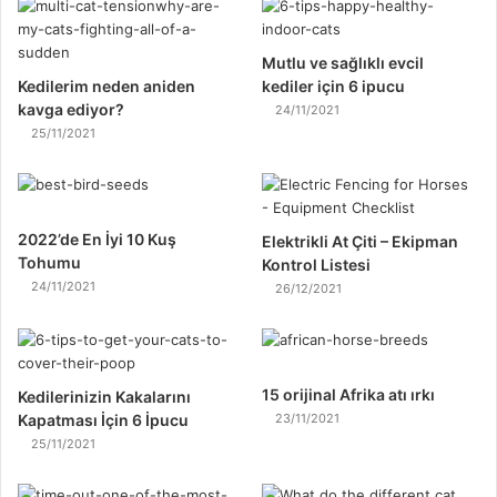
Mutlu ve sağlıklı evcil
Kedilerim neden aniden
kediler için 6 ipucu
kavga ediyor?
24/11/2021
25/11/2021
2022’de En İyi 10 Kuş
Elektrikli At Çiti – Ekipman
Tohumu
Kontrol Listesi
24/11/2021
26/12/2021
15 orijinal Afrika atı ırkı
Kedilerinizin Kakalarını
Kapatması İçin 6 İpucu
23/11/2021
25/11/2021