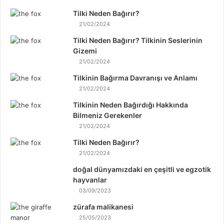
Tilki Neden Bağırır?
21/02/2024
Tilki Neden Bağırır? Tilkinin Seslerinin
Gizemi
21/02/2024
Tilkinin Bağırma Davranışı ve Anlamı
21/02/2024
Tilkinin Neden Bağırdığı Hakkında
Bilmeniz Gerekenler
21/02/2024
Tilki Neden Bağırır?
21/02/2024
doğal dünyamızdaki en çeşitli ve egzotik
hayvanlar
03/09/2023
zürafa malikanesi
25/05/2023