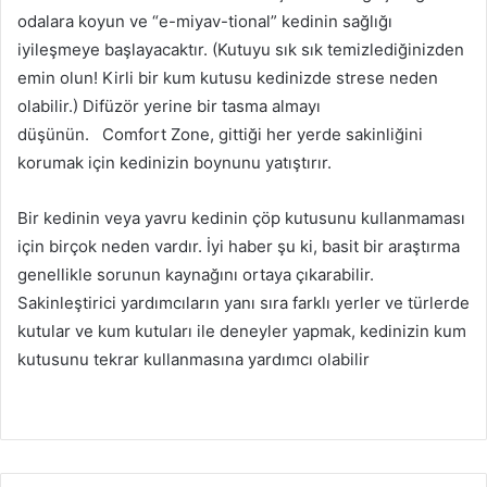
odalara koyun ve “e-miyav-tional” kedinin sağlığı
iyileşmeye başlayacaktır. (Kutuyu sık sık temizlediğinizden
emin olun! Kirli bir kum kutusu kedinizde strese neden
olabilir.) Difüzör yerine bir tasma almayı
düşünün.
Comfort Zone, gittiği her yerde sakinliğini
korumak için kedinizin boynunu yatıştırır.
Bir kedinin veya yavru kedinin çöp kutusunu kullanmaması
için birçok neden vardır. İyi haber şu ki, basit bir araştırma
genellikle sorunun kaynağını ortaya çıkarabilir.
Sakinleştirici yardımcıların yanı sıra farklı yerler ve türlerde
kutular ve kum kutuları ile deneyler yapmak, kedinizin kum
kutusunu tekrar kullanmasına yardımcı olabilir