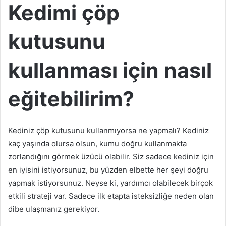
Kedimi çöp
kutusunu
kullanması için nasıl
eğitebilirim?
Kediniz çöp kutusunu kullanmıyorsa ne yapmalı? Kediniz
kaç yaşında olursa olsun, kumu doğru kullanmakta
zorlandığını görmek üzücü olabilir. Siz sadece kediniz için
en iyisini istiyorsunuz, bu yüzden elbette her şeyi doğru
yapmak istiyorsunuz. Neyse ki, yardımcı olabilecek birçok
etkili strateji var. Sadece ilk etapta isteksizliğe neden olan
dibe ulaşmanız gerekiyor.