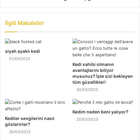
İlgili Makaleler
siyah ayaklı kedi
01/04/2023
Kedi sahibi olmanın
avantajlarını biliyor
musunuz? İşte sizi bekleyen
tüm güzellikler!
20/03/2023
Kedim neden beni yalıyor?
Kediler sevgilerini nasıl
20/03/2023
gösterirler?
20/03/2023