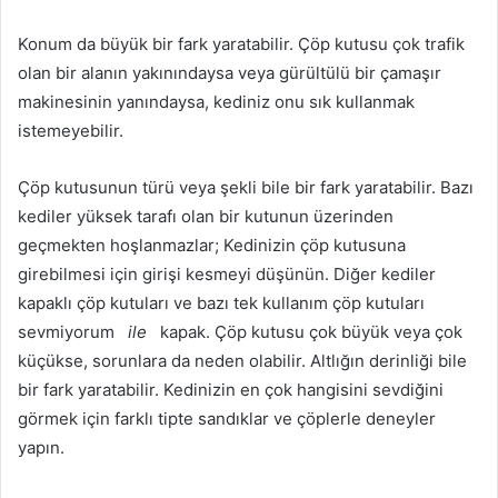
Konum da büyük bir fark yaratabilir. Çöp kutusu çok trafik
olan bir alanın yakınındaysa veya gürültülü bir çamaşır
makinesinin yanındaysa, kediniz onu sık kullanmak
istemeyebilir.
Çöp kutusunun türü veya şekli bile bir fark yaratabilir. Bazı
kediler yüksek tarafı olan bir kutunun üzerinden
geçmekten hoşlanmazlar; Kedinizin çöp kutusuna
girebilmesi için girişi kesmeyi düşünün. Diğer kediler
kapaklı çöp kutuları ve bazı tek kullanım çöp kutuları
sevmiyorum
ile
kapak. Çöp kutusu çok büyük veya çok
küçükse, sorunlara da neden olabilir. Altlığın derinliği bile
bir fark yaratabilir. Kedinizin en çok hangisini sevdiğini
görmek için farklı tipte sandıklar ve çöplerle deneyler
yapın.