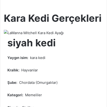
Kara Kedi Gerçekleri
siyah kedi
Yaygın isim:
kara kedi
Krallık:
Hayvanlar
Şube:
Chordata (Omurgalılar)
Kategori:
Memeliler