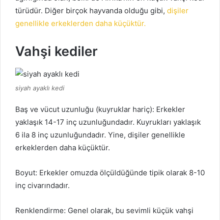
türüdür.
Diğer birçok hayvanda olduğu gibi,
dişiler
genellikle erkeklerden daha küçüktür.
Vahşi kediler
siyah ayaklı kedi
Baş ve vücut uzunluğu (kuyruklar hariç): Erkekler
yaklaşık 14-17 inç uzunluğundadır.
Kuyrukları yaklaşık
6 ila 8 inç uzunluğundadır.
Yine, dişiler genellikle
erkeklerden daha küçüktür.
Boyut: Erkekler omuzda ölçüldüğünde tipik olarak 8-10
inç civarındadır.
Renklendirme: Genel olarak, bu sevimli küçük vahşi