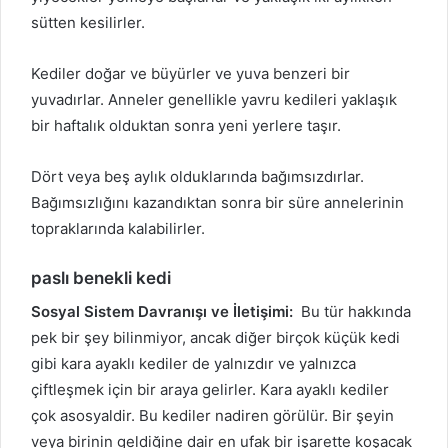
sütten kesilirler.
Kediler doğar ve büyürler ve yuva benzeri bir
yuvadırlar.
Anneler genellikle yavru kedileri yaklaşık
bir haftalık olduktan sonra yeni yerlere taşır.
Dört veya beş aylık olduklarında bağımsızdırlar.
Bağımsızlığını kazandıktan sonra bir süre annelerinin
topraklarında kalabilirler.
paslı benekli kedi
Sosyal Sistem Davranışı ve İletişimi:
Bu tür hakkında
pek bir şey bilinmiyor, ancak diğer birçok küçük kedi
gibi kara ayaklı kediler de yalnızdır ve yalnızca
çiftleşmek için bir araya gelirler.
Kara ayaklı kediler
çok asosyaldir.
Bu kediler nadiren görülür.
Bir şeyin
veya birinin geldiğine dair en ufak bir işarette koşacak