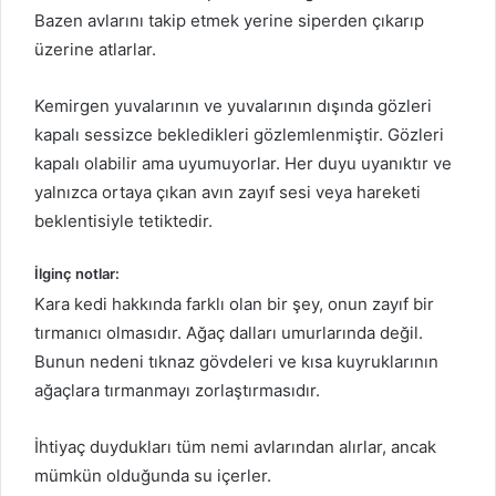
Bazen avlarını takip etmek yerine siperden çıkarıp
üzerine atlarlar.
Kemirgen yuvalarının ve yuvalarının dışında gözleri
kapalı sessizce bekledikleri gözlemlenmiştir.
Gözleri
kapalı olabilir ama uyumuyorlar.
Her duyu uyanıktır ve
yalnızca ortaya çıkan avın zayıf sesi veya hareketi
beklentisiyle tetiktedir.
İlginç notlar:
Kara kedi hakkında farklı olan bir şey, onun zayıf bir
tırmanıcı olmasıdır.
Ağaç dalları umurlarında değil.
Bunun nedeni tıknaz gövdeleri ve kısa kuyruklarının
ağaçlara tırmanmayı zorlaştırmasıdır.
İhtiyaç duydukları tüm nemi avlarından alırlar, ancak
mümkün olduğunda su içerler.