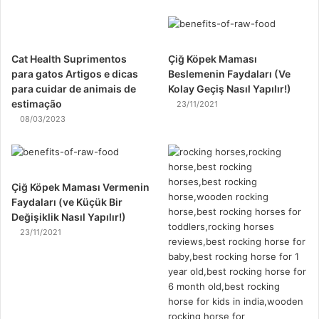
Cat Health Suprimentos
Çiğ Köpek Maması
para gatos Artigos e dicas
Beslemenin Faydaları (Ve
para cuidar de animais de
Kolay Geçiş Nasıl Yapılır!)
estimação
23/11/2021
08/03/2023
Çiğ Köpek Maması Vermenin
Faydaları (ve Küçük Bir
Değişiklik Nasıl Yapılır!)
23/11/2021