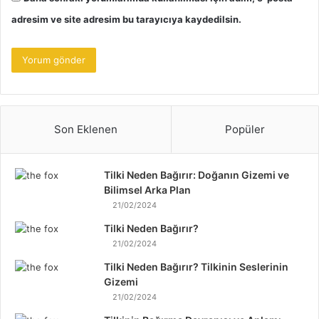
adresim ve site adresim bu tarayıcıya kaydedilsin.
Son Eklenen
Popüler
Tilki Neden Bağırır: Doğanın Gizemi ve
Bilimsel Arka Plan
21/02/2024
Tilki Neden Bağırır?
21/02/2024
Tilki Neden Bağırır? Tilkinin Seslerinin
Gizemi
21/02/2024