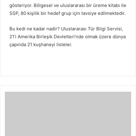
gösteriyor.
Bölgesel ve uluslararası bir üreme kitabı ile
SSP, 80 kişilik bir hedef grup için tavsiye edilmektedir.
Bu kedi ne kadar nadir?
Uluslararası Tür Bilgi Servisi,
21’i Amerika Birleşik Devletleri’nde olmak üzere dünya
çapında 21 kuşhaneyi listeler.