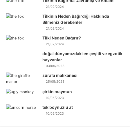
Tilkinin Bağırma Davranışı ve Anlamı
21/02/2024
Tilkinin Neden Bağırdığı Hakkında
Bilmeniz Gerekenler
21/02/2024
Tilki Neden Bağırır?
21/02/2024
doğal dünyamızdaki en çeşitli ve egzotik
hayvanlar
03/09/2023
zürafa malikanesi
25/05/2023
çirkin maymun
19/05/2023
tek boynuzlu at
10/05/2023