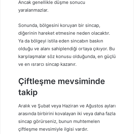
Ancak genellikle düşme sonucu
yaralanmazlar.
Sonunda, bölgesini koruyan bir sincap,
diğerinin hareket etmesine neden olacaktır.
Ya da bölgeyi istila eden sincabın baskın
olduğu ve alanı sahiplendiği ortaya çıkıyor. Bu
karşılaşmalar söz konusu olduğunda, en güçlü
ve en ısrarcı sincap kazanır.
Çiftleşme mevsiminde
takip
Aralık ve Şubat veya Haziran ve Ağustos ayları
arasında birbirini kovalayan iki veya daha fazla
sincap görürseniz, bunun muhtemelen
çiftleşme mevsimiyle ilgisi vardır.