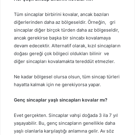
Tüm sincaplar birbirini kovalar, ancak bazıları
diğerlerinden daha az bölgeseldir. Örneğin,
gri
sincaplar
diğer birçok türden daha az bölgeseldir,
ancak gerekirse başka bir sincabı kovalamaya
devam edecektir. Alternatif olarak,
kızıl sincapların
doğası gereği
çok bölgeci oldukları bilinir
ve
diğer sincapları kovalamakta tereddüt etmezler.
Ne kadar bölgesel olursa olsun, tüm sincap türleri
hayatta kalmak için ne gerekiyorsa yapar.
Genç sincaplar yaşlı sincapları kovalar mı?
Evet gerçekten. Sincaplar vahşi doğada 3 ila 7 yıl
yaşayabilir. Bu, genç sincapların genellikle daha
yaşlı olanlarla karşılaştığı anlamına gelir. Av söz