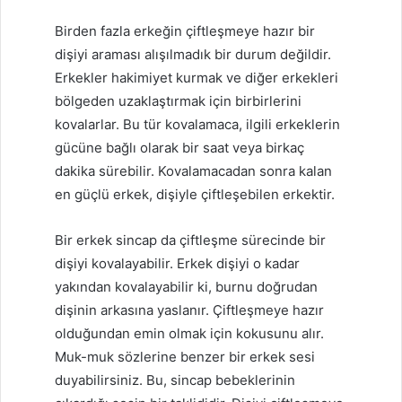
Birden fazla erkeğin çiftleşmeye hazır bir
dişiyi araması alışılmadık bir durum değildir.
Erkekler hakimiyet kurmak ve diğer erkekleri
bölgeden uzaklaştırmak için birbirlerini
kovalarlar. Bu tür kovalamaca, ilgili erkeklerin
gücüne bağlı olarak bir saat veya birkaç
dakika sürebilir. Kovalamacadan sonra kalan
en güçlü erkek, dişiyle çiftleşebilen erkektir.
Bir erkek sincap da çiftleşme sürecinde bir
dişiyi kovalayabilir. Erkek dişiyi o kadar
yakından kovalayabilir ki, burnu doğrudan
dişinin arkasına yaslanır. Çiftleşmeye hazır
olduğundan emin olmak için kokusunu alır.
Muk-muk sözlerine benzer bir erkek sesi
duyabilirsiniz. Bu, sincap bebeklerinin