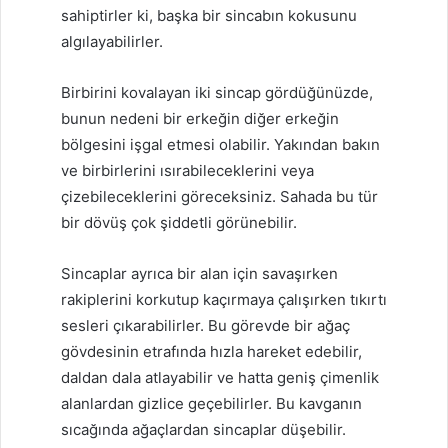
sahiptirler ki, başka bir sincabın kokusunu
algılayabilirler.
Birbirini kovalayan iki sincap gördüğünüzde,
bunun nedeni bir erkeğin diğer erkeğin
bölgesini işgal etmesi olabilir. Yakından bakın
ve birbirlerini ısırabileceklerini veya
çizebileceklerini göreceksiniz. Sahada bu tür
bir dövüş çok şiddetli görünebilir.
Sincaplar ayrıca bir alan için savaşırken
rakiplerini korkutup kaçırmaya çalışırken tıkırtı
sesleri çıkarabilirler. Bu görevde bir ağaç
gövdesinin etrafında hızla hareket edebilir,
daldan dala atlayabilir ve hatta geniş çimenlik
alanlardan gizlice geçebilirler. Bu kavganın
sıcağında ağaçlardan sincaplar düşebilir.