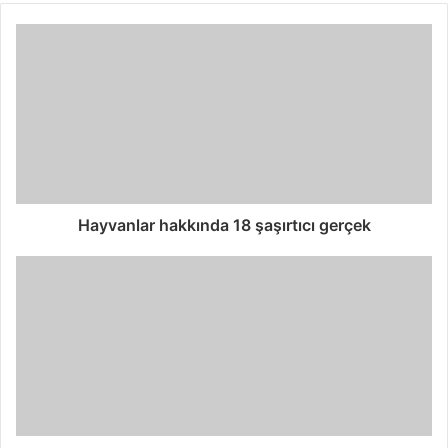
Hayvanlar hakkında 18 şaşırtıcı gerçek