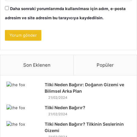
Daha sonraki yorumlarımda kullanılması için adım, e-posta
adresim ve site adresim bu tarayıcıya kaydedilsin.
Son Eklenen
Popüler
Tilki Neden Bağırır: Doğanın Gizemi ve
Bilimsel Arka Plan
21/02/2024
Tilki Neden Bağırır?
21/02/2024
Tilki Neden Bağırır? Tilkinin Seslerinin
Gizemi