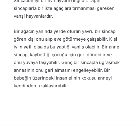
Sincaplar iyi bir ev hayvanı değildir. Diğer
sincaplarla birlikte ağaçlara tırmanması gereken
vahşi hayvanlardır.
Bir ağacın yanında yerde oturan yavru bir sincap
gören kişi onu alıp eve götürmeye çalışabilir. Kişi
iyi niyetli olsa da bu yaptığı yanlış olabilir. Bir anne
sincap, kaybettiği çocuğu için geri dönebilir ve
onu yuvaya taşıyabilir. Genç bir sincapla uğraşmak
annesinin onu geri almasını engelleyebilir. Bir
bebeğin üzerindeki insan elinin kokusu anneyi
kendinden uzaklaştırabilir.