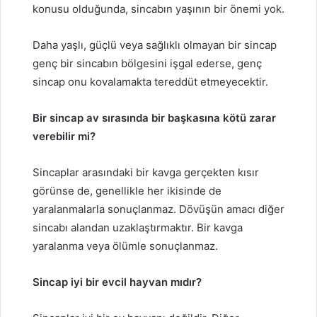
konusu olduğunda, sincabın yaşının bir önemi yok.
Daha yaşlı, güçlü veya sağlıklı olmayan bir sincap
genç bir sincabın bölgesini işgal ederse, genç
sincap onu kovalamakta tereddüt etmeyecektir.
Bir sincap av sırasında bir başkasına kötü zarar
verebilir mi?
Sincaplar arasındaki bir kavga gerçekten kısır
görünse de, genellikle her ikisinde de
yaralanmalarla sonuçlanmaz. Dövüşün amacı diğer
sincabı alandan uzaklaştırmaktır. Bir kavga
yaralanma veya ölümle sonuçlanmaz.
Sincap iyi bir evcil hayvan mıdır?