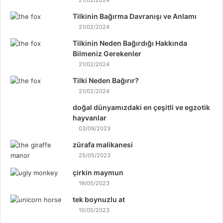
21/02/2024
Tilkinin Bağırma Davranışı ve Anlamı
21/02/2024
Tilkinin Neden Bağırdığı Hakkında
Bilmeniz Gerekenler
21/02/2024
Tilki Neden Bağırır?
21/02/2024
doğal dünyamızdaki en çeşitli ve egzotik
hayvanlar
03/09/2023
zürafa malikanesi
25/05/2023
çirkin maymun
19/05/2023
tek boynuzlu at
10/05/2023