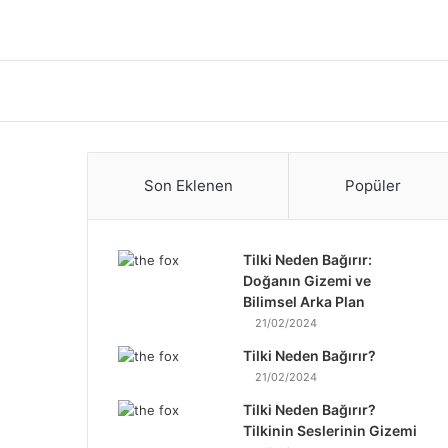
Son Eklenen
Popüler
Tilki Neden Bağırır:
Doğanın Gizemi ve
Bilimsel Arka Plan
21/02/2024
Tilki Neden Bağırır?
21/02/2024
Tilki Neden Bağırır?
Tilkinin Seslerinin Gizemi