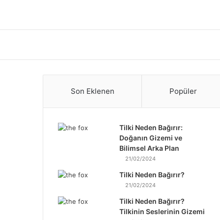
Son Eklenen
Popüler
Tilki Neden Bağırır:
Doğanın Gizemi ve
Bilimsel Arka Plan
21/02/2024
Tilki Neden Bağırır?
21/02/2024
Tilki Neden Bağırır?
Tilkinin Seslerinin Gizemi