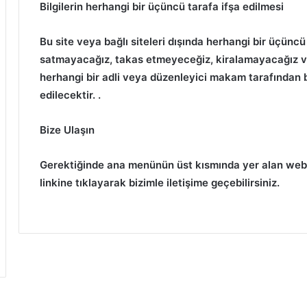
Bilgilerin herhangi bir üçüncü tarafa ifşa edilmesi
Bu site veya bağlı siteleri dışında herhangi bir üçüncü 
satmayacağız, takas etmeyeceğiz, kiralamayacağız ve
herhangi bir adli veya düzenleyici makam tarafından 
edilecektir. .
Bize Ulaşın
Gerektiğinde ana menünün üst kısmında yer alan web s
linkine tıklayarak bizimle iletişime geçebilirsiniz.