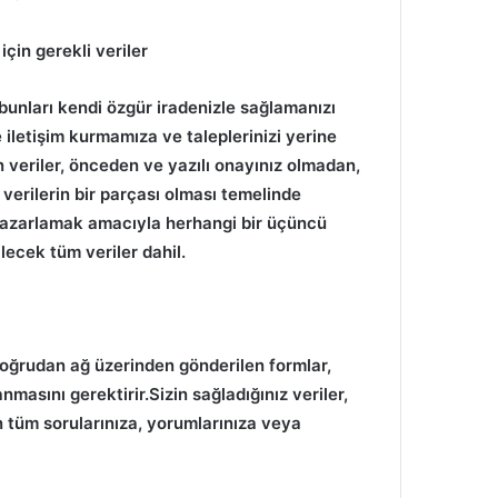
için gerekli veriler
bunları kendi özgür iradenizle sağlamanızı
 iletişim kurmamıza ve taleplerinizi yerine
 veriler, önceden ve yazılı onayınız olmadan,
 verilerin bir parçası olması temelinde
 pazarlamak amacıyla herhangi bir üçüncü
lecek tüm veriler dahil.
oğrudan ağ üzerinden gönderilen formlar,
masını gerektirir.Sizin sağladığınız veriler,
an tüm sorularınıza, yorumlarınıza veya