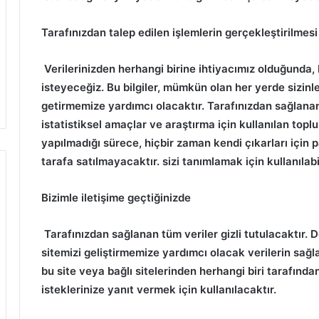
Tarafınızdan talep edilen işlemlerin gerçekleştirilmesi 
Verilerinizden herhangi birine ihtiyacımız olduğunda, 
isteyeceğiz.
Bu bilgiler, mümkün olan her yerde sizinle
getirmemize yardımcı olacaktır.
Tarafınızdan sağlanan
istatistiksel amaçlar ve araştırma için kullanılan toplu
yapılmadığı sürece, hiçbir zaman kendi çıkarları için
tarafa satılmayacaktır. sizi tanımlamak için kullanılabi
Bizimle iletişime geçtiğinizde
Tarafınızdan sağlanan tüm veriler gizli tutulacaktır.
D
sitemizi geliştirmemize yardımcı olacak verilerin sağlan
bu site veya bağlı sitelerinden herhangi biri tarafınd
isteklerinize yanıt vermek için kullanılacaktır.