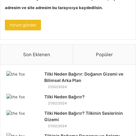
adresim ve site adresim bu tarayıcıya kaydedilsin.
Son Eklenen
Popüler
Tilki Neden Bağırır: Doğanın Gizemi ve
Bilimsel Arka Plan
21/02/2024
Tilki Neden Bağırır?
21/02/2024
Tilki Neden Bağırır? Tilkinin Seslerinin
Gizemi
21/02/2024
Tilkinin Bağırma Davranışı ve Anlamı