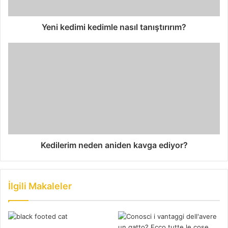
Yeni kedimi kedimle nasıl tanıştırırım?
Kedilerim neden aniden kavga ediyor?
İlgili Makaleler