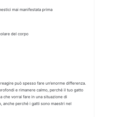
mestici mai manifestata prima
olare del corpo
 reagire può spesso fare un’enorme differenza.
 profondi e rimanere calmo, perché il tuo gatto
 che vorrai fare in una situazione di
 anche perché i gatti sono maestri nel