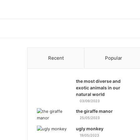
Recent
Popular
the most diverse and
exotic animals in our
natural world
03/09/2023
the giraffe manor
25/05/2023
ugly monkey
19/05/2023