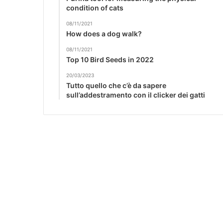
condition of cats
08/11/2021
How does a dog walk?
08/11/2021
Top 10 Bird Seeds in 2022
20/03/2023
Tutto quello che c’è da sapere
sull’addestramento con il clicker dei gatti