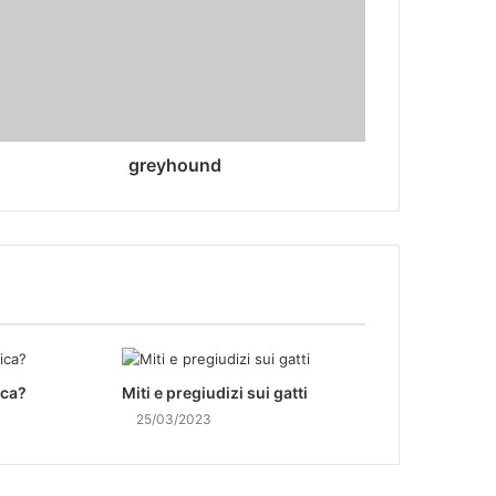
greyhound
ica?
Miti e pregiudizi sui gatti
25/03/2023