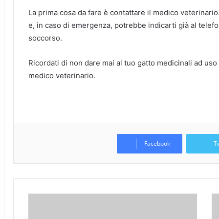
La prima cosa da fare è contattare il medico veterinario
e, in caso di emergenza, potrebbe indicarti già al telefo
soccorso.
Ricordati di non dare mai al tuo gatto medicinali ad uso 
medico veterinario.
Facebook
T