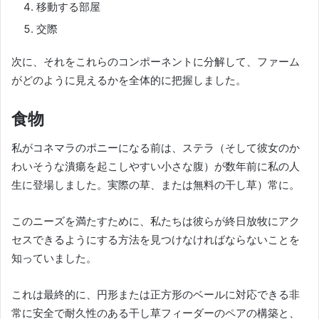
移動する部屋
交際
次に、それをこれらのコンポーネントに分解して、ファーム
がどのように見えるかを全体的に把握しました。
食物
私がコネマラのポニーになる前は、ステラ（そして彼女のか
わいそうな潰瘍を起こしやすい小さな腹）が数年前に私の人
生に登場しました。実際の草、または無料の干し草）常に。
このニーズを満たすために、私たちは彼らが終日放牧にアク
セスできるようにする方法を見つけなければならないことを
知っていました。
これは最終的に、円形または正方形のベールに対応できる非
常に安全で耐久性のある干し草フィーダーのペアの構築と、