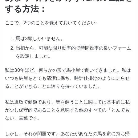
する方法：
ここで、2つのことを覚えておいてください-
馬は3頭しかいません。
当初から、可能な限り効率的で時間効率の良いファーム
を設定しました。
私は30年ほど、何らかの形で馬小屋で働いてきました。
私は
いつも納屋をとても清潔に保ち、時計仕掛けのように走らせ
ることができることに誇りを持っていました。
私は過敏で勤勉であり、馬を飼うことに関しては基本的に私
が少し保守的であることを意味する他のすべての「とんでも
ない」言葉です。
しかし、それが問題です。
あなたがあなたの馬を家に持ち帰