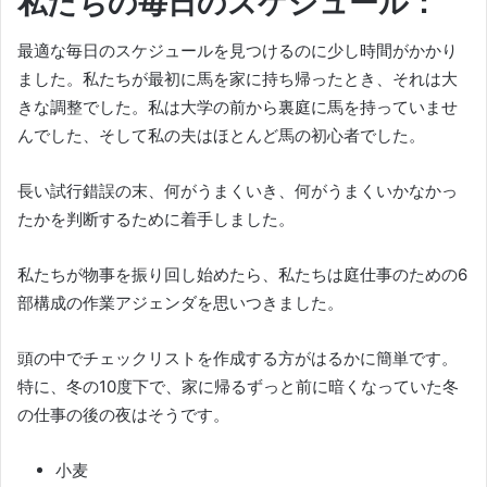
私たちの毎日のスケジュール：
最適な毎日のスケジュールを見つけるのに少し時間がかかり
ました。
私たちが最初に馬を家に持ち帰ったとき、それは大
きな調整でした。
私は大学の前から裏庭に馬を持っていませ
んでした、そして私の夫はほとんど馬の初心者でした。
長い試行錯誤の末、何がうまくいき、何がうまくいかなかっ
たかを判断するために着手しました。
私たちが物事を振り回し始めたら、私たちは庭仕事のための6
部構成の作業アジェンダを思いつきました。
頭の中でチェックリストを作成する方がはるかに簡単です。
特に、冬の10度下で、家に帰るずっと前に暗くなっていた冬
の仕事の後の夜はそうです。
小麦