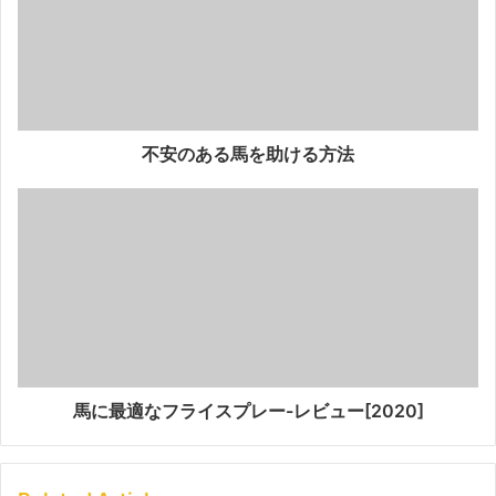
不安のある馬を助ける方法
馬に最適なフライスプレー-レビュー[2020]