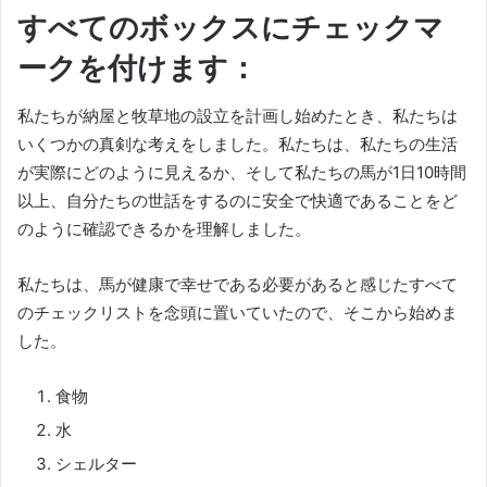
すべてのボックスにチェックマ
ークを付けます：
私たちが納屋と牧草地の設立を計画し始めたとき、私たちは
いくつかの真剣な考えをしました。
私たちは、私たちの生活
が実際にどのように見えるか、そして私たちの馬が1日10時間
以上、自分たちの世話をするのに安全で快適であることをど
のように確認できるかを理解しました。
私たちは、馬が健康で幸せである必要があると感じたすべて
のチェックリストを念頭に置いていたので、そこから始めま
した。
食物
水
シェルター