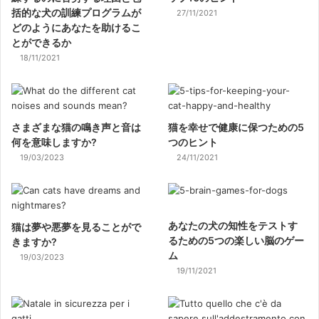
括的な犬の訓練プログラムが
27/11/2021
どのようにあなたを助けるこ
とができるか
18/11/2021
さまざまな猫の鳴き声と音は
猫を幸せで健康に保つための5
何を意味しますか?
つのヒント
19/03/2023
24/11/2021
あなたの犬の知性をテストす
猫は夢や悪夢を見ることがで
るための5つの楽しい脳のゲー
きますか?
ム
19/03/2023
19/11/2021