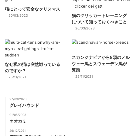
猫にとって安全なクリスマス
猫のクリッカートレーニング
20/03/2023
について知っておくべきこと
20/03/2023
スカンジナビアから8頭のノル
ウェー馬とスウェーデン馬が
なぜ私の猫は突然戦っている
繁殖
のですか？
22/11/2021
25/11/2021
27/03/2023
グレイハウンド
01/05/2023
オオカミ
26/12/2021