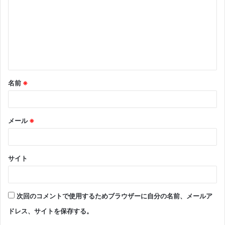
ン
ト
※
名前
※
メール
※
サイト
次回のコメントで使用するためブラウザーに自分の名前、メールア
ドレス、サイトを保存する。