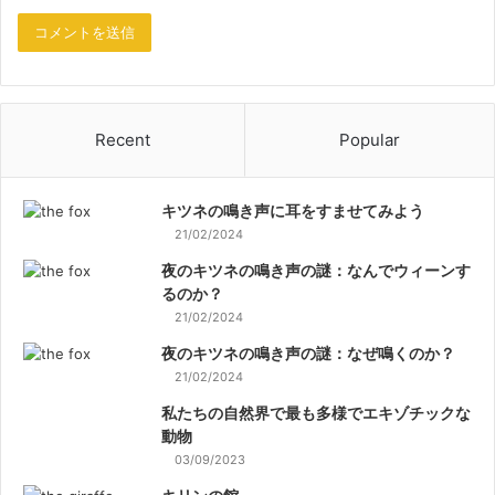
Recent
Popular
キツネの鳴き声に耳をすませてみよう
21/02/2024
夜のキツネの鳴き声の謎：なんでウィーンす
るのか？
21/02/2024
夜のキツネの鳴き声の謎：なぜ鳴くのか？
21/02/2024
私たちの自然界で最も多様でエキゾチックな
動物
03/09/2023