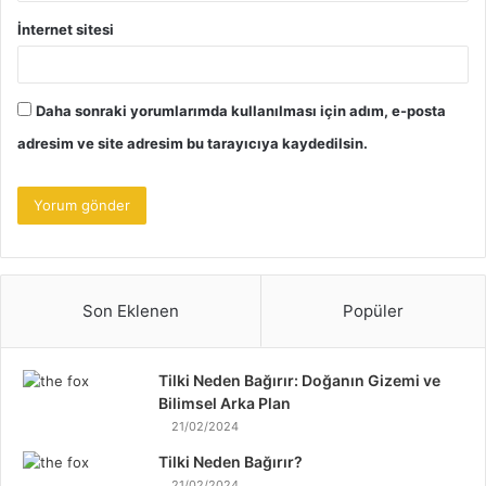
İnternet sitesi
Daha sonraki yorumlarımda kullanılması için adım, e-posta
adresim ve site adresim bu tarayıcıya kaydedilsin.
Son Eklenen
Popüler
Tilki Neden Bağırır: Doğanın Gizemi ve
Bilimsel Arka Plan
21/02/2024
Tilki Neden Bağırır?
21/02/2024