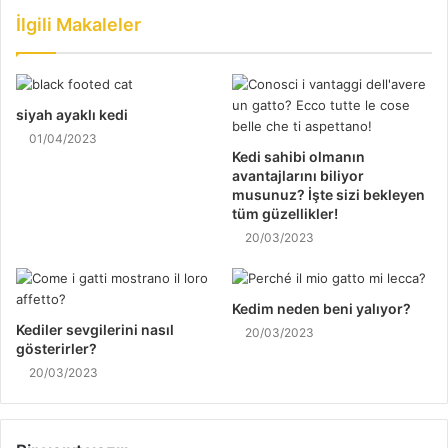
İlgili Makaleler
siyah ayaklı kedi
01/04/2023
Kedi sahibi olmanın
avantajlarını biliyor
musunuz? İşte sizi bekleyen
tüm güzellikler!
20/03/2023
Kedim neden beni yalıyor?
Kediler sevgilerini nasıl
20/03/2023
gösterirler?
20/03/2023