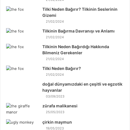
Tilki Neden Bağırır? Tilkinin Seslerinin
Gizemi
21/02/2024
Tilkinin Bağırma Davranışı ve Anlamı
21/02/2024
Tilkinin Neden Bağırdığı Hakkında
Bilmeniz Gerekenler
21/02/2024
Tilki Neden Bağırır?
21/02/2024
doğal dünyamızdaki en çeşitli ve egzotik
hayvanlar
03/09/2023
zürafa malikanesi
25/05/2023
çirkin maymun
19/05/2023