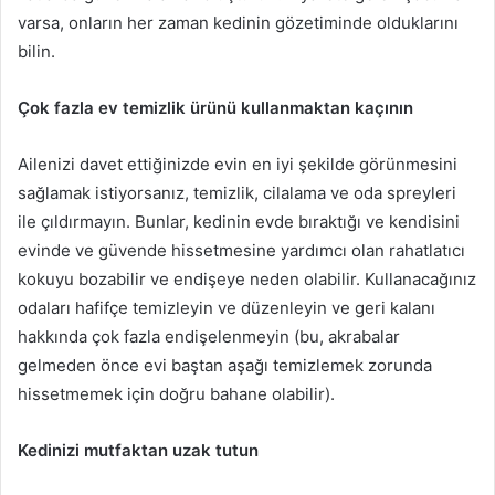
varsa, onların her zaman kedinin gözetiminde olduklarını
bilin.
Çok fazla ev temizlik ürünü kullanmaktan kaçının
Ailenizi davet ettiğinizde evin en iyi şekilde görünmesini
sağlamak istiyorsanız, temizlik, cilalama ve oda spreyleri
ile çıldırmayın.
Bunlar, kedinin evde bıraktığı ve kendisini
evinde ve güvende hissetmesine yardımcı olan rahatlatıcı
kokuyu bozabilir ve endişeye neden olabilir.
Kullanacağınız
odaları hafifçe temizleyin ve düzenleyin ve geri kalanı
hakkında çok fazla endişelenmeyin (bu, akrabalar
gelmeden önce evi baştan aşağı temizlemek zorunda
hissetmemek için doğru bahane olabilir).
Kedinizi mutfaktan uzak tutun