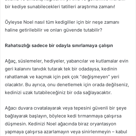
bir kediye sunabilecekleri tatilleri araştırma zamanı!
Öyleyse Noel nasıl tüm kedigiller için bir neşe zamanı
haline getirilebilir ve onları güvende tutabilir?
Rahatsızlığı sadece bir odayla sınırlamaya çalışın
Ağaç, süslemeler, hediyeler, yabancılar ve kutlamalar evin
geri kalanını tanıdık tutarak tek bir odadaysa, kedinin
rahatlamak ve kaçmak için pek çok “değişmeyen” yeri
olacaktır.
Bu ayrıca, onu denetlemek için orada değilseniz,
kedinizi uzak tutabileceğiniz bir oda sağlayacaktır.
Ağacı duvara cıvatalayarak veya tepesini güvenli bir şeye
bağlayarak başlayın, böylece kedi tırmanmaya çalışırsa
düşmesin.
Kedinizi Noel ağacında biraz oryantasyon
yapmaya çalışırsa azarlamayın veya sinirlenmeyin – kabul