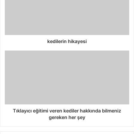
kedilerin hikayesi
Tıklayıcı eğitimi veren kediler hakkında bilmeniz
gereken her şey