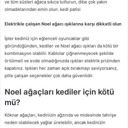
ve tüm süsleri ağaca sıkıca tutturun, dibe çok yakın
olmadıklarından emin olun. kedi patisi
Elektrikle çalışan Noel ağacı ışıklarına karşı dikkatli olun
İpler kediniz için eğlenceli oyuncaklar gibi
göründüğünden, kediler ve Noel ağacı ışıkları da kötü bir
kombinasyon olabilir.
Kablolar çiğnenmeyecek şekilde
örtülmeli ve evde olmadığınızda ışıkları elektrik prizinden
kapatınız.
Işıkları her zaman açık bırakmayı seviyorsanız,
pille çalışan seçenekler çok daha güvenlidir.
Noel ağaçları kediler için kötü
mü?
Köknar ağaçları, kedinizin ağzında ve midesinde tahrişe
neden olabilecek yağlar üretebilir, ancak kedinizin