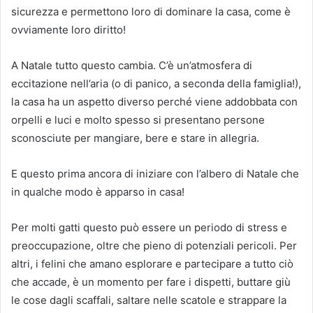
sicurezza e permettono loro di dominare la casa, come è
ovviamente loro diritto!
A Natale tutto questo cambia. C’è un’atmosfera di
eccitazione nell’aria (o di panico, a seconda della famiglia!),
la casa ha un aspetto diverso perché viene addobbata con
orpelli e luci e molto spesso si presentano persone
sconosciute per mangiare, bere e stare in allegria.
E questo prima ancora di iniziare con l’albero di Natale che
in qualche modo è apparso in casa!
Per molti gatti questo può essere un periodo di stress e
preoccupazione, oltre che pieno di potenziali pericoli. Per
altri, i felini che amano esplorare e partecipare a tutto ciò
che accade, è un momento per fare i dispetti, buttare giù
le cose dagli scaffali, saltare nelle scatole e strappare la