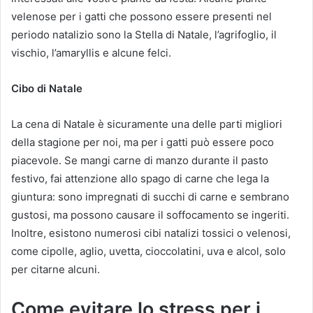
velenose per i gatti che possono essere presenti nel
periodo natalizio sono la Stella di Natale, l’agrifoglio, il
vischio, l’amaryllis e alcune felci.
Cibo di Natale
La cena di Natale è sicuramente una delle parti migliori
della stagione per noi, ma per i gatti può essere poco
piacevole. Se mangi carne di manzo durante il pasto
festivo, fai attenzione allo spago di carne che lega la
giuntura: sono impregnati di succhi di carne e sembrano
gustosi, ma possono causare il soffocamento se ingeriti.
Inoltre, esistono numerosi cibi natalizi tossici o velenosi,
come cipolle, aglio, uvetta, cioccolatini, uva e alcol, solo
per citarne alcuni.
Come evitare lo stress per i