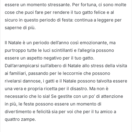
essere un momento stressante. Per fortuna, ci sono molte
cose che puoi fare per rendere il tuo gatto felice e al
sicuro in questo periodo di festa: continua a leggere per
saperne di più.
Il Natale è un periodo dell’anno così emozionante, ma
purtroppo tutte le luci scintillanti e l’allegria possono
essere un aspetto negativo per il tuo gatto.
Dall’arrampicarsi sull’albero di Natale allo stress della visita
ai familiari, passando per le leccornie che possono
rivelarsi dannose, i gatti e il Natale possono talvolta essere
una vera e propria ricetta per il disastro. Ma non è
necessario che lo sia! Se gestite con un po’ di attenzione
in più, le feste possono essere un momento di
divertimento e felicità sia per voi che per il tu amico a
quattro zampe.