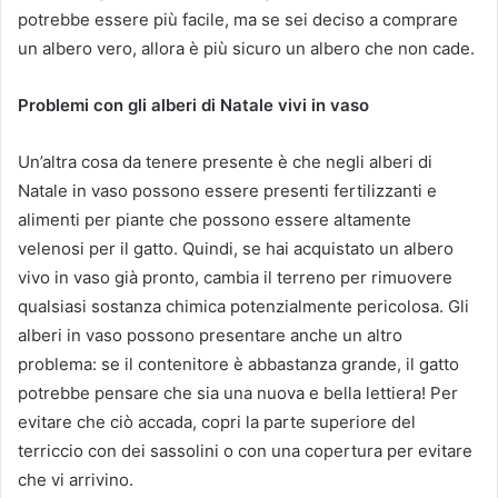
potrebbe essere più facile, ma se sei deciso a comprare
un albero vero, allora è più sicuro un albero che non cade.
Problemi con gli alberi di Natale vivi in vaso
Un’altra cosa da tenere presente è che negli alberi di
Natale in vaso possono essere presenti fertilizzanti e
alimenti per piante che possono essere altamente
velenosi per il gatto. Quindi, se hai acquistato un albero
vivo in vaso già pronto, cambia il terreno per rimuovere
qualsiasi sostanza chimica potenzialmente pericolosa. Gli
alberi in vaso possono presentare anche un altro
problema: se il contenitore è abbastanza grande, il gatto
potrebbe pensare che sia una nuova e bella lettiera! Per
evitare che ciò accada, copri la parte superiore del
terriccio con dei sassolini o con una copertura per evitare
che vi arrivino.