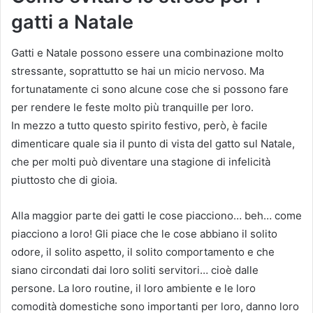
gatti a Natale
Gatti e Natale possono essere una combinazione molto
stressante, soprattutto se hai un micio nervoso. Ma
fortunatamente ci sono alcune cose che si possono fare
per rendere le feste molto più tranquille per loro.
In mezzo a tutto questo spirito festivo, però, è facile
dimenticare quale sia il punto di vista del gatto sul Natale,
che per molti può diventare una stagione di infelicità
piuttosto che di gioia.
Alla maggior parte dei gatti le cose piacciono… beh… come
piacciono a loro! Gli piace che le cose abbiano il solito
odore, il solito aspetto, il solito comportamento e che
siano circondati dai loro soliti servitori… cioè dalle
persone. La loro routine, il loro ambiente e le loro
comodità domestiche sono importanti per loro, danno loro