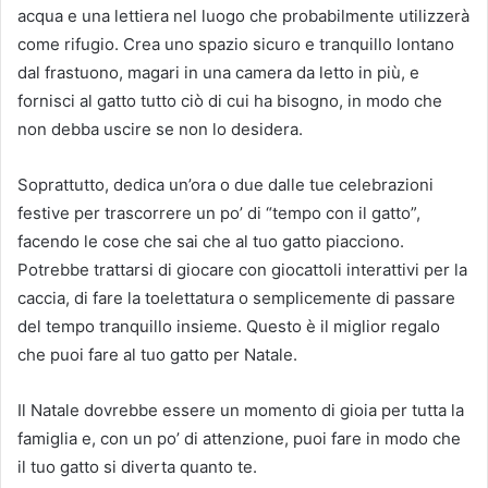
acqua e una lettiera nel luogo che probabilmente utilizzerà
come rifugio. Crea uno spazio sicuro e tranquillo lontano
dal frastuono, magari in una camera da letto in più, e
fornisci al gatto tutto ciò di cui ha bisogno, in modo che
non debba uscire se non lo desidera.
Soprattutto, dedica un’ora o due dalle tue celebrazioni
festive per trascorrere un po’ di “tempo con il gatto”,
facendo le cose che sai che al tuo gatto piacciono.
Potrebbe trattarsi di giocare con giocattoli interattivi per la
caccia, di fare la toelettatura o semplicemente di passare
del tempo tranquillo insieme. Questo è il miglior regalo
che puoi fare al tuo gatto per Natale.
Il Natale dovrebbe essere un momento di gioia per tutta la
famiglia e, con un po’ di attenzione, puoi fare in modo che
il tuo gatto si diverta quanto te.