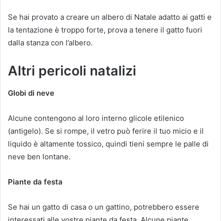
Se hai provato a creare un albero di Natale adatto ai gatti e
la tentazione è troppo forte, prova a tenere il gatto fuori
dalla stanza con l’albero.
Altri pericoli natalizi
Globi di neve
Alcune contengono al loro interno glicole etilenico
(antigelo). Se si rompe, il vetro può ferire il tuo micio e il
liquido è altamente tossico, quindi tieni sempre le palle di
neve ben lontane.
Piante da festa
Se hai un gatto di casa o un gattino, potrebbero essere
interessati alle vostre piante da festa. Alcune piante