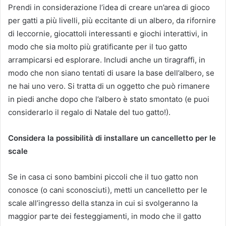
Prendi in considerazione l’idea di creare un’area di gioco
per gatti a più livelli, più eccitante di un albero, da rifornire
di leccornie, giocattoli interessanti e giochi interattivi, in
modo che sia molto più gratificante per il tuo gatto
arrampicarsi ed esplorare. Includi anche un tiragraffi, in
modo che non siano tentati di usare la base dell’albero, se
ne hai uno vero. Si tratta di un oggetto che può rimanere
in piedi anche dopo che l’albero è stato smontato (e puoi
considerarlo il regalo di Natale del tuo gatto!).
Considera la possibilità di installare un cancelletto per le
scale
Se in casa ci sono bambini piccoli che il tuo gatto non
conosce (o cani sconosciuti), metti un cancelletto per le
scale all’ingresso della stanza in cui si svolgeranno la
maggior parte dei festeggiamenti, in modo che il gatto