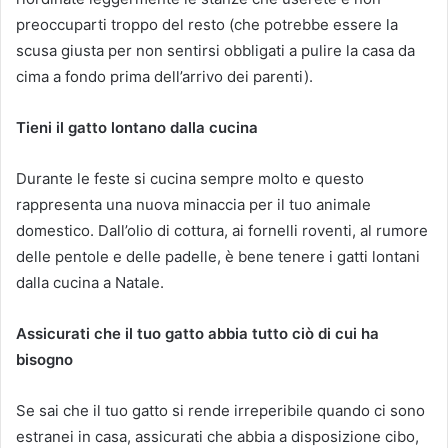
preoccuparti troppo del resto (che potrebbe essere la
scusa giusta per non sentirsi obbligati a pulire la casa da
cima a fondo prima dell’arrivo dei parenti).
Tieni il gatto lontano dalla cucina
Durante le feste si cucina sempre molto e questo
rappresenta una nuova minaccia per il tuo animale
domestico. Dall’olio di cottura, ai fornelli roventi, al rumore
delle pentole e delle padelle, è bene tenere i gatti lontani
dalla cucina a Natale.
Assicurati che il tuo gatto abbia tutto ciò di cui ha
bisogno
Se sai che il tuo gatto si rende irreperibile quando ci sono
estranei in casa, assicurati che abbia a disposizione cibo,