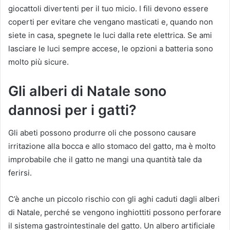
giocattoli divertenti per il tuo micio. I fili devono essere
coperti per evitare che vengano masticati e, quando non
siete in casa, spegnete le luci dalla rete elettrica. Se ami
lasciare le luci sempre accese, le opzioni a batteria sono
molto più sicure.
Gli alberi di Natale sono
dannosi per i gatti?
Gli abeti possono produrre oli che possono causare
irritazione alla bocca e allo stomaco del gatto, ma è molto
improbabile che il gatto ne mangi una quantità tale da
ferirsi.
C’è anche un piccolo rischio con gli aghi caduti dagli alberi
di Natale, perché se vengono inghiottiti possono perforare
il sistema gastrointestinale del gatto. Un albero artificiale