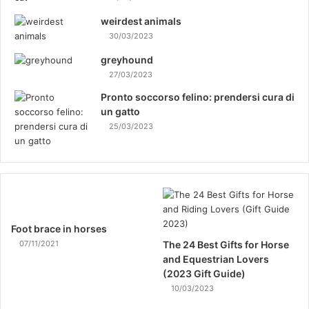
weirdest animals
30/03/2023
greyhound
27/03/2023
Pronto soccorso felino: prendersi cura di
un gatto
25/03/2023
Foot brace in horses
07/11/2021
The 24 Best Gifts for Horse
and Equestrian Lovers
(2023 Gift Guide)
10/03/2023