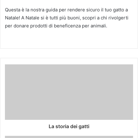
Questa è la nostra guida per rendere sicuro il tuo gatto a
Natale! A Natale si è tutti più buoni, scopri a chi rivolgerti
per donare prodotti di beneficenza per animali.
La storia dei gatti