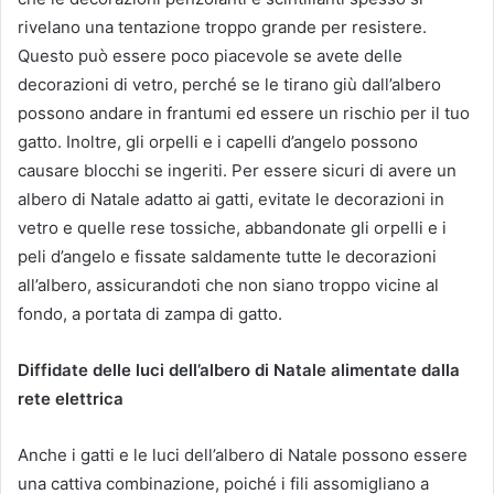
rivelano una tentazione troppo grande per resistere.
Questo può essere poco piacevole se avete delle
decorazioni di vetro, perché se le tirano giù dall’albero
possono andare in frantumi ed essere un rischio per il tuo
gatto. Inoltre, gli orpelli e i capelli d’angelo possono
causare blocchi se ingeriti. Per essere sicuri di avere un
albero di Natale adatto ai gatti, evitate le decorazioni in
vetro e quelle rese tossiche, abbandonate gli orpelli e i
peli d’angelo e fissate saldamente tutte le decorazioni
all’albero, assicurandoti che non siano troppo vicine al
fondo, a portata di zampa di gatto.
Diffidate delle luci dell’albero di Natale alimentate dalla
rete elettrica
Anche i gatti e le luci dell’albero di Natale possono essere
una cattiva combinazione, poiché i fili assomigliano a