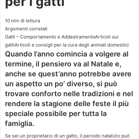
per i gatti
10 min di lettura
Argomenti correlati
Gatti – Comportamento e AddestramentoArticoli sui
gattiArticoli e consigli per la cura degli animali domestici
Quando l’anno comincia a volgere al
termine, il pensiero va al Natale e,
anche se quest’anno potrebbe avere
un aspetto un po’ diverso, si può
trovare conforto nelle tradizioni e nel
rendere la stagione delle feste il più
speciale possibile per tutta la
famiglia.
Se sei un proprietario di un gatto, il periodo natalizio può