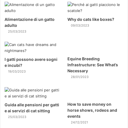
Alimentazione di un gatto
Why do cats like boxes?
adulto
09/03/2023
25/03/2023
Equine Breeding
I gatti possono avere sogni
Infrastructure: See What’s
e incubi?
Necessary
19/03/2023
28/01/2023
How to save money on
Guida alle pensioni per gatti
horse shows, rodeos and
e ai servizi di cat sitting
events
25/03/2023
24/12/2021