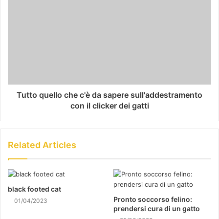
Tutto quello che c'è da sapere sull'addestramento
con il clicker dei gatti
Related Articles
black footed cat
Pronto soccorso felino:
01/04/2023
prendersi cura di un gatto