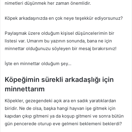
nimetleri düşünmek her zaman önemlidir.
Köpek arkadaşınızda en çok neye teşekkür ediyorsunuz?
Paylaşmak üzere olduğum kişisel düşüncelerimin bir
listesi var. Umarım bu yazının sonunda, bana ne için
minnettar olduğunuzu söyleyen bir mesaj bırakırsınız!
İşte en minnettar olduğum şey…
Köpeğimin sürekli arkadaşlığı için
minnettarım
Köpekler, gezegendeki açık ara en sadık yaratıklardan
biridir. Ne de olsa, başka hangi hayvan işe gitmek için
kapıdan çıkıp gitmeni ya da koşup gitmeni ve sonra bütün
gün pencerede oturup eve gelmeni beklemeni beklerdi?