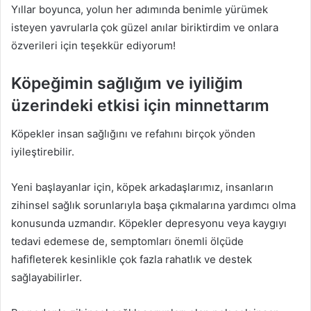
Yıllar boyunca, yolun her adımında benimle yürümek
isteyen yavrularla çok güzel anılar biriktirdim ve onlara
özverileri için teşekkür ediyorum!
Köpeğimin sağlığım ve iyiliğim
üzerindeki etkisi için minnettarım
Köpekler insan sağlığını ve refahını birçok yönden
iyileştirebilir.
Yeni başlayanlar için, köpek arkadaşlarımız, insanların
zihinsel sağlık sorunlarıyla başa çıkmalarına yardımcı olma
konusunda uzmandır. Köpekler depresyonu veya kaygıyı
tedavi edemese de, semptomları önemli ölçüde
hafifleterek kesinlikle çok fazla rahatlık ve destek
sağlayabilirler.