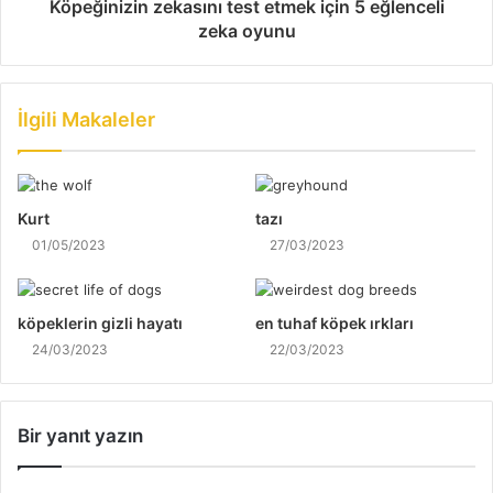
Köpeğinizin zekasını test etmek için 5 eğlenceli
zeka oyunu
İlgili Makaleler
Kurt
tazı
01/05/2023
27/03/2023
köpeklerin gizli hayatı
en tuhaf köpek ırkları
24/03/2023
22/03/2023
Bir yanıt yazın