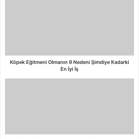
Köpek Eğitmeni Olmanın 9 Nedeni Şimdiye Kadarki
En İyi İş