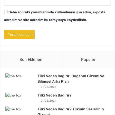
Daha sonraki yorumlarımda kullanılması için adım, e-posta
adresim ve site adresim bu tarayıcıya kaydedilsin.
Son Eklenen
Popüler
Tilki Neden Bağırır: Doğanın Gizemi ve
Bilimsel Arka Plan
21/02/2024
Tilki Neden Bağırır?
21/02/2024
Tilki Neden Bağırır? Tilkinin Seslerinin
Gizemi