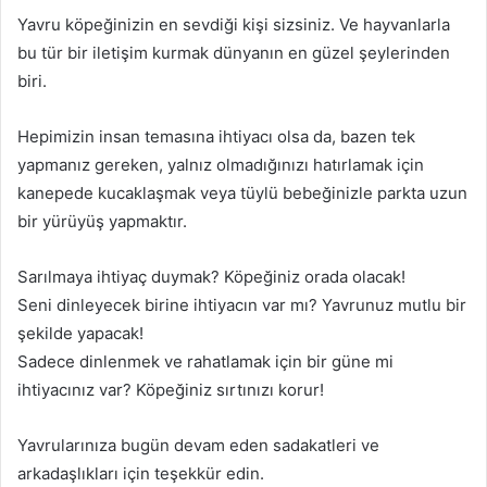
Yavru köpeğinizin en sevdiği kişi sizsiniz. Ve hayvanlarla
bu tür bir iletişim kurmak dünyanın en güzel şeylerinden
biri.
Hepimizin insan temasına ihtiyacı olsa da, bazen tek
yapmanız gereken, yalnız olmadığınızı hatırlamak için
kanepede kucaklaşmak veya tüylü bebeğinizle parkta uzun
bir yürüyüş yapmaktır.
Sarılmaya ihtiyaç duymak? Köpeğiniz orada olacak!
Seni dinleyecek birine ihtiyacın var mı? Yavrunuz mutlu bir
şekilde yapacak!
Sadece dinlenmek ve rahatlamak için bir güne mi
ihtiyacınız var? Köpeğiniz sırtınızı korur!
Yavrularınıza bugün devam eden sadakatleri ve
arkadaşlıkları için teşekkür edin.