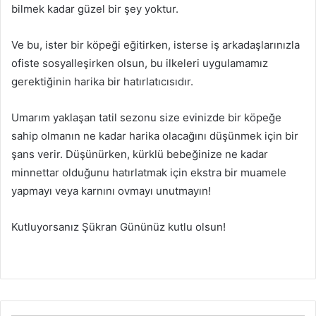
bilmek kadar güzel bir şey yoktur.
Ve bu, ister bir köpeği eğitirken, isterse iş arkadaşlarınızla
ofiste sosyalleşirken olsun, bu ilkeleri uygulamamız
gerektiğinin harika bir hatırlatıcısıdır.
Umarım yaklaşan tatil sezonu size evinizde bir köpeğe
sahip olmanın ne kadar harika olacağını düşünmek için bir
şans verir. Düşünürken, kürklü bebeğinize ne kadar
minnettar olduğunu hatırlatmak için ekstra bir muamele
yapmayı veya karnını ovmayı unutmayın!
Kutluyorsanız Şükran Gününüz kutlu olsun!