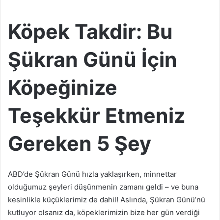
Köpek Takdir: Bu
Şükran Günü İçin
Köpeğinize
Teşekkür Etmeniz
Gereken 5 Şey
ABD’de Şükran Günü hızla yaklaşırken, minnettar
olduğumuz şeyleri düşünmenin zamanı geldi – ve buna
kesinlikle küçüklerimiz de dahil! Aslında, Şükran Günü’nü
kutluyor olsanız da, köpeklerimizin bize her gün verdiği