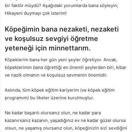
bir faktör müydü? Aşağıdaki yorumlarda bana söyleyin;
Hikayeni duymayı çok isterim!
Köpeğimin bana nezaketi, nezaketi
ve koşulsuz sevgiyi öğretme
yeteneği için minnettarım.
Köpeklerim bana her gün yeni şeyler öğretiyor. Ancak,
köpeklerimin bana öğrettiği en önemli şeylerden biri, kibar
ve nazik olmanın ve koşulsuz sevmenin önemidir.
Aslında, tüm köpek eğitim kariyerim (ve köpek eğitim
programım) bu ilkeler üzerine kurulmuştur.
Ne kadar başarılı olursanız olun, ne kadar para
kazanırsanız kazanın, yaşadığınız ev ne kadar güzel olursa
olsun, ne yaşamış olursanız olun, köpeğinizin sizi sevdiğini