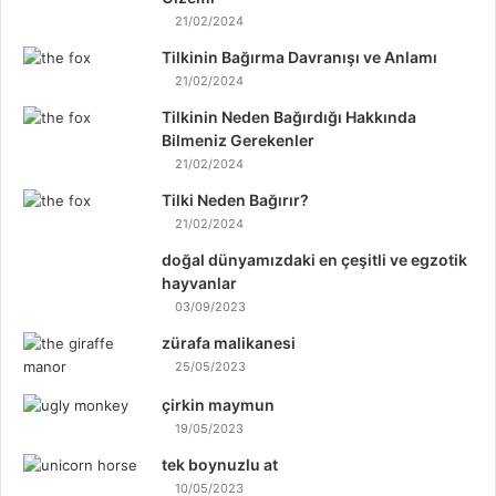
21/02/2024
Tilkinin Bağırma Davranışı ve Anlamı
21/02/2024
Tilkinin Neden Bağırdığı Hakkında
Bilmeniz Gerekenler
21/02/2024
Tilki Neden Bağırır?
21/02/2024
doğal dünyamızdaki en çeşitli ve egzotik
hayvanlar
03/09/2023
zürafa malikanesi
25/05/2023
çirkin maymun
19/05/2023
tek boynuzlu at
10/05/2023