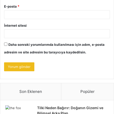
E-posta
*
İnternet sitesi
Daha sonraki yorumlarımda kullanılması için adım, e-posta
adresim ve site adresim bu tarayıcıya kaydedilsin.
Son Eklenen
Popüler
Tilki Neden Bağırır: Doğanın Gizemi ve
Bilimsel Arka Plan