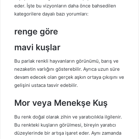
eder. İşte bu vizyonların daha önce bahsedilen
kategorilere dayalı bazı yorumları:
renge göre
mavi kuşlar
Bu parlak renkli hayvanların görünümü, barış ve
nezaketin varlığını gösterebilir. Ayrıca uzun süre
devam edecek olan gerçek aşkın ortaya çıkışını ve
gelişini ustaca tasvir edebilir.
Mor veya Menekşe Kuş
Bu renk doğal olarak zihin ve yaratıcılıkla ilgilenir.
Bu renkteki kuşların görülmesi, bireyin yaratıcı
düzeylerinde bir artışa işaret eder. Aynı zamanda