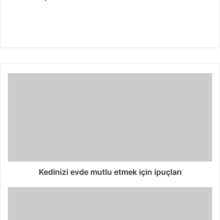
Kedinizi evde mutlu etmek için ipuçları