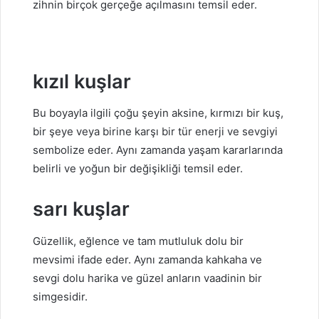
zihnin birçok gerçeğe açılmasını temsil eder.
kızıl kuşlar
Bu boyayla ilgili çoğu şeyin aksine, kırmızı bir kuş,
bir şeye veya birine karşı bir tür enerji ve sevgiyi
sembolize eder. Aynı zamanda yaşam kararlarında
belirli ve yoğun bir değişikliği temsil eder.
sarı kuşlar
Güzellik, eğlence ve tam mutluluk dolu bir
mevsimi ifade eder. Aynı zamanda kahkaha ve
sevgi dolu harika ve güzel anların vaadinin bir
simgesidir.