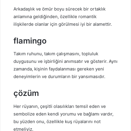
Arkadaşlık ve ömür boyu sürecek bir ortaklık
anlamına geldiğinden, özellikle romantik
ilişkilerde olanlar için görülmesi iyi bir alamettir.
flamingo
Takım ruhunu, takım çalışmasını, topluluk
duygusunu ve işbirliğini anımsatır ve gösterir. Aynı
zamanda, kişinin faydalanması gereken yeni
deneyimlerin ve durumların bir yansımasıdır.
çözüm
Her rüyanın, çeşitli olasılıkları temsil eden ve
sembolize eden kendi yorumu ve bağlamı vardır,
bu yüzden onu, özellikle kuş rüyalarını not
etmeliyiz.