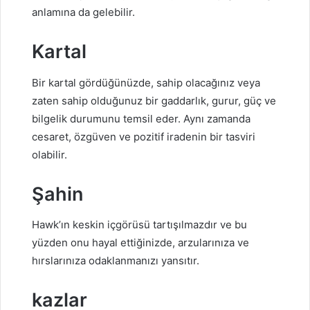
anlamına da gelebilir.
Kartal
Bir kartal gördüğünüzde, sahip olacağınız veya
zaten sahip olduğunuz bir gaddarlık, gurur, güç ve
bilgelik durumunu temsil eder. Aynı zamanda
cesaret, özgüven ve pozitif iradenin bir tasviri
olabilir.
Şahin
Hawk’ın keskin içgörüsü tartışılmazdır ve bu
yüzden onu hayal ettiğinizde, arzularınıza ve
hırslarınıza odaklanmanızı yansıtır.
kazlar