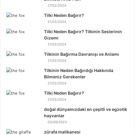
21/02/2024
Tilki Neden Bağırır?
21/02/2024
Tilki Neden Bağırır? Tilkinin Seslerinin
Gizemi
21/02/2024
Tilkinin Bağırma Davranışı ve Anlamı
21/02/2024
Tilkinin Neden Bağırdığı Hakkında
Bilmeniz Gerekenler
21/02/2024
Tilki Neden Bağırır?
21/02/2024
doğal dünyamızdaki en çeşitli ve egzotik
hayvanlar
03/09/2023
zürafa malikanesi