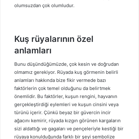
olumsuzdan çok olumludur.
Kuş rüyalarının özel
anlamları
Bunu düşündüğümüzde, çok kesin ve doğrudan
olmamız gerekiyor. Rüyada kuş görmenin belirli
anlamları hakkında bize fikir vermede bazı
faktörlerin çok temel olduğunu da belirtmek
önemlidir. Bu faktörler, kuşun rengini, hayvanın
gerçekleştirdiği eylemleri ve kuşun cinsini veya
türünü içerir. Çünkü beyaz bir güvercin incir
ağacını kemirir, rüyada kızgın görünen kargaların
sizi aldattığı ve gagaları ve pençeleriyle kestiği bir
rüyaya konulduğunda farklı bir şeyi sembolize