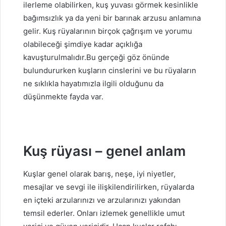
ilerleme olabilirken, kuş yuvası görmek kesinlikle
bağımsızlık ya da yeni bir barınak arzusu anlamına
gelir. Kuş rüyalarının birçok çağrışım ve yorumu
olabileceği şimdiye kadar açıklığa
kavuşturulmalıdır.Bu gerçeği göz önünde
bulundururken kuşların cinslerini ve bu rüyaların
ne sıklıkla hayatımızla ilgili olduğunu da
düşünmekte fayda var.
Kuş rüyası – genel anlam
Kuşlar genel olarak barış, neşe, iyi niyetler,
mesajlar ve sevgi ile ilişkilendirilirken, rüyalarda
en içteki arzularınızı ve arzularınızı yakından
temsil ederler. Onları izlemek genellikle umut