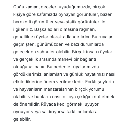
Çoğu zaman, geceleri uyuduğumuzda, birçok
kişiye göre kafamızda oynayan görüntüler, bazen
hareketli görüntüler veya statik görüntüler ile
ilgileniriz. Başka adları olmasına rağmen,
genellikle rüyalar olarak adlandırılırlar. Bu rüyalar
geçmişten, günümüzden ve bazı durumlarda
gelecekten sahneler olabilir. Birçok insan rüyalar
ve gerçeklik arasında manevi bir bağlantı
olduğuna inanır. Bu nedenle rüyalarımızda
gördüklerimiz, anlamları ve günlük hayatımızı nasıl
etkilediklerine önem verilmektedir. Farklı şeylerin
ve hayvanların manzaralarının birçok yorumu
olabilir ve bunların nasıl ortaya çıktığını not etmek
de önemlidir. Rüyada kedi görmek, uyuyor,
oynuyor veya saldırıyorsa farklı anlamlara
gelebilir.