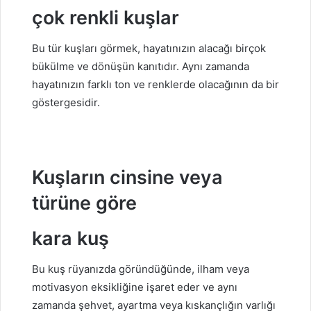
çok renkli kuşlar
Bu tür kuşları görmek, hayatınızın alacağı birçok
bükülme ve dönüşün kanıtıdır. Aynı zamanda
hayatınızın farklı ton ve renklerde olacağının da bir
göstergesidir.
Kuşların cinsine veya
türüne göre
kara kuş
Bu kuş rüyanızda göründüğünde, ilham veya
motivasyon eksikliğine işaret eder ve aynı
zamanda şehvet, ayartma veya kıskançlığın varlığı