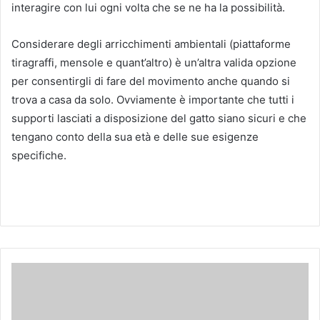
interagire con lui ogni volta che se ne ha la possibilità.
Considerare degli arricchimenti ambientali (piattaforme
tiragraffi, mensole e quant’altro) è un’altra valida opzione
per consentirgli di fare del movimento anche quando si
trova a casa da solo. Ovviamente è importante che tutti i
supporti lasciati a disposizione del gatto siano sicuri e che
tengano conto della sua età e delle sue esigenze
specifiche.