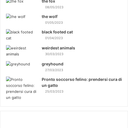
the fox
08/05/2023
the wolf
01/05/2023
black footed cat
01/04/2023
weirdest animals
30/03/2023
greyhound
27/03/2023
Pronto soccorso felino: prendersi cura di
un gatto
25/03/2023