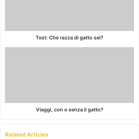
Test: Che razza di gatto sei?
Viaggi, con o senza il gatto?
Related Articles