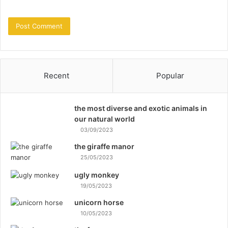
Recent
Popular
the most diverse and exotic animals in
our natural world
03/09/2023
the giraffe manor
25/05/2023
ugly monkey
19/05/2023
unicorn horse
10/05/2023