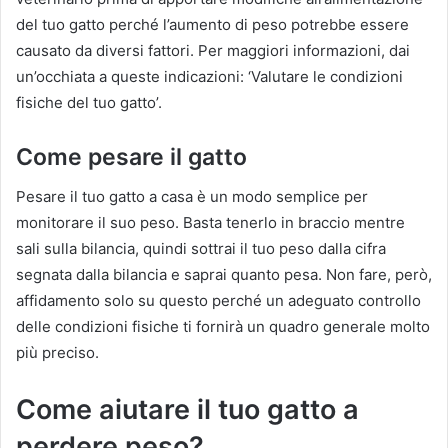
del tuo gatto perché l’aumento di peso potrebbe essere
causato da diversi fattori. Per maggiori informazioni, dai
un’occhiata a queste indicazioni: ‘Valutare le condizioni
fisiche del tuo gatto’.
Come pesare il gatto
Pesare il tuo gatto a casa è un modo semplice per
monitorare il suo peso. Basta tenerlo in braccio mentre
sali sulla bilancia, quindi sottrai il tuo peso dalla cifra
segnata dalla bilancia e saprai quanto pesa. Non fare, però,
affidamento solo su questo perché un adeguato controllo
delle condizioni fisiche ti fornirà un quadro generale molto
più preciso.
Come aiutare il tuo gatto a
perdere peso?