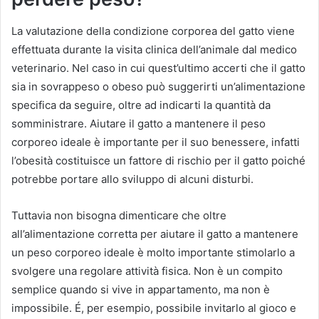
La valutazione della condizione corporea del gatto viene
effettuata durante la visita clinica dell’animale dal medico
veterinario. Nel caso in cui quest’ultimo accerti che il gatto
sia in sovrappeso o obeso può suggerirti un’alimentazione
specifica da seguire, oltre ad indicarti la quantità da
somministrare. Aiutare il gatto a mantenere il peso
corporeo ideale è importante per il suo benessere, infatti
l’obesità costituisce un fattore di rischio per il gatto poiché
potrebbe portare allo sviluppo di alcuni disturbi.
Tuttavia non bisogna dimenticare che oltre
all’alimentazione corretta per aiutare il gatto a mantenere
un peso corporeo ideale è molto importante stimolarlo a
svolgere una regolare attività fisica. Non è un compito
semplice quando si vive in appartamento, ma non è
impossibile. É, per esempio, possibile invitarlo al gioco e