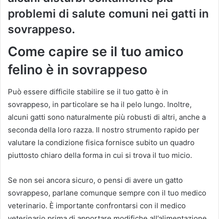
problemi di salute comuni nei gatti in
sovrappeso.
Come capire se il tuo amico
felino è in sovrappeso
Può essere difficile stabilire se il tuo gatto è in
sovrappeso, in particolare se ha il pelo lungo. Inoltre,
alcuni gatti sono naturalmente più robusti di altri, anche a
seconda della loro razza. Il nostro strumento rapido per
valutare la condizione fisica fornisce subito un quadro
piuttosto chiaro della forma in cui si trova il tuo micio.
Se non sei ancora sicuro, o pensi di avere un gatto
sovrappeso, parlane comunque sempre con il tuo medico
veterinario. È importante confrontarsi con il medico
veterinario prima di apportare modifiche all’alimentazione