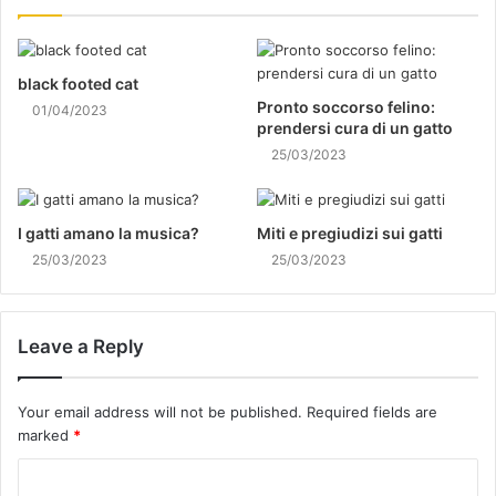
black footed cat
Pronto soccorso felino:
01/04/2023
prendersi cura di un gatto
25/03/2023
I gatti amano la musica?
Miti e pregiudizi sui gatti
25/03/2023
25/03/2023
Leave a Reply
Your email address will not be published.
Required fields are
marked
*
C