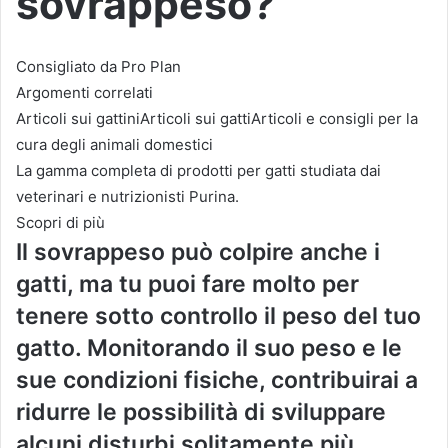
sovrappeso?
Consigliato da Pro Plan
Argomenti correlati
Articoli sui gattiniArticoli sui gattiArticoli e consigli per la
cura degli animali domestici
La gamma completa di prodotti per gatti studiata dai
veterinari e nutrizionisti Purina.
Scopri di più
Il sovrappeso può colpire anche i
gatti, ma tu puoi fare molto per
tenere sotto controllo il peso del tuo
gatto. Monitorando il suo peso e le
sue condizioni fisiche, contribuirai a
ridurre le possibilità di sviluppare
alcuni disturbi solitamente più