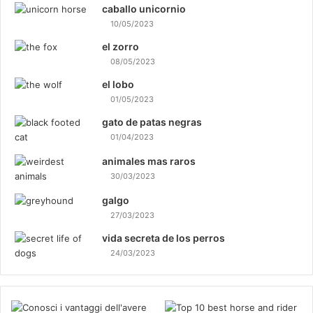
caballo unicornio
10/05/2023
el zorro
08/05/2023
el lobo
01/05/2023
gato de patas negras
01/04/2023
animales mas raros
30/03/2023
galgo
27/03/2023
vida secreta de los perros
24/03/2023