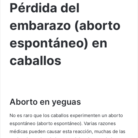
Pérdida del
embarazo (aborto
espontáneo) en
caballos
Aborto en yeguas
No es raro que los caballos experimenten un aborto
espontáneo (aborto espontáneo). Varias razones
médicas pueden causar esta reacción, muchas de las