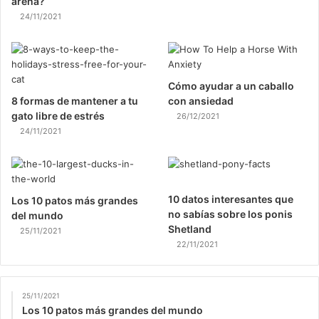
arena?
24/11/2021
Cómo ayudar a un caballo
8 formas de mantener a tu
con ansiedad
gato libre de estrés
26/12/2021
24/11/2021
10 datos interesantes que
Los 10 patos más grandes
no sabías sobre los ponis
del mundo
Shetland
25/11/2021
22/11/2021
25/11/2021
Los 10 patos más grandes del mundo