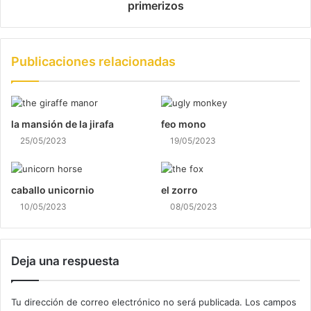
primerizos
Publicaciones relacionadas
la mansión de la jirafa
feo mono
25/05/2023
19/05/2023
caballo unicornio
el zorro
10/05/2023
08/05/2023
Deja una respuesta
Tu dirección de correo electrónico no será publicada.
Los campos