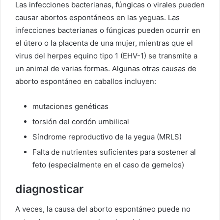
Las infecciones bacterianas, fúngicas o virales pueden
causar abortos espontáneos en las yeguas. Las
infecciones bacterianas o fúngicas pueden ocurrir en
el útero o la placenta de una mujer, mientras que el
virus del herpes equino tipo 1 (EHV-1) se transmite a
un animal de varias formas. Algunas otras causas de
aborto espontáneo en caballos incluyen:
mutaciones genéticas
torsión del cordón umbilical
Síndrome reproductivo de la yegua (MRLS)
Falta de nutrientes suficientes para sostener al
feto (especialmente en el caso de gemelos)
diagnosticar
A veces, la causa del aborto espontáneo puede no