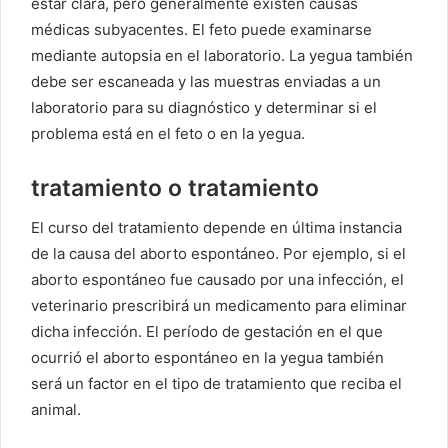
estar clara, pero generalmente existen causas
médicas subyacentes. El feto puede examinarse
mediante autopsia en el laboratorio. La yegua también
debe ser escaneada y las muestras enviadas a un
laboratorio para su diagnóstico y determinar si el
problema está en el feto o en la yegua.
tratamiento o tratamiento
El curso del tratamiento depende en última instancia
de la causa del aborto espontáneo. Por ejemplo, si el
aborto espontáneo fue causado por una infección, el
veterinario prescribirá un medicamento para eliminar
dicha infección. El período de gestación en el que
ocurrió el aborto espontáneo en la yegua también
será un factor en el tipo de tratamiento que reciba el
animal.