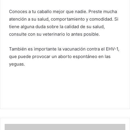
Conoces a tu caballo mejor que nadie. Preste mucha
atención a su salud, comportamiento y comodidad. Si
tiene alguna duda sobre la calidad de su salud,
consulte con su veterinario lo antes posible.
También es importante la vacunación contra el EHV-1,
que puede provocar un aborto espontáneo en las
yeguas.