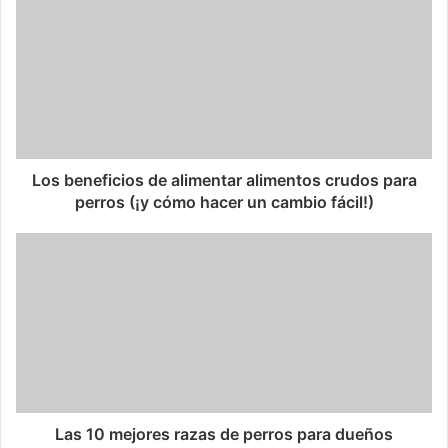
Los beneficios de alimentar alimentos crudos para
perros (¡y cómo hacer un cambio fácil!)
Las 10 mejores razas de perros para dueños