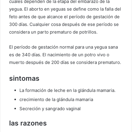
cuales dependen de la etapa del embarazo de la
yegua. El aborto en yeguas se define como la falla del
feto antes de que alcance el período de gestación de
300 días. Cualquier cosa después de ese período se
considera un parto prematuro de potrillos.
El período de gestación normal para una yegua sana
es de 340 días. El nacimiento de un potro vivo o
muerto después de 200 días se considera prematuro.
sintomas
La formación de leche en la glándula mamaria.
crecimiento de la glándula mamaria
Secreción y sangrado vaginal
las razones