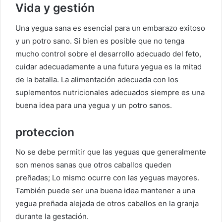
Vida y gestión
Una yegua sana es esencial para un embarazo exitoso
y un potro sano. Si bien es posible que no tenga
mucho control sobre el desarrollo adecuado del feto,
cuidar adecuadamente a una futura yegua es la mitad
de la batalla. La alimentación adecuada con los
suplementos nutricionales adecuados siempre es una
buena idea para una yegua y un potro sanos.
proteccion
No se debe permitir que las yeguas que generalmente
son menos sanas que otros caballos queden
preñadas; Lo mismo ocurre con las yeguas mayores.
También puede ser una buena idea mantener a una
yegua preñada alejada de otros caballos en la granja
durante la gestación.