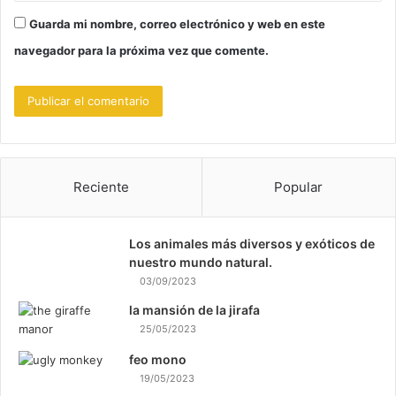
Guarda mi nombre, correo electrónico y web en este
navegador para la próxima vez que comente.
Reciente
Popular
Los animales más diversos y exóticos de
nuestro mundo natural.
03/09/2023
la mansión de la jirafa
25/05/2023
feo mono
19/05/2023