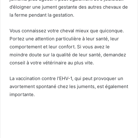
d’éloigner une jument gestante des autres chevaux de
la ferme pendant la gestation.
Vous connaissez votre cheval mieux que quiconque.
Portez une attention particulière à leur santé, leur
comportement et leur confort. Si vous avez le
moindre doute sur la qualité de leur santé, demandez
conseil à votre vétérinaire au plus vite.
La vaccination contre l’EHV-1, qui peut provoquer un
avortement spontané chez les juments, est également
importante.