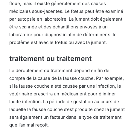
floue, mais il existe généralement des causes
médicales sous-jacentes. Le fœtus peut être examiné
par autopsie en laboratoire. La jument doit également
être scannée et des échantillons envoyés à un
laboratoire pour diagnostic afin de déterminer si le
problème est avec le fœtus ou avec la jument.
traitement ou traitement
Le déroulement du traitement dépend en fin de
compte de la cause de la fausse couche. Par exemple,
si la fausse couche a été causée par une infection, le
vétérinaire prescrira un médicament pour éliminer
ladite infection. La période de gestation au cours de
laquelle la fausse couche s’est produite chez la jument
sera également un facteur dans le type de traitement
que l’animal reçoit.