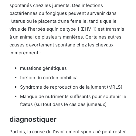
spontanés chez les juments. Des infections
bactériennes ou fongiques peuvent survenir dans
l’utérus ou le placenta d’une femelle, tandis que le
virus de l’herpès équin de type 1 (EHV-1) est transmis
à un animal de plusieurs manières. Certaines autres
causes d’avortement spontané chez les chevaux
comprennent :
mutations génétiques
torsion du cordon ombilical
Syndrome de reproduction de la jument (MRLS)
Manque de nutriments suffisants pour soutenir le
fœtus (surtout dans le cas des jumeaux)
diagnostiquer
Parfois, la cause de l’avortement spontané peut rester