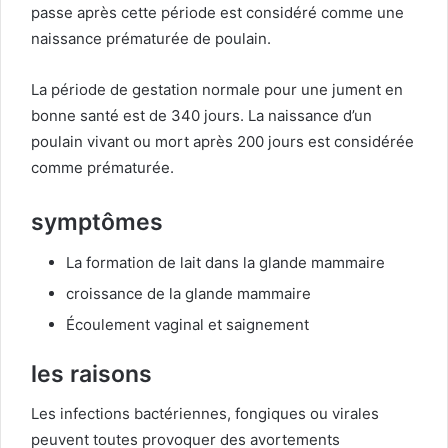
passe après cette période est considéré comme une
naissance prématurée de poulain.
La période de gestation normale pour une jument en
bonne santé est de 340 jours. La naissance d’un
poulain vivant ou mort après 200 jours est considérée
comme prématurée.
symptômes
La formation de lait dans la glande mammaire
croissance de la glande mammaire
Écoulement vaginal et saignement
les raisons
Les infections bactériennes, fongiques ou virales
peuvent toutes provoquer des avortements