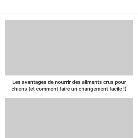
Les avantages de nourrir des aliments crus pour
chiens (et comment faire un changement facile !)