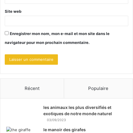
*
Site web
Enregistrer mon nom, mon e-mail et mon site dans le
navigateur pour mon prochain commentaire.
Récent
Populaire
les animaux les plus diversifiés et
exotiques de notre monde naturel
03/09/2023
le manoir des girafes