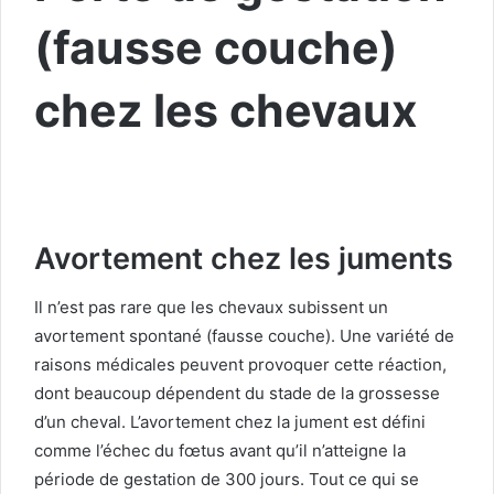
(fausse couche)
chez les chevaux
Avortement chez les juments
Il n’est pas rare que les chevaux subissent un
avortement spontané (fausse couche). Une variété de
raisons médicales peuvent provoquer cette réaction,
dont beaucoup dépendent du stade de la grossesse
d’un cheval. L’avortement chez la jument est défini
comme l’échec du fœtus avant qu’il n’atteigne la
période de gestation de 300 jours. Tout ce qui se