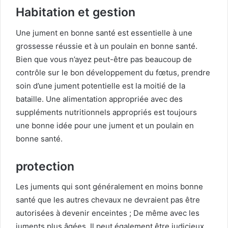
Habitation et gestion
Une jument en bonne santé est essentielle à une
grossesse réussie et à un poulain en bonne santé.
Bien que vous n’ayez peut-être pas beaucoup de
contrôle sur le bon développement du fœtus, prendre
soin d’une jument potentielle est la moitié de la
bataille. Une alimentation appropriée avec des
suppléments nutritionnels appropriés est toujours
une bonne idée pour une jument et un poulain en
bonne santé.
protection
Les juments qui sont généralement en moins bonne
santé que les autres chevaux ne devraient pas être
autorisées à devenir enceintes ; De même avec les
juments plus âgées. Il peut également être judicieux