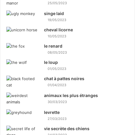
25/05/2023
singe laid
19/05/2023
cheval licorne
10/05/2023
le renard
08/05/2023
le loup
01/05/2023
chat à pattes noires
01/04/2023
animaux les plus étranges
30/03/2023
levrette
27/03/2023
vie secrète des chiens