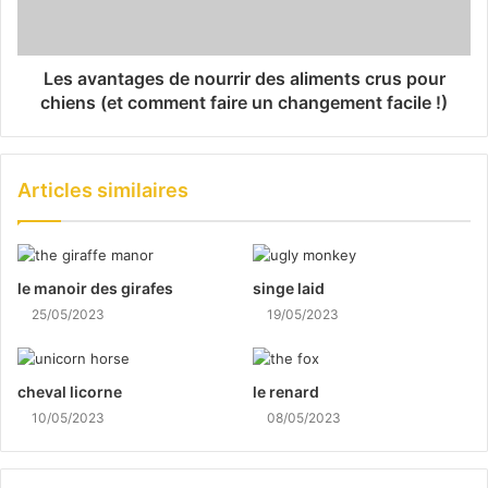
Les avantages de nourrir des aliments crus pour
chiens (et comment faire un changement facile !)
Articles similaires
le manoir des girafes
singe laid
25/05/2023
19/05/2023
cheval licorne
le renard
10/05/2023
08/05/2023