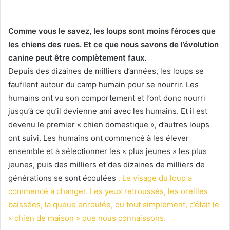
Comme vous le savez, les loups sont moins féroces que
les chiens des rues.
Et ce que nous savons de l’évolution
canine peut être complètement faux.
Depuis des dizaines de milliers d’années, les loups se
faufilent autour du camp humain pour se nourrir.
Les
humains ont vu son comportement et l’ont donc nourri
jusqu’à ce qu’il devienne ami avec les humains.
Et il est
devenu le premier « chien domestique », d’autres loups
ont suivi.
Les humains ont commencé à les élever
ensemble et à sélectionner les « plus jeunes » les plus
jeunes, puis des milliers et des dizaines de milliers de
générations se sont écoulées
.
Le visage du loup a
commencé à changer.
Les yeux retroussés, les oreilles
baissées, la queue enroulée, ou tout simplement, c’était le
« chien de maison » que nous connaissons.