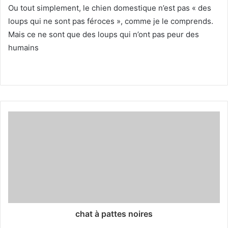
Ou tout simplement, le chien domestique n’est pas « des
loups qui ne sont pas féroces », comme je le comprends.
Mais ce ne sont que des loups qui n’ont pas peur des
humains
chat à pattes noires