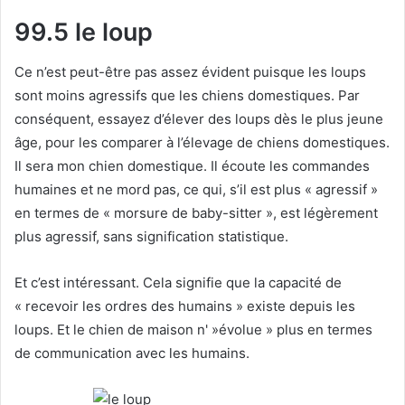
99.5 le loup
Ce n’est peut-être pas assez évident puisque les loups
sont moins agressifs que les chiens domestiques.
Par
conséquent, essayez d’élever des loups dès le plus jeune
âge, pour les comparer à l’élevage de chiens domestiques.
Il sera mon chien domestique.
Il écoute les commandes
humaines et ne mord pas, ce qui, s’il est plus « agressif »
en termes de « morsure de baby-sitter », est légèrement
plus agressif, sans signification statistique.
Et c’est intéressant.
Cela signifie que la capacité de
« recevoir les ordres des humains » existe depuis les
loups.
Et le chien de maison n' »évolue » plus en termes
de communication avec les humains.