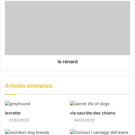
le renard
Articles similaires
levrette
vie secrète des chiens
27/03/2023
24/03/2023