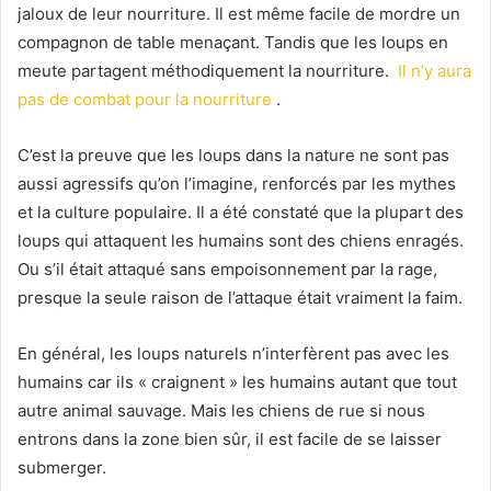
jaloux de leur nourriture.
Il est même facile de mordre un
compagnon de table menaçant.
Tandis que les loups en
meute partagent méthodiquement la nourriture.
Il n’y aura
pas de combat pour la nourriture
.
C’est la preuve que les loups dans la nature ne sont pas
aussi agressifs qu’on l’imagine, renforcés par les mythes
et la culture populaire.
Il a été constaté que la plupart des
loups qui attaquent les humains sont des chiens enragés.
Ou s’il était attaqué sans empoisonnement par la rage,
presque la seule raison de l’attaque était vraiment la faim.
En général, les loups naturels n’interfèrent pas avec les
humains car ils « craignent » les humains autant que tout
autre animal sauvage.
Mais les chiens de rue si nous
entrons dans la zone bien sûr, il est facile de se laisser
submerger.