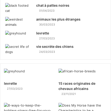
chat à pattes noires
01/04/2023
animaux les plus étranges
30/03/2023
levrette
27/03/2023
vie secrète des chiens
24/03/2023
levrette
15 races originales de
chevaux africains
27/03/2023
23/11/2021