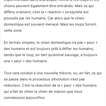
chiens peuvent également être entraînés.
Mais ce qui
diffère vraiment, c’est la « réaction » lorsqu’elle est
poussée par les humains.
Car alors que le chien
domestique est souvent menacé.
Mais les loups fuiront
cette zone.
En termes simples, le chien domestique n’a pas « peur »
des humains et est toujours prêt à défier les humains,
tandis que le loup, en tant qu’animal sauvage, a toujours
une « peur » des humains.
Tout cela conduit à une nouvelle théorie, ou, en fait, ce qui
se passe dans le processus d’évolution n’est pas
réducteur.
C’est la réduction de la « peur » des humains
qui a fait du chien le chien de maison que nous
connaissons aujourd’hui.