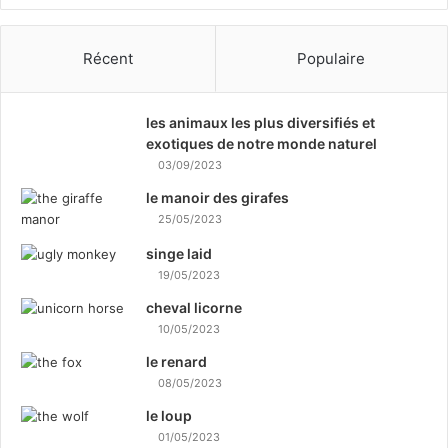
Récent
Populaire
les animaux les plus diversifiés et
exotiques de notre monde naturel
03/09/2023
le manoir des girafes
25/05/2023
singe laid
19/05/2023
cheval licorne
10/05/2023
le renard
08/05/2023
le loup
01/05/2023