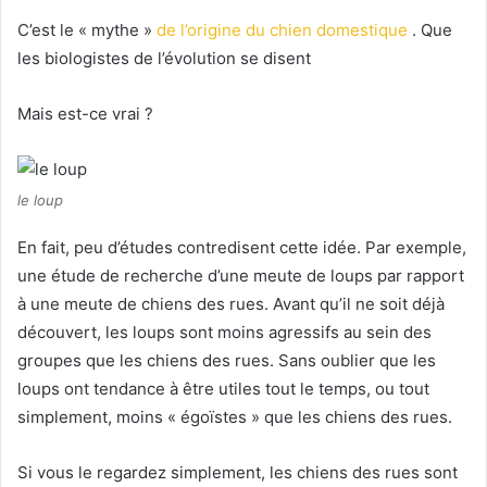
C’est le « mythe »
de l’origine du chien domestique
.
Que
les biologistes de l’évolution se disent
Mais est-ce vrai ?
le loup
En fait, peu d’études contredisent cette idée.
Par exemple,
une étude de recherche d’une meute de loups par rapport
à une meute de chiens des rues.
Avant qu’il ne soit déjà
découvert, les loups sont moins agressifs au sein des
groupes que les chiens des rues.
Sans oublier que les
loups ont tendance à être utiles tout le temps, ou tout
simplement, moins « égoïstes » que les chiens des rues.
Si vous le regardez simplement, les chiens des rues sont