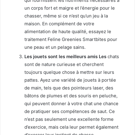
qui fournissent les nutriments nécessaires à
un corps fort et maigre et l’énergie pour le
chasser, même si ce n’est qu’un jeu à la
maison. En complément de votre
alimentation de haute qualité, essayez le
traitement Feline Greenies Smartbites pour
une peau et un pelage sains.
Les jouets sont les meilleurs amis Les
chats
sont de nature curieuse et cherchent
toujours quelque chose à mettre sur leurs
pattes. Ayez une variété de jouets à portée
de main, tels que des pointeurs laser, des
bâtons de plumes et des souris en peluche,
qui peuvent donner à votre chat une chance
de pratiquer ses compétences de saut. Ce
n’est pas seulement une excellente forme
d’exercice, mais cela leur permet également
d’exercer leur instinct de chasse.