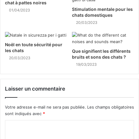
chat à pattes noires
Stimulation mentale pour les
01/04/2023
chats domestiques
20/03/2023
Noël en toute sécurité pour
les chats
Que signifient les différents
bruits et sons des chats ?
20/03/2023
19/03/2023
Laisser un commentaire
Votre adresse e-mail ne sera pas publiée.
Les champs obligatoires
sont indiqués avec
*
C
o