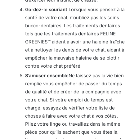
Gardez-le souriant
Lorsque vous pensez à la
santé de votre chat, n’oubliez pas les soins
bucco-dentaires. Les traitements dentaires
tels que les traitements dentaires FELINE
GREENIES™ aident à avoir une haleine fraîche
et à nettoyer les dents de votre chat, aidant à
empêcher la mauvaise haleine de se blottir
contre votre chat préféré.
S’amuser ensemble
Ne laissez pas la vie bien
remplie vous empêcher de passer du temps
de qualité et de créer de la compagnie avec
votre chat. Si votre emploi du temps est
chargé, essayez de vérifier votre liste de
choses à faire avec votre chat à vos côtés.
Pliez votre linge ou travaillez dans la même
pièce pour qu’ils sachent que vous êtes là.