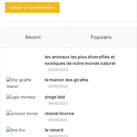
Récent
Populaire
les animaux les plus diversifiés et
exotiques de notre monde naturel
03/09/2023
le manoir des girafes
25/05/2023
singe laid
19/05/2023
cheval licorne
10/05/2023
le renard
08/05/2023