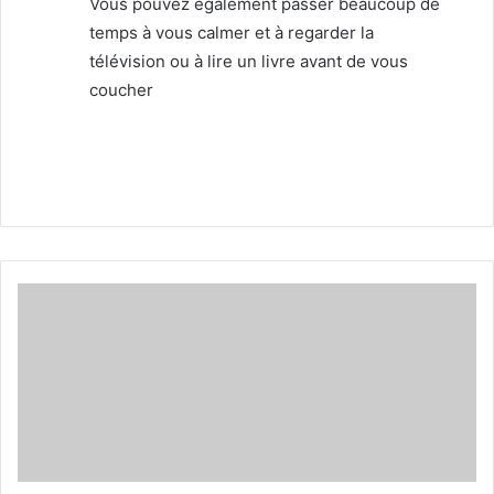
Vous pouvez également passer beaucoup de
temps à vous calmer et à regarder la
télévision ou à lire un livre avant de vous
coucher