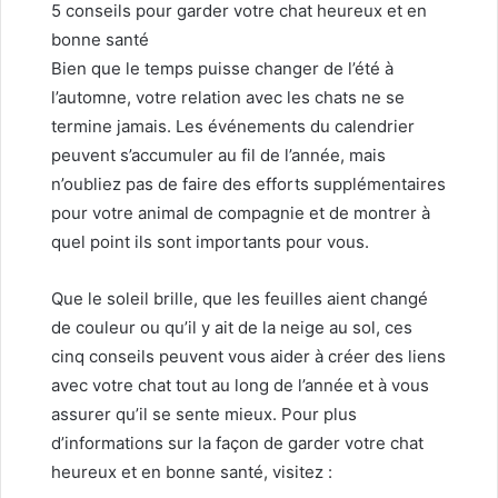
5 conseils pour garder votre chat heureux et en
bonne santé
Bien que le temps puisse changer de l’été à
l’automne, votre relation avec les chats ne se
termine jamais. Les événements du calendrier
peuvent s’accumuler au fil de l’année, mais
n’oubliez pas de faire des efforts supplémentaires
pour votre animal de compagnie et de montrer à
quel point ils sont importants pour vous.
Que le soleil brille, que les feuilles aient changé
de couleur ou qu’il y ait de la neige au sol, ces
cinq conseils peuvent vous aider à créer des liens
avec votre chat tout au long de l’année et à vous
assurer qu’il se sente mieux. Pour plus
d’informations sur la façon de garder votre chat
heureux et en bonne santé, visitez :