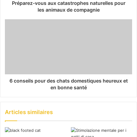
Préparez-vous aux catastrophes naturelles pour
les animaux de compagnie
6 conseils pour des chats domestiques heureux et
en bonne santé
Articles similaires