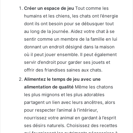
Créer un espace de jeu
Tout comme les
humains et les chiens, les chats ont l’énergie
dont ils ont besoin pour se débusquer tout
au long de la journée. Aidez votre chat à se
sentir comme un membre de la famille en lui
donnant un endroit désigné dans la maison
où il peut jouer ensemble. Il peut également
servir d’endroit pour garder ses jouets et
offrir des friandises saines aux chats.
Alimentez le temps de jeu avec une
alimentation de qualité
Même les chatons
les plus mignons et les plus adorables
partagent un lien avec leurs ancêtres, alors
pour respecter l’animal à l’intérieur,
nourrissez votre animal en gardant à l’esprit
ses désirs naturels. Choisissez des recettes