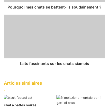
Pourquoi mes chats se battent-ils soudainement ?
faits fascinants sur les chats siamois
Articles similaires
chat à pattes noires