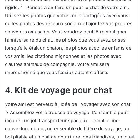
2
rigide.
Pensez à en faire un pour le chat de votre ami.
Utilisez les photos que votre ami a partagées avec vous
ou les photos des réseaux sociaux et ajoutez vos propres
souvenirs amusants. Vous voudrez peut-être souligner
l’anniversaire du chat, les photos que vous avez prises
lorsqu’elle était un chaton, les photos avec les enfants de
vos amis, les citations mignonnes et les photos avec
d’autres animaux de compagnie. Votre ami sera
impressionné que vous fassiez autant d’efforts.
4. Kit de voyage pour chat
Votre ami est nerveux à l’idée de
voyager avec son chat
? Assemblez votre trousse de voyage. L’ensemble peut
inclure
un joli transporteur spacieux
rempli d’une
couverture douce, un ensemble de litière de voyage, un
bol pliable et un plat de nourriture, des friandises, un jouet