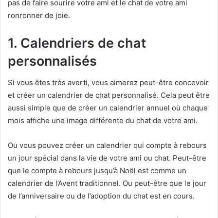
pas de faire sourire votre ami et le chat de votre ami
ronronner de joie.
1. Calendriers de chat
personnalisés
Si vous êtes très averti, vous aimerez peut-être concevoir
et créer un calendrier de chat personnalisé. Cela peut être
aussi simple que de créer un calendrier annuel où chaque
mois affiche une image différente du chat de votre ami.
Ou vous pouvez créer un calendrier qui compte à rebours
un jour spécial dans la vie de votre ami ou chat. Peut-être
que le compte à rebours jusqu’à Noël est comme un
calendrier de l’Avent traditionnel. Ou peut-être que le jour
de l’anniversaire ou de l’adoption du chat est en cours.