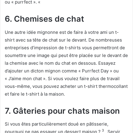
ou « purrfect ». «
6. Chemises de chat
Une autre idée mignonne est de faire à votre ami un t-
shirt avec sa tête de chat sur le devant.
De nombreuses
entreprises d’impression de t-shirts vous permettront de
soumettre une image qui peut être placée sur le devant de
la chemise avec le nom du chat en dessous. Essayez
d’ajouter un dicton mignon comme « Purrfect Day » ou
« J’aime mon chat ». Si vous voulez faire plus de travail
vous-même, vous pouvez acheter un t-shirt thermocollant
et faire le t-shirt à la maison.
7. Gâteries pour chats maison
Si vous êtes particulièrement doué en pâtisserie,
3
pourquoi ne pas essayer un dessert maison ?
Servir