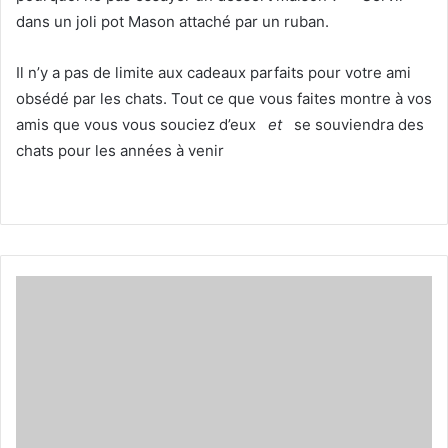
dans un joli pot Mason attaché par un ruban.
Il n’y a pas de limite aux cadeaux parfaits pour votre ami
obsédé par les chats. Tout ce que vous faites montre à vos
amis que vous vous souciez d’eux
et
se souviendra des
chats pour les années à venir