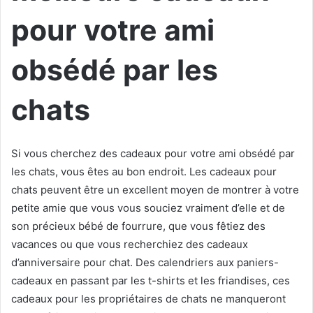
pour votre ami
obsédé par les
chats
Si vous cherchez des cadeaux pour votre ami obsédé par
les chats, vous êtes au bon endroit. Les cadeaux pour
chats peuvent être un excellent moyen de montrer à votre
petite amie que vous vous souciez vraiment d’elle et de
son précieux bébé de fourrure, que vous fêtiez des
vacances ou que vous recherchiez des cadeaux
d’anniversaire pour chat. Des calendriers aux paniers-
cadeaux en passant par les t-shirts et les friandises, ces
cadeaux pour les propriétaires de chats ne manqueront