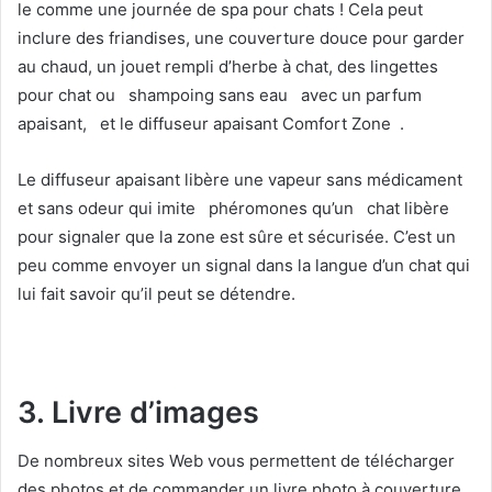
le comme une journée de spa pour chats ! Cela peut
inclure des friandises, une couverture douce pour garder
au chaud, un jouet rempli d’herbe à chat, des lingettes
pour chat ou
shampoing sans eau
avec un parfum
apaisant,
et le diffuseur apaisant Comfort Zone
.
Le diffuseur apaisant libère une vapeur sans médicament
et sans odeur qui imite
phéromones qu’un
chat libère
pour signaler que la zone est sûre et sécurisée. C’est un
peu comme envoyer un signal dans la langue d’un chat qui
lui fait savoir qu’il peut se détendre.
3. Livre d’images
De nombreux sites Web vous permettent de télécharger
des photos et de commander un livre photo à couverture