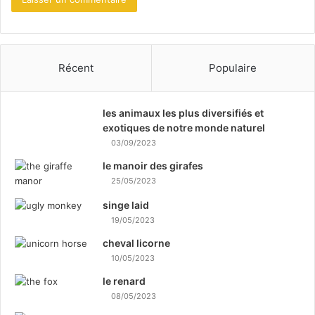
Récent
Populaire
les animaux les plus diversifiés et
exotiques de notre monde naturel
03/09/2023
le manoir des girafes
25/05/2023
singe laid
19/05/2023
cheval licorne
10/05/2023
le renard
08/05/2023