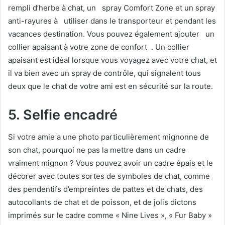
rempli d’herbe à chat, un
spray Comfort Zone et un spray
anti-rayures à
utiliser dans le transporteur et pendant les
vacances destination. Vous pouvez également ajouter
un
collier apaisant à votre zone de confort
. Un collier
apaisant est idéal lorsque vous voyagez avec votre chat, et
il va bien avec un spray de contrôle, qui signalent tous
deux que le chat de votre ami est en sécurité sur la route.
5. Selfie encadré
Si votre amie a une photo particulièrement mignonne de
son chat, pourquoi ne pas la mettre dans un cadre
vraiment mignon ? Vous pouvez avoir un cadre épais et le
décorer avec toutes sortes de symboles de chat, comme
des pendentifs d’empreintes de pattes et de chats, des
autocollants de chat et de poisson, et de jolis dictons
imprimés sur le cadre comme « Nine Lives », « Fur Baby »