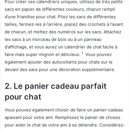
Pour créer ces calendriers uniques, utilisez de très petits
sacs en papier de différentes couleurs, chacun rempli
d’une friandise pour chat. Pliez les sacs de différentes
tailles, fermez-les à l’arrière, placez des crochets à l’avant
de chacun, et mettez des numéros sur les sacs. Attachez
les sacs à un morceau de bois ou à un panneau
d’affichage, et vous aurez un calendrier de chat facile à
1
faire mais super mignon et délicieux.
Vous pouvez
également ajouter des autocollants pour chats sur le
devant des sacs pour une décoration supplémentaire.
2. Le panier cadeau parfait
pour chat
Vous pouvez également choisir de faire un panier-cadeau
apaisant pour votre ami. Remplissez le panier de choses
pour aider le chat de votre ami à se détendre. Considérez-