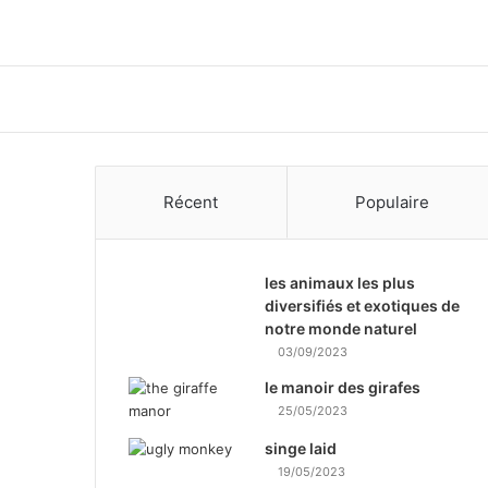
Récent
Populaire
les animaux les plus
diversifiés et exotiques de
notre monde naturel
03/09/2023
le manoir des girafes
25/05/2023
singe laid
19/05/2023