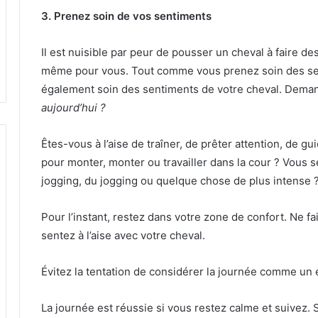
3. Prenez soin de vos sentiments
Il est nuisible par peur de pousser un cheval à faire de
même pour vous.
Tout comme vous prenez soin des se
également soin des sentiments de votre cheval.
Deman
aujourd’hui ?
Êtes-vous à l’aise de traîner, de prêter attention, de gu
pour monter, monter ou travailler dans la cour ?
Vous se
jogging, du jogging ou quelque chose de plus intense 
Pour l’instant, restez dans votre zone de confort.
Ne fa
sentez à l’aise avec votre cheval.
Évitez la tentation de considérer la journée comme un é
La journée est réussie si vous restez calme et suivez.