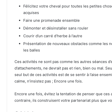
Félicitez votre cheval pour toutes les petites ch
acquises
Faire une promenade ensemble
Démonter et désinstaller sans rouler
Courir d’un carré d’herbe à l’autre
Présentation de nouveaux obstacles comme les nou
les balles
Ces activités ne sont pas comme les autres séances d’
d’attachements, ne devrait pas et rien, bien ou mal.
Seu
seul but de ces activités est de se sentir à l’aise ense
calme, n’insistez pas ;
Encore une fois.
Encore une fois, évitez la tentation de penser que ces
contraire, ils construisent votre partenariat plus que v