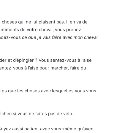
s choses qui ne lui plaisent pas.
Il en va de
ntiments de votre cheval, vous prenez
dez-vous
ce que je vais faire avec mon cheval
ider et d’épingler ?
Vous sentez-vous à l’aise
ntez-vous à l’aise pour marcher, faire du
?
ites que les choses avec lesquelles vous vous
chec si vous ne faites pas de vélo.
Soyez aussi patient avec vous-même qu’avec