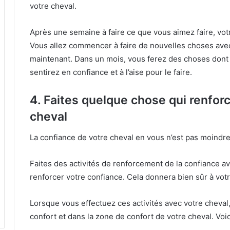
votre cheval.
Après une semaine à faire ce que vous aimez faire, vo
Vous allez commencer à faire de nouvelles choses avec
maintenant.
Dans un mois, vous ferez des choses dont
sentirez en confiance et à l’aise pour le faire.
4. Faites quelque chose qui renforc
cheval
La confiance de votre cheval en vous n’est pas moind
Faites des activités de renforcement de la confiance a
renforcer votre confiance.
Cela donnera bien sûr à vot
Lorsque vous effectuez ces activités avec votre cheva
confort et dans la zone de confort de votre cheval.
Voi