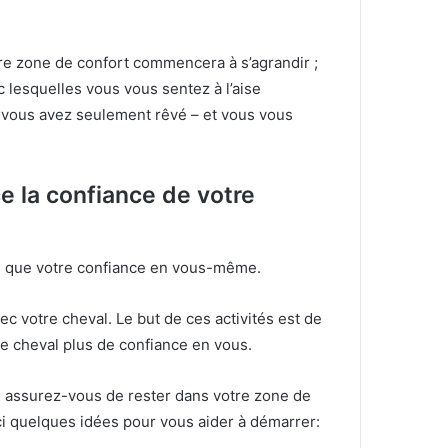
tre zone de confort commencera à s’agrandir ;
 lesquelles vous vous sentez à l’aise
 vous avez seulement rêvé – et vous vous
e la confiance de votre
re que votre confiance en vous-même.
vec votre cheval.
Le but de ces activités est de
re cheval plus de confiance en vous.
l, assurez-vous de rester dans votre zone de
ci quelques idées pour vous aider à démarrer: