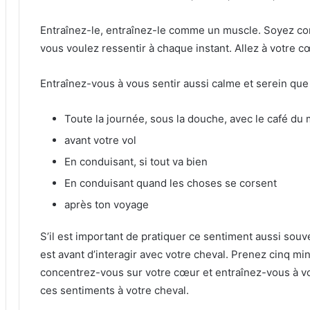
Entraînez-le, entraînez-le comme un muscle.
Soyez con
vous voulez ressentir à chaque instant.
Allez à votre c
Entraînez-vous à vous sentir aussi calme et serein que 
Toute la journée, sous la douche, avec le café du m
avant votre vol
En conduisant, si tout va bien
En conduisant quand les choses se corsent
après ton voyage
S’il est important de pratiquer ce sentiment aussi sou
est avant d’interagir avec votre cheval.
Prenez cinq min
concentrez-vous sur votre cœur et entraînez-vous à v
ces sentiments à votre cheval.