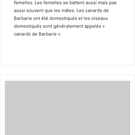
femelles. Les femelles se battent aussi mais pas
aussi souvent que les mâles. Les canards de
Barbarie ont été domestiqués et les oiseaux
domestiqués sont généralement appelés «
canards de Barbarie ».