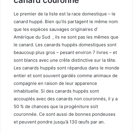
canard couronné
Le premier de la liste est la race domestique – le
canard huppé. Bien qu’ils partagent le même nom
que les espèces sauvages originaires d’
Amérique du Sud
, ils ne sont pas les mêmes que
le canard. Les canards huppés domestiques sont
beaucoup plus gros – pesant environ 7 livres – et
sont blancs avec une crête distinctive sur la tête.
Les canards huppés sont répandus dans le monde
entier et sont souvent gardés comme animaux de
compagnie en raison de leur apparence
inhabituelle. Si des canards huppés sont
accouplés avec des canards non couronnés, il y a
50 % de chances que la progéniture soit
couronnée. Ce sont aussi de bonnes pondeuses
et peuvent pondre jusqu’à 130 œufs par an.