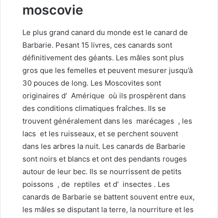
moscovie
Le plus grand canard du monde est le canard de
Barbarie. Pesant 15 livres, ces canards sont
définitivement des géants. Les mâles sont plus
gros que les femelles et peuvent mesurer jusqu’à
30 pouces de long. Les Moscovites sont
originaires d’
Amérique
où ils prospèrent dans
des conditions climatiques fraîches. Ils se
trouvent généralement dans les
marécages
, les
lacs
et les ruisseaux, et se perchent souvent
dans les arbres la nuit. Les canards de Barbarie
sont noirs et blancs et ont des pendants rouges
autour de leur bec. Ils se nourrissent de petits
poissons
, de
reptiles
et d’
insectes
. Les
canards de Barbarie se battent souvent entre eux,
les mâles se disputant la terre, la nourriture et les