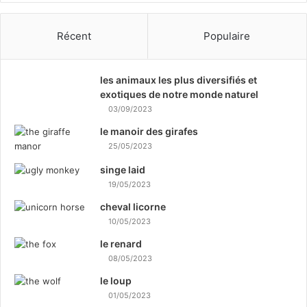
Récent
Populaire
les animaux les plus diversifiés et
exotiques de notre monde naturel
03/09/2023
le manoir des girafes
25/05/2023
singe laid
19/05/2023
cheval licorne
10/05/2023
le renard
08/05/2023
le loup
01/05/2023