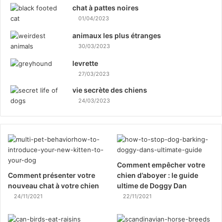
chat à pattes noires
01/04/2023
animaux les plus étranges
30/03/2023
levrette
27/03/2023
vie secrète des chiens
24/03/2023
Comment empêcher votre
Comment présenter votre
chien d’aboyer : le guide
nouveau chat à votre chien
ultime de Doggy Dan
24/11/2021
22/11/2021