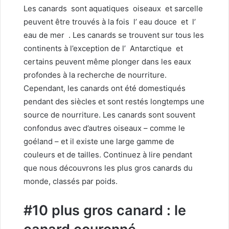
Les canards
sont aquatiques
oiseaux
et sarcelle
peuvent être trouvés à la fois l’
eau douce
et l’
eau de mer
. Les canards se trouvent sur tous les
continents à l’exception de l’
Antarctique
et
certains peuvent même plonger dans les eaux
profondes à la recherche de nourriture.
Cependant, les canards ont été domestiqués
pendant des siècles et sont restés longtemps une
source de nourriture. Les canards sont souvent
confondus avec d’autres oiseaux – comme le
goéland – et il existe une large gamme de
couleurs et de tailles. Continuez à lire pendant
que nous découvrons les plus gros canards du
monde, classés par poids.
#10 plus gros canard : le