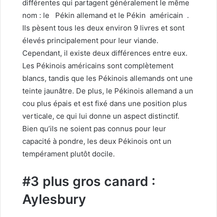
différentes qui partagent généralement le même
nom : le
Pékin
allemand
et le Pékin
américain
.
Ils pèsent tous les deux environ 9 livres et sont
élevés principalement pour leur viande.
Cependant, il existe deux différences entre eux.
Les Pékinois américains sont complètement
blancs, tandis que les Pékinois allemands ont une
teinte jaunâtre. De plus, le Pékinois allemand a un
cou plus épais et est fixé dans une position plus
verticale, ce qui lui donne un aspect distinctif.
Bien qu’ils ne soient pas connus pour leur
capacité à pondre, les deux Pékinois ont un
tempérament plutôt docile.
#3 plus gros canard :
Aylesbury