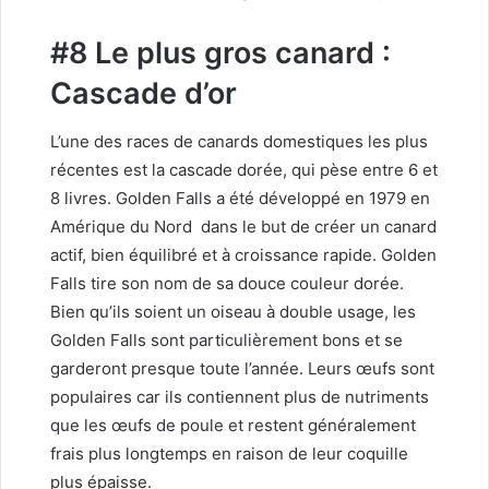
#8 Le plus gros canard :
Cascade d’or
L’une des races de canards domestiques les plus
récentes est la cascade dorée, qui pèse entre 6 et
8 livres. Golden Falls a été développé en 1979 en
Amérique du Nord
dans le but de créer un canard
actif, bien équilibré et à croissance rapide. Golden
Falls tire son nom de sa douce couleur dorée.
Bien qu’ils soient un oiseau à double usage, les
Golden Falls sont particulièrement bons et se
garderont presque toute l’année. Leurs œufs sont
populaires car ils contiennent plus de nutriments
que les œufs de poule et restent généralement
frais plus longtemps en raison de leur coquille
plus épaisse.