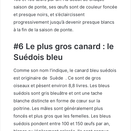
saison de ponte, ses œufs sont de couleur foncée
et presque noirs, et s’éclaircissent
progressivement jusqu’à devenir presque blancs
à la fin de la saison de ponte.
#6 Le plus gros canard : le
Suédois bleu
Comme son nom l’indique, le canard bleu suédois
est originaire de
Suède
. Ce sont de gros
oiseaux et pèsent environ 8,8 livres. Les bleus
suédois sont gris bleuâtre et ont une tache
blanche distincte en forme de cœur sur la
poitrine. Les mâles sont généralement plus
foncés et plus gros que les femelles. Les bleus
suédois pondent entre 100 et 150 œufs par an,