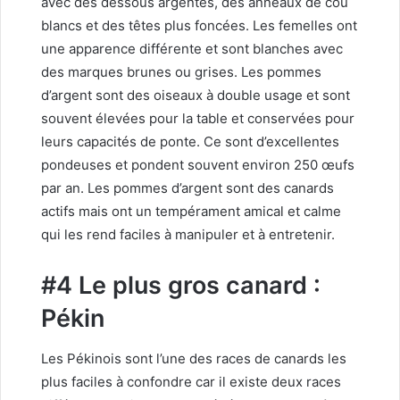
avec des dessous argentés, des anneaux de cou
blancs et des têtes plus foncées. Les femelles ont
une apparence différente et sont blanches avec
des marques brunes ou grises. Les pommes
d’argent sont des oiseaux à double usage et sont
souvent élevées pour la table et conservées pour
leurs capacités de ponte. Ce sont d’excellentes
pondeuses et pondent souvent environ 250 œufs
par an. Les pommes d’argent sont des canards
actifs mais ont un tempérament amical et calme
qui les rend faciles à manipuler et à entretenir.
#4 Le plus gros canard :
Pékin
Les Pékinois sont l’une des races de canards les
plus faciles à confondre car il existe deux races