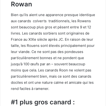
Rowan
Bien qu’ils aient une apparence presque identique
aux canards
colverts
traditionnels, les Rowens
sont beaucoup plus gros et pèsent entre 9 et 12
livres. Les canards sorbiers sont originaires de
France
au XIXe siècle après JC. En raison de leur
taille, les Rouens sont élevés principalement pour
leur viande. Ce ne sont pas des pondeuses
particulièrement bonnes et ne pondent que
jusqu’à 100 œufs par an – souvent beaucoup
moins que cela. Les canards Roon ne volent pas
particulièrement bien, mais ce sont des canards
dociles et ont une nature calme et amicale qui les
rend faciles à ramener.
#1 plus gros canard :