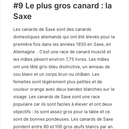
#9 Le plus gros canard : la
Saxe
Les canards de Saxe sont des canards
domestiques allemands qui ont été élevés pour la
première fois dans les années 1930 en Saxe, en
Allemagne
. C’est une race de canard musclé et
les mâles pèsent environ 7,75 livres. Les mâles
ont une tête gris-bleu distinctive, un anneau de
cou blanc et un corps brun ou châtain. Les
femelles sont légèrement plus petites et de
couleur orange avec deux bandes blanches sur le
visage. Les canards de Saxe sont une race
populaire car ils sont faciles à élever et ont deux
objectifs : ils sont assez gros pour la table et ce
sont de bonnes pondeuses. Les canards de Saxe
pondent entre 80 et 100 gros œufs blancs par an.