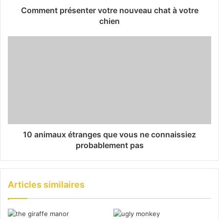
Comment présenter votre nouveau chat à votre
chien
10 animaux étranges que vous ne connaissiez
probablement pas
Articles similaires