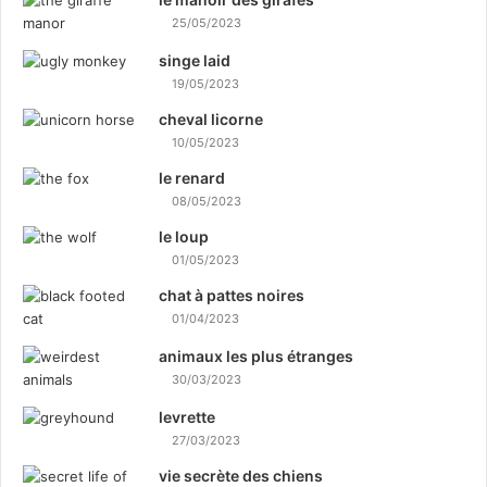
25/05/2023
singe laid
19/05/2023
cheval licorne
10/05/2023
le renard
08/05/2023
le loup
01/05/2023
chat à pattes noires
01/04/2023
animaux les plus étranges
30/03/2023
levrette
27/03/2023
vie secrète des chiens