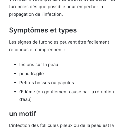
furoncles dès que possible pour empêcher la
propagation de l’infection.
Symptômes et types
Les signes de furoncles peuvent être facilement
reconnus et comprennent :
lésions sur la peau
peau fragile
Petites bosses ou papules
Œdème (ou gonflement causé par la rétention
d’eau)
un motif
L’infection des follicules pileux ou de la peau est la