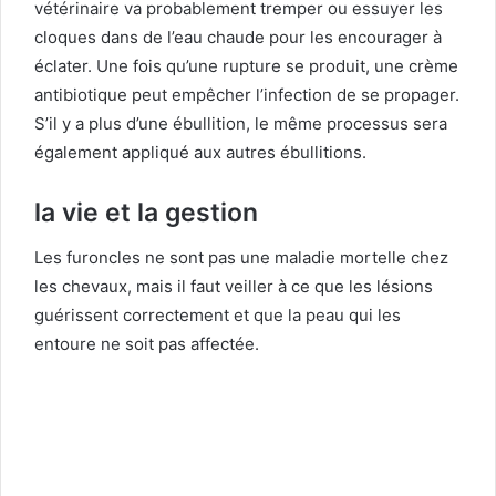
vétérinaire va probablement tremper ou essuyer les
cloques dans de l’eau chaude pour les encourager à
éclater.
Une fois qu’une rupture se produit, une crème
antibiotique peut empêcher l’infection de se propager.
S’il y a plus d’une ébullition, le même processus sera
également appliqué aux autres ébullitions.
la vie et la gestion
Les furoncles ne sont pas une maladie mortelle chez
les chevaux, mais il faut veiller à ce que les lésions
guérissent correctement et que la peau qui les
entoure ne soit pas affectée.