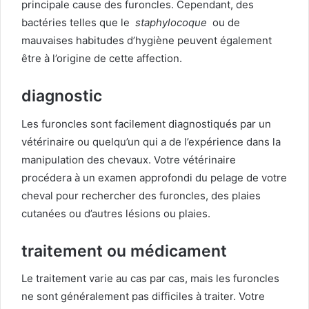
principale cause des furoncles.
Cependant, des
bactéries telles que le
staphylocoque
ou de
mauvaises habitudes d’hygiène peuvent également
être à l’origine de cette affection.
diagnostic
Les furoncles sont facilement diagnostiqués par un
vétérinaire ou quelqu’un qui a de l’expérience dans la
manipulation des chevaux.
Votre vétérinaire
procédera à un examen approfondi du pelage de votre
cheval pour rechercher des furoncles, des plaies
cutanées ou d’autres lésions ou plaies.
traitement ou médicament
Le traitement varie au cas par cas, mais les furoncles
ne sont généralement pas difficiles à traiter.
Votre