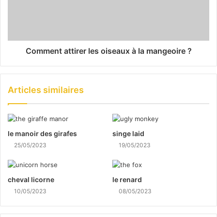
Comment attirer les oiseaux à la mangeoire ?
Articles similaires
le manoir des girafes
singe laid
25/05/2023
19/05/2023
cheval licorne
le renard
10/05/2023
08/05/2023