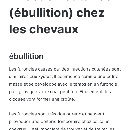
(ébullition) chez
les chevaux
ébullition
Les furoncles causés par des infections cutanées sont
similaires aux kystes.
Il commence comme une petite
masse et se développe avec le temps en un furoncle
plus gros que votre chat peut fuir.
Finalement, les
cloques vont former une croûte.
Les furoncles sont très douloureux et peuvent
provoquer une boiterie temporaire chez certains
chevaux.
Il est important de trouver et de traiter les