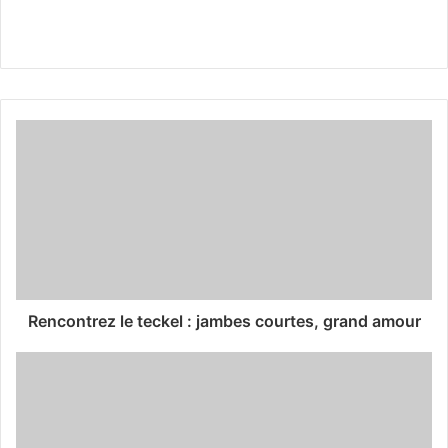
Rencontrez le teckel : jambes courtes, grand amour