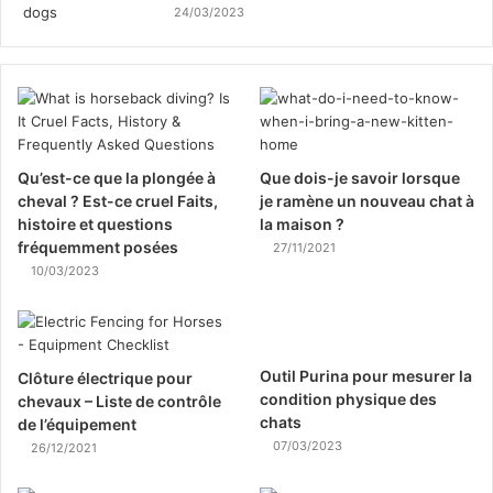
24/03/2023
Qu’est-ce que la plongée à
Que dois-je savoir lorsque
cheval ? Est-ce cruel Faits,
je ramène un nouveau chat à
histoire et questions
la maison ?
fréquemment posées
27/11/2021
10/03/2023
Outil Purina pour mesurer la
Clôture électrique pour
condition physique des
chevaux – Liste de contrôle
chats
de l’équipement
07/03/2023
26/12/2021