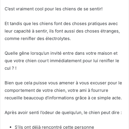
C’est vraiment cool pour les chiens de se sentir!
Et tandis que les chiens font des choses pratiques avec
leur capacité à sentir, ils font aussi des choses étranges,
comme renifler des électrolytes.
Quelle gêne lorsqu’un invité entre dans votre maison et
que votre chien court immédiatement pour lui renifler le
cul ? !
Bien que cela puisse vous amener à vous excuser pour le
comportement de votre chien, votre ami à fourrure
recueille beaucoup d’informations grâce à ce simple acte.
Après avoir senti l’odeur de quelqu’un, le chien peut dire :
S’ils ont déjà rencontré cette personne