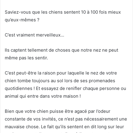
Saviez-vous que les chiens sentent 10 à 100 fois mieux
qu’eux-mêmes ?
C’est vraiment merveilleux…
Ils captent tellement de choses que notre nez ne peut
même pas les sentir.
C’est peut-être la raison pour laquelle le nez de votre
chien tombe toujours au sol lors de ses promenades
quotidiennes !
Et essayez de renifler chaque personne ou
animal qui entre dans votre maison !
Bien que votre chien puisse être agacé par l’odeur
constante de vos invités, ce n’est pas nécessairement une
mauvaise chose.
Le fait qu’ils sentent en dit long sur leur