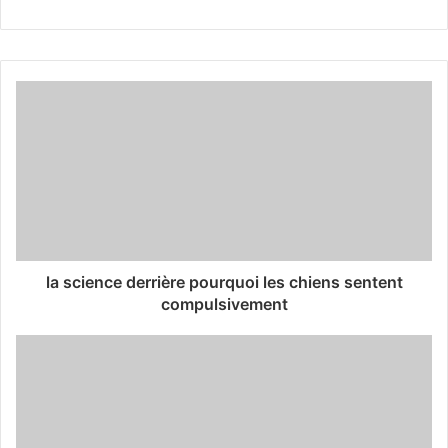
la science derrière pourquoi les chiens sentent
compulsivement