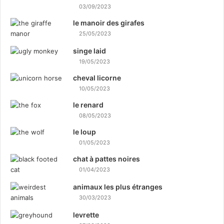
03/09/2023
le manoir des girafes
25/05/2023
singe laid
19/05/2023
cheval licorne
10/05/2023
le renard
08/05/2023
le loup
01/05/2023
chat à pattes noires
01/04/2023
animaux les plus étranges
30/03/2023
levrette