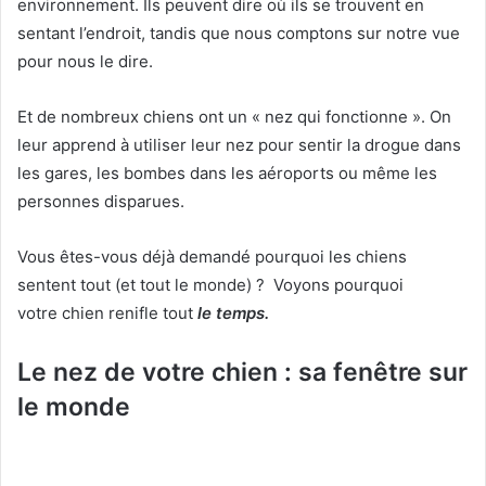
environnement.
Ils peuvent dire où ils se trouvent en
sentant l’endroit, tandis que nous comptons sur notre vue
pour nous le dire.
Et de nombreux chiens ont un « nez qui fonctionne ».
On
leur apprend à utiliser leur nez pour sentir la drogue dans
les gares, les bombes dans les aéroports ou même les
personnes disparues.
Vous êtes-vous déjà demandé pourquoi les chiens
sentent tout (et tout le monde) ?
Voyons pourquoi
votre chien renifle tout
le temps.
Le nez de votre chien : sa fenêtre sur
le monde