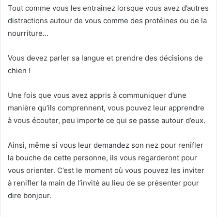
Tout comme vous les entraînez lorsque vous avez d’autres
distractions autour de vous comme des protéines ou de la
nourriture…
Vous devez parler sa langue et prendre des décisions de
chien !
Une fois que vous avez appris à communiquer d’une
manière qu’ils comprennent, vous pouvez leur apprendre
à vous écouter, peu importe ce qui se passe autour d’eux.
Ainsi, même si vous leur demandez son nez pour renifler
la bouche de cette personne, ils vous regarderont pour
vous orienter.
C’est le moment où vous pouvez les inviter
à renifler la main de l’invité au lieu de se présenter pour
dire bonjour.