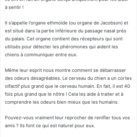
à sentir !
Il s’appelle l’organe ethmoïde (ou organe de Jacobson) et
est situé dans la partie inférieure du passage nasal près
du palais.
Cet organe contient des récepteurs qui sont
utilisés pour détecter les phéromones qui aident les
chiens à communiquer entre eux.
Même leur esprit nous montre comment se débarrasser
des odeurs désagréables.
Le cerveau du chien a un cortex
olfactif plus grand que le cerveau humain.
En fait, il est 40
fois plus grand que le nôtre !
Cela les aide à traiter et à
comprendre les odeurs bien mieux que les humains.
Pouvez-vous vraiment leur reprocher de renifler tous vos
amis ?
Ils font ce qui est naturel pour eux.