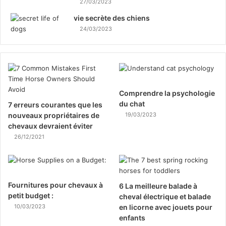
27/03/2023
vie secrète des chiens
24/03/2023
Comprendre la psychologie
du chat
7 erreurs courantes que les
nouveaux propriétaires de
19/03/2023
chevaux devraient éviter
26/12/2021
Fournitures pour chevaux à
6 La meilleure balade à
petit budget :
cheval électrique et balade
10/03/2023
en licorne avec jouets pour
enfants