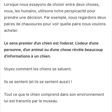
Lorsque nous essayons de choisir entre deux choses,
nous, les humains, utilisons notre perspicacité pour
prendre une décision.
Par exemple, nous regardons deux
paires de chaussures pour voir quelle paire nous voulons
acheter.
Le sens premier d’un chien est l’odorat.
L’odeur d’une
personne, d’un animal ou d’une chose révèle beaucoup
d’informations à un chien.
Voyez comment les chiens se saluent.
Ils se sentent (et ils se sentent aussi) !
Tout ce que le chien comprend dans son environnement
lui est transmis par le museau.