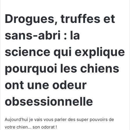
Drogues, truffes et
sans-abri : la
science qui explique
pourquoi les chiens
ont une odeur
obsessionnelle
Aujourd’hui je vais vous parler des super pouvoirs de
votre chien… son odorat !