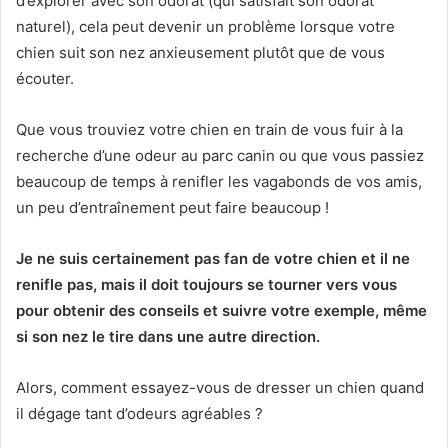
d’explorer avec son odorat (qui satisfait son odorat
naturel), cela peut devenir un problème lorsque votre
chien suit son nez anxieusement plutôt que de vous
écouter.
Que vous trouviez votre chien en train de vous fuir à la
recherche d’une odeur au parc canin ou que vous passiez
beaucoup de temps à renifler les vagabonds de vos amis,
un peu d’entraînement peut faire beaucoup !
Je ne suis certainement pas fan de votre chien et il ne
renifle pas, mais il doit toujours se tourner vers vous
pour obtenir des conseils et suivre votre exemple, même
si son nez le tire dans une autre direction.
Alors, comment essayez-vous de dresser un chien quand
il dégage tant d’odeurs agréables ?