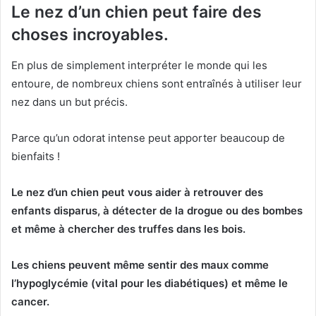
Le nez d’un chien peut faire des
choses incroyables.
En plus de simplement interpréter le monde qui les
entoure, de nombreux chiens sont entraînés à utiliser leur
nez dans un but précis.
Parce qu’un odorat intense peut apporter beaucoup de
bienfaits !
Le nez d’un chien peut vous aider à retrouver des
enfants disparus, à détecter de la drogue ou des bombes
et même à chercher des truffes dans les bois.
Les chiens peuvent même sentir des maux comme
l’hypoglycémie (vital pour les diabétiques) et même le
cancer.