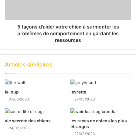
5 façons d'aider votre chien à surmonter les
problèmes de comportement en gardant les
ressources
Articles similaires
le loup
levrette
01/05/2023
27/03/2023
vie secrète des chiens
les races de chiens les plus
étranges
24/03/2023
22/03/2023