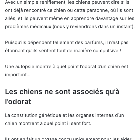
Avec un simple reniflement, les chiens peuvent dire s’ils
ont déjà rencontré ce chien ou cette personne, où ils sont
allés, et ils peuvent même en apprendre davantage sur les
problèmes médicaux (nous y reviendrons dans un instant).
Puisqu’ils dépendent tellement des parfums, il n’est pas
étonnant qu’ils sentent tout de manière compulsive !
Une autopsie montre à quel point l’odorat d’un chien est
important…
Les chiens ne sont associés qu’à
l’odorat
La constitution génétique et les organes internes d’un
chien montrent à quel point il sent fort.
Ils ont en fait un organe conçu uniquement pour les aider