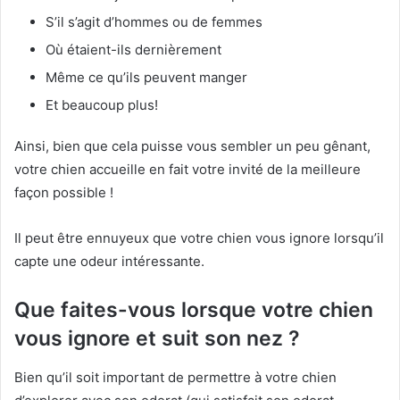
S’il s’agit d’hommes ou de femmes
Où étaient-ils dernièrement
Même ce qu’ils peuvent manger
Et beaucoup plus!
Ainsi, bien que cela puisse vous sembler un peu gênant,
votre chien accueille en fait votre invité de la meilleure
façon possible !
Il peut être ennuyeux que votre chien vous ignore lorsqu’il
capte une odeur intéressante.
Que faites-vous lorsque votre chien
vous ignore et suit son nez ?
Bien qu’il soit important de permettre à votre chien